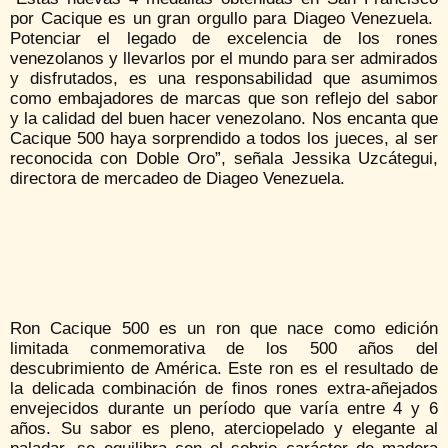
por Cacique es un gran orgullo para Diageo Venezuela.
Potenciar el legado de excelencia de los rones
venezolanos y llevarlos por el mundo para ser admirados
y disfrutados, es una responsabilidad que asumimos
como embajadores de marcas que son reflejo del sabor
y la calidad del buen hacer venezolano. Nos encanta que
Cacique 500 haya sorprendido a todos los jueces, al ser
reconocida con Doble Oro”, señala Jessika Uzcátegui,
directora de mercadeo de Diageo Venezuela.
Ron Cacique 500 es un ron que nace como edición
limitada conmemorativa de los 500 años del
descubrimiento de América. Este ron es el resultado de
la delicada combinación de finos rones extra-añejados
envejecidos durante un período que varía entre 4 y 6
años. Su sabor es pleno, aterciopelado y elegante al