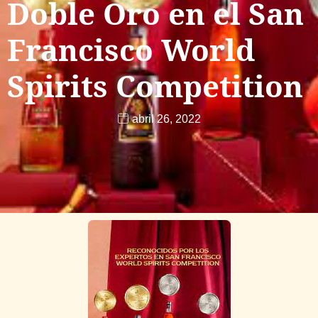
Doble Oro en el San
Francisco World
Spirits Competition
abril 26, 2022