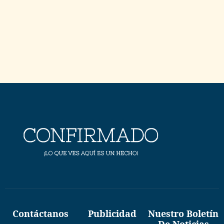
Contáctanos
Publicidad
Nuestro Boletín