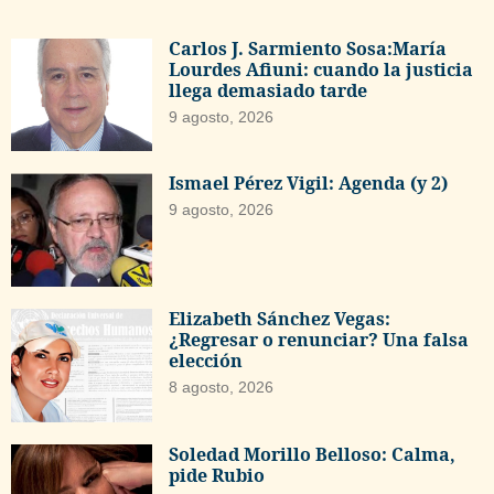
Carlos J. Sarmiento Sosa:María
Lourdes Afiuni: cuando la justicia
llega demasiado tarde
9 agosto, 2026
Ismael Pérez Vigil: Agenda (y 2)
9 agosto, 2026
Elizabeth Sánchez Vegas:
¿Regresar o renunciar? Una falsa
elección
8 agosto, 2026
Soledad Morillo Belloso: Calma,
pide Rubio