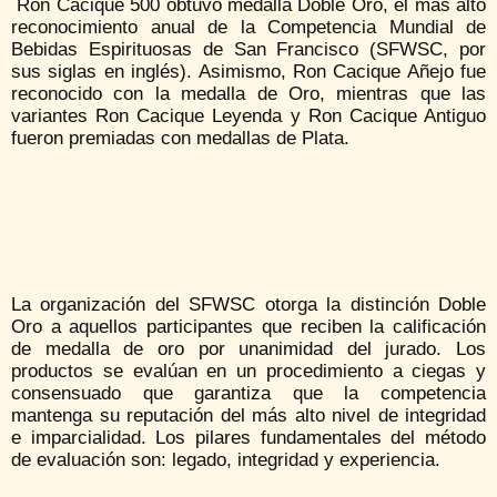
Ron Cacique 500 obtuvo medalla Doble Oro, el más alto
reconocimiento anual de la Competencia Mundial de
Bebidas Espirituosas de San Francisco (SFWSC, por
sus siglas en inglés). Asimismo, Ron Cacique Añejo fue
reconocido con la medalla de Oro, mientras que las
variantes Ron Cacique Leyenda y Ron Cacique Antiguo
fueron premiadas con medallas de Plata.
La organización del SFWSC otorga la distinción Doble
Oro a aquellos participantes que reciben la calificación
de medalla de oro por unanimidad del jurado. Los
productos se evalúan en un procedimiento a ciegas y
consensuado que garantiza que la competencia
mantenga su reputación del más alto nivel de integridad
e imparcialidad. Los pilares fundamentales del método
de evaluación son: legado, integridad y experiencia.