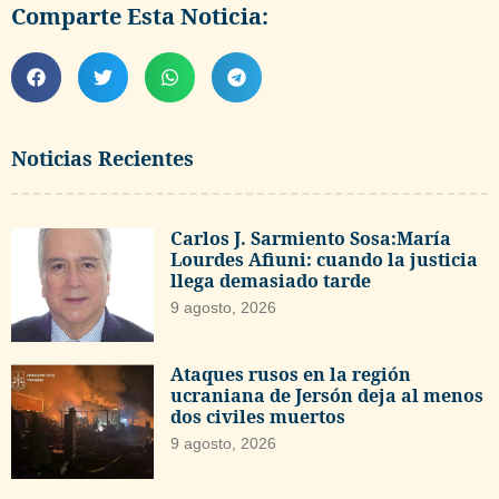
Comparte Esta Noticia:
Noticias Recientes
Carlos J. Sarmiento Sosa:María
Lourdes Afiuni: cuando la justicia
llega demasiado tarde
9 agosto, 2026
Ataques rusos en la región
ucraniana de Jersón deja al menos
dos civiles muertos
9 agosto, 2026