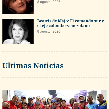
8 agosto, 2026
Beatriz de Majo: El comando sur y
el eje colombo-venezolano
8 agosto, 2026
Ultimas Noticias