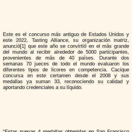
Este es el concurso más antiguo de Estados Unidos y
este 2022, Tasting Alliance, su organización matriz,
anunció[1] que este año se convirtió en el más grande
del mundo al recibir alrededor de 5000 participantes,
provenientes de más de 40 países. Durante dos
semanas 70 jueces de todo el mundo evaluaron los
diferentes tipos de licores en competencia. Cacique
concursa en este certamen desde el 2008 y sus
medallas ya suman 33, reconociendo su calidad y
aportando credenciales a su líquido.
“Estas nuevas 4 medallas obtenidas en San Francisco