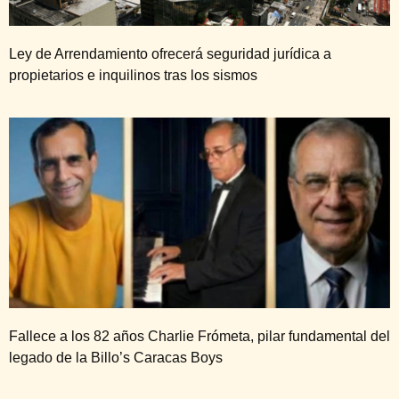
Ley de Arrendamiento ofrecerá seguridad jurídica a
propietarios e inquilinos tras los sismos
Fallece a los 82 años Charlie Frómeta, pilar fundamental del
legado de la Billo’s Caracas Boys