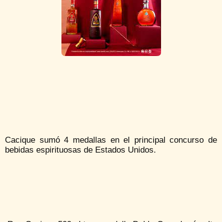
Cacique sumó 4 medallas en el principal concurso de
bebidas espirituosas de Estados Unidos.