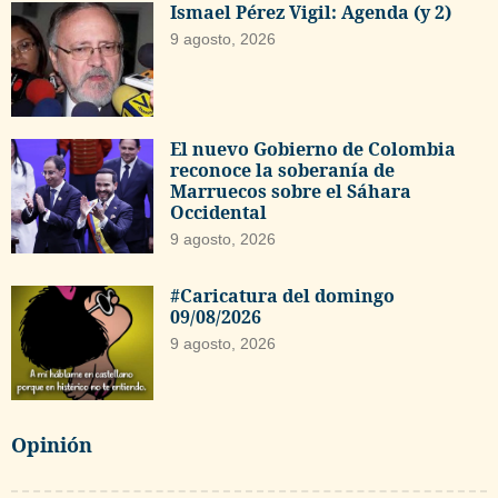
Ismael Pérez Vigil: Agenda (y 2)
9 agosto, 2026
El nuevo Gobierno de Colombia
reconoce la soberanía de
Marruecos sobre el Sáhara
Occidental
9 agosto, 2026
#Caricatura del domingo
09/08/2026
9 agosto, 2026
Opinión