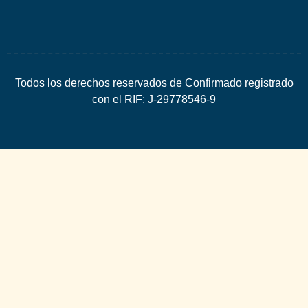
Todos los derechos reservados de Confirmado registrado
con el RIF: J-29778546-9