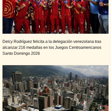
Delcy Rodríguez felicita a la delegación venezolana tras
alcanzar 216 medallas en los Juegos Centroamericanos
Santo Domingo 2026