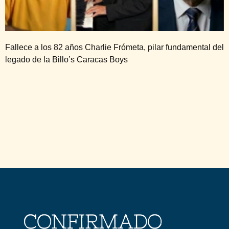
Fallece a los 82 años Charlie Frómeta, pilar fundamental del
legado de la Billo’s Caracas Boys