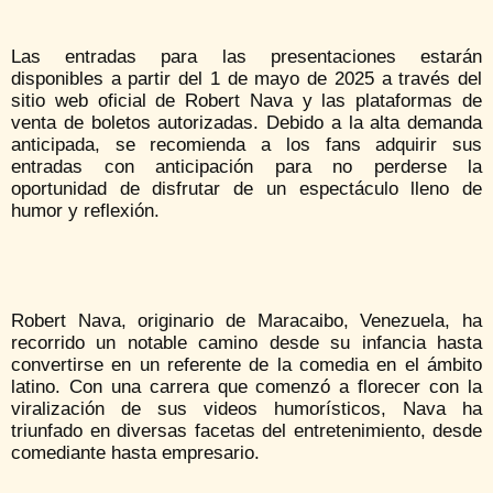
Las entradas para las presentaciones estarán
disponibles a partir del 1 de mayo de 2025 a través del
sitio web oficial de Robert Nava y las plataformas de
venta de boletos autorizadas. Debido a la alta demanda
anticipada, se recomienda a los fans adquirir sus
entradas con anticipación para no perderse la
oportunidad de disfrutar de un espectáculo lleno de
humor y reflexión.
Robert Nava, originario de Maracaibo, Venezuela, ha
recorrido un notable camino desde su infancia hasta
convertirse en un referente de la comedia en el ámbito
latino. Con una carrera que comenzó a florecer con la
viralización de sus videos humorísticos, Nava ha
triunfado en diversas facetas del entretenimiento, desde
comediante hasta empresario.