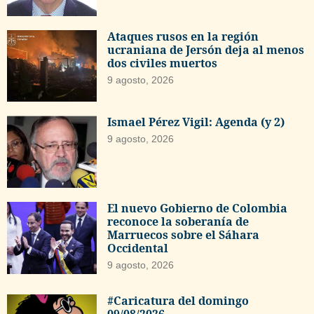
Ataques rusos en la región
ucraniana de Jersón deja al menos
dos civiles muertos
9 agosto, 2026
Ismael Pérez Vigil: Agenda (y 2)
9 agosto, 2026
El nuevo Gobierno de Colombia
reconoce la soberanía de
Marruecos sobre el Sáhara
Occidental
9 agosto, 2026
#Caricatura del domingo
09/08/2026