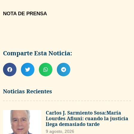
NOTA DE PRENSA
Comparte Esta Noticia:
Noticias Recientes
Carlos J. Sarmiento Sosa:María
Lourdes Afiuni: cuando la justicia
llega demasiado tarde
9 agosto, 2026