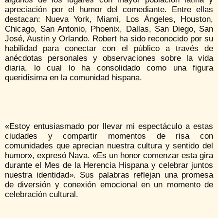
apreciación por el humor del comediante. Entre ellas
destacan: Nueva York, Miami, Los Ángeles, Houston,
Chicago, San Antonio, Phoenix, Dallas, San Diego, San
José, Austin y Orlando. Robert ha sido reconocido por su
habilidad para conectar con el público a través de
anécdotas personales y observaciones sobre la vida
diaria, lo cual lo ha consolidado como una figura
queridísima en la comunidad hispana.
«Estoy entusiasmado por llevar mi espectáculo a estas
ciudades y compartir momentos de risa con
comunidades que aprecian nuestra cultura y sentido del
humor», expresó Nava. «Es un honor comenzar esta gira
durante el Mes de la Herencia Hispana y celebrar juntos
nuestra identidad». Sus palabras reflejan una promesa
de diversión y conexión emocional en un momento de
celebración cultural.