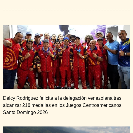
Delcy Rodríguez felicita a la delegación venezolana tras
alcanzar 216 medallas en los Juegos Centroamericanos
Santo Domingo 2026