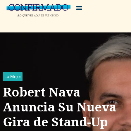
Lo Mejor
Robert Nava
Anuncia Su Nueva
Gira de Stand-Up