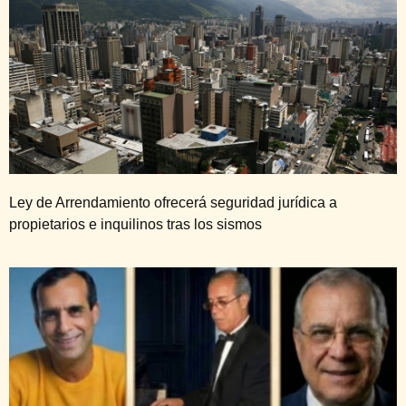
Ley de Arrendamiento ofrecerá seguridad jurídica a
propietarios e inquilinos tras los sismos