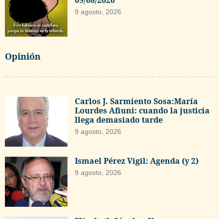
9 agosto, 2026
Opinión
Carlos J. Sarmiento Sosa:María
Lourdes Afiuni: cuando la justicia
llega demasiado tarde
9 agosto, 2026
Ismael Pérez Vigil: Agenda (y 2)
9 agosto, 2026