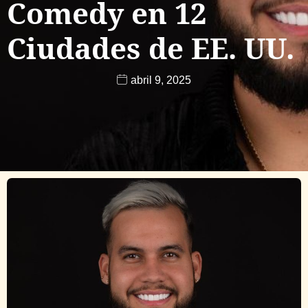
Comedy en 12
Ciudades de EE. UU.
abril 9, 2025