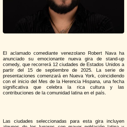
El aclamado comediante venezolano Robert Nava ha
anunciado su emocionante nueva gira de stand-up
comedy, que recorrerá 12 ciudades de Estados Unidos a
partir del 15 de septiembre de 2025. La serie de
presentaciones comenzará en Nueva York, coincidiendo
con el inicio del Mes de la Herencia Hispana, una fecha
significativa que celebra la rica cultura y las
contribuciones de la comunidad latina en el país.
Las ciudades seleccionadas para esta gira incluyen
algunos de los lugares con mayor población latina y