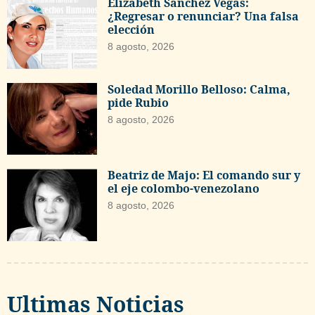
Elizabeth Sánchez Vegas:
¿Regresar o renunciar? Una falsa
elección
8 agosto, 2026
Soledad Morillo Belloso: Calma,
pide Rubio
8 agosto, 2026
Beatriz de Majo: El comando sur y
el eje colombo-venezolano
8 agosto, 2026
Ultimas Noticias