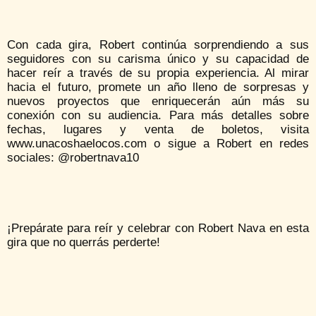
Con cada gira, Robert continúa sorprendiendo a sus
seguidores con su carisma único y su capacidad de
hacer reír a través de su propia experiencia. Al mirar
hacia el futuro, promete un año lleno de sorpresas y
nuevos proyectos que enriquecerán aún más su
conexión con su audiencia. Para más detalles sobre
fechas, lugares y venta de boletos, visita
www.unacoshaelocos.com o sigue a Robert en redes
sociales: @robertnava10
¡Prepárate para reír y celebrar con Robert Nava en esta
gira que no querrás perderte!