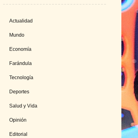
Actualidad
Mundo
Economía
Farándula
Tecnología
Deportes
Salud y Vida
Opinión
Editorial