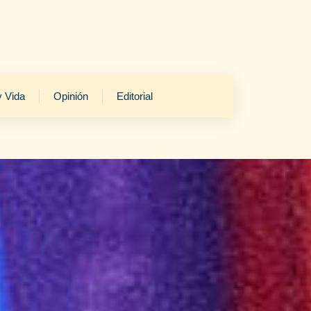
y Vida
Opinión
Editorial