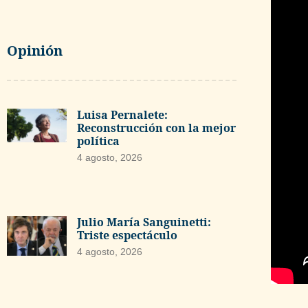
Opinión
Luisa Pernalete:
Reconstrucción con la mejor
política
4 agosto, 2026
Julio María Sanguinetti:
Triste espectáculo
4 agosto, 2026