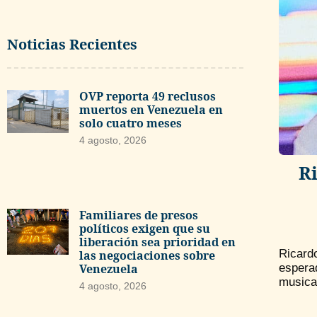
Noticias Recientes
OVP reporta 49 reclusos
muertos en Venezuela en
solo cuatro meses
4 agosto, 2026
Ri
Familiares de presos
políticos exigen que su
liberación sea prioridad en
Ricard
las negociaciones sobre
espera
Venezuela
musical
4 agosto, 2026