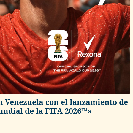
en Venezuela con el lanzamiento de
ndial de la FIFA 2026™»