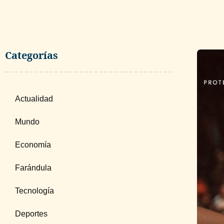
Categorías
Actualidad
Mundo
Economía
Farándula
Tecnología
Deportes