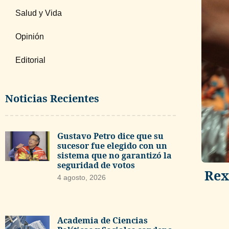
Salud y Vida
Opinión
Editorial
Noticias Recientes
Gustavo Petro dice que su
sucesor fue elegido con un
sistema que no garantizó la
seguridad de votos
Rex
4 agosto, 2026
Academia de Ciencias