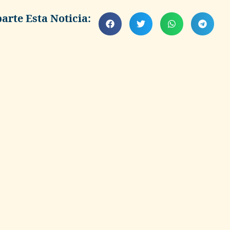
rte Esta Noticia: