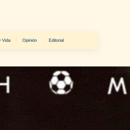
y Vida
Opinión
Editorial