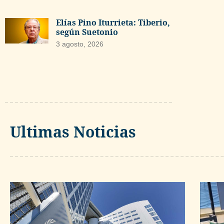
Elías Pino Iturrieta: Tiberio,
según Suetonio
3 agosto, 2026
Ultimas Noticias