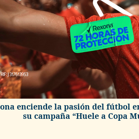
ona enciende la pasión del fútbol 
su campaña “Huele a Copa Mu