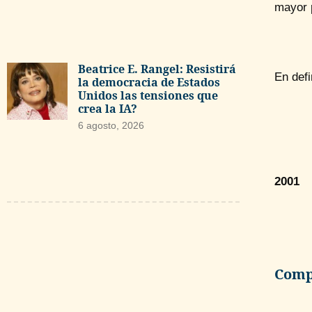
mayor 
Beatrice E. Rangel: Resistirá
En defi
la democracia de Estados
Unidos las tensiones que
crea la IA?
6 agosto, 2026
2001
Compa