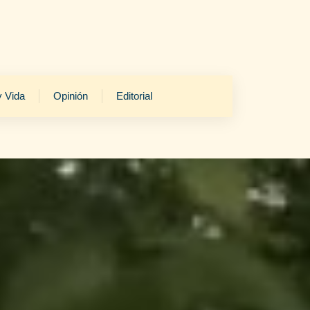
y Vida
Opinión
Editorial