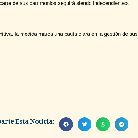
parte de sus patrimonios seguirá siendo independiente».
nitiva, la medida marca una pauta clara en la gestión de sus
rte Esta Noticia: