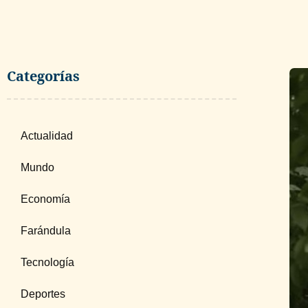
Categorías
Actualidad
Mundo
Economía
Farándula
Tecnología
Deportes