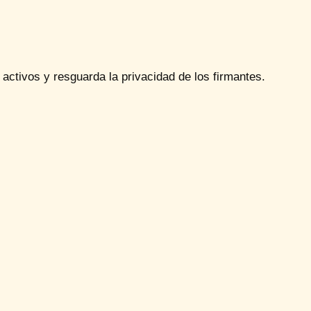
 activos y resguarda la privacidad de los firmantes.