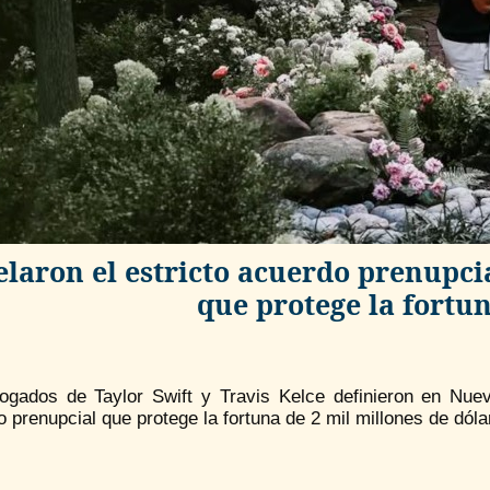
laron el estricto acuerdo prenupcia
que protege la fortun
ogados de Taylor Swift y Travis Kelce definieron en Nue
 prenupcial que protege la fortuna de 2 mil millones de dóla