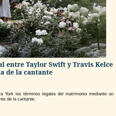
l entre Taylor Swift y Travis Kelce
a de la cantante
va York los términos legales del matrimonio mediante un
res de la cantante.