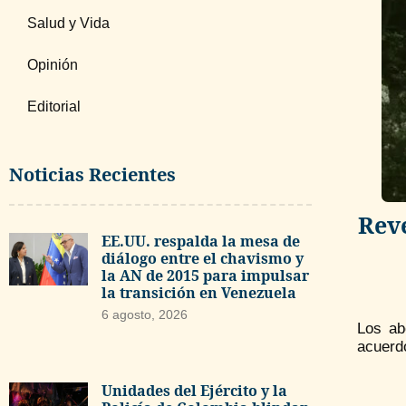
Salud y Vida
Opinión
Editorial
Noticias Recientes
Reve
EE.UU. respalda la mesa de
diálogo entre el chavismo y
la AN de 2015 para impulsar
la transición en Venezuela
6 agosto, 2026
Los ab
acuerdo
Unidades del Ejército y la