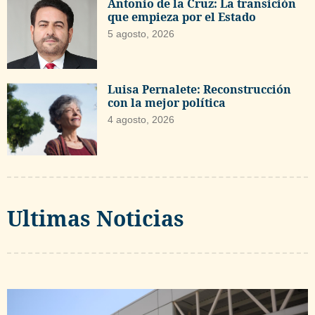
Antonio de la Cruz: La transición
que empieza por el Estado
5 agosto, 2026
Luisa Pernalete: Reconstrucción
con la mejor política
4 agosto, 2026
Ultimas Noticias