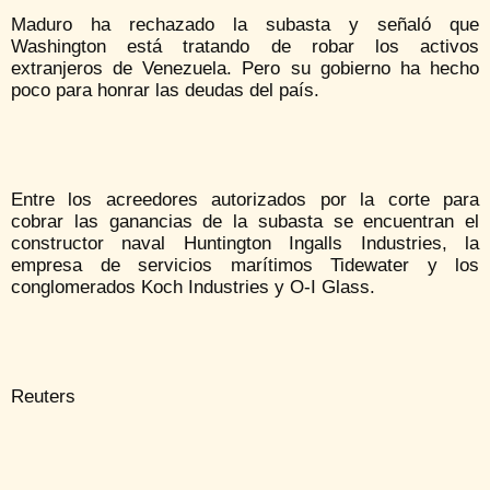
Maduro ha rechazado la subasta y señaló que
Washington está tratando de robar los activos
extranjeros de Venezuela. Pero su gobierno ha hecho
poco para honrar las deudas del país.
Entre los acreedores autorizados por la corte para
cobrar las ganancias de la subasta se encuentran el
constructor naval Huntington Ingalls Industries, la
empresa de servicios marítimos Tidewater y los
conglomerados Koch Industries y O-I Glass.
Reuters