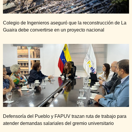
Colegio de Ingenieros aseguró que la reconstrucción de La
Guaira debe convertirse en un proyecto nacional
Defensoría del Pueblo y FAPUV trazan ruta de trabajo para
atender demandas salariales del gremio universitario