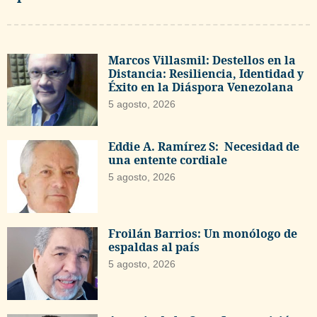
Marcos Villasmil: Destellos en la
Distancia: Resiliencia, Identidad y
Éxito en la Diáspora Venezolana
5 agosto, 2026
Eddie A. Ramírez S: Necesidad de
una entente cordiale
5 agosto, 2026
Froilán Barrios: Un monólogo de
espaldas al país
5 agosto, 2026