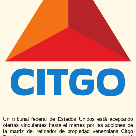
Un tribunal federal de Estados Unidos está aceptando
ofertas vinculantes hasta el martes por las acciones de
la matriz del refinador de propiedad venezolana Citgo