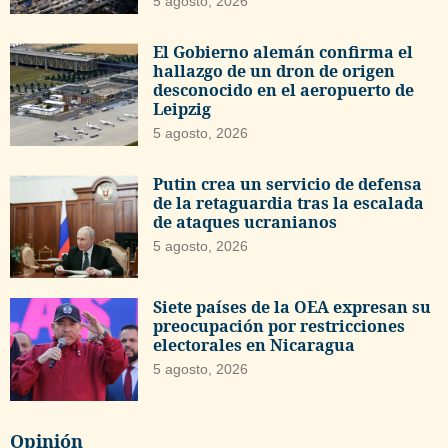
5 agosto, 2026
El Gobierno alemán confirma el
hallazgo de un dron de origen
desconocido en el aeropuerto de
Leipzig
5 agosto, 2026
Putin crea un servicio de defensa
de la retaguardia tras la escalada
de ataques ucranianos
5 agosto, 2026
Siete países de la OEA expresan su
preocupación por restricciones
electorales en Nicaragua
5 agosto, 2026
Opinión