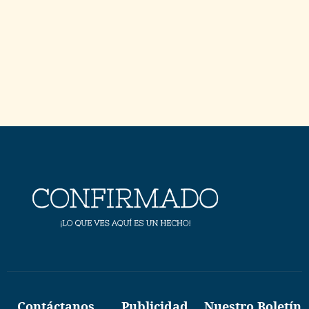
Contáctanos
Publicidad
Nuestro Boletín