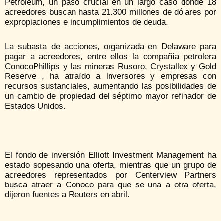
Petroleum, un paso crucial en un largo caso donde 18
acreedores buscan hasta 21.300 millones de dólares por
expropiaciones e incumplimientos de deuda.
La subasta de acciones, organizada en Delaware para
pagar a acreedores, entre ellos la compañía petrolera
ConocoPhillips y las mineras Rusoro, Crystallex y Gold
Reserve , ha atraído a inversores y empresas con
recursos sustanciales, aumentando las posibilidades de
un cambio de propiedad del séptimo mayor refinador de
Estados Unidos.
El fondo de inversión Elliott Investment Management ha
estado sopesando una oferta, mientras que un grupo de
acreedores representados por Centerview Partners
busca atraer a Conoco para que se una a otra oferta,
dijeron fuentes a Reuters en abril.