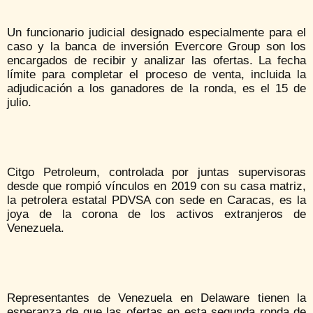
Un funcionario judicial designado especialmente para el
caso y la banca de inversión Evercore Group son los
encargados de recibir y analizar las ofertas. La fecha
límite para completar el proceso de venta, incluida la
adjudicación a los ganadores de la ronda, es el 15 de
julio.
Citgo Petroleum, controlada por juntas supervisoras
desde que rompió vínculos en 2019 con su casa matriz,
la petrolera estatal PDVSA con sede en Caracas, es la
joya de la corona de los activos extranjeros de
Venezuela.
Representantes de Venezuela en Delaware tienen la
esperanza de que las ofertas en esta segunda ronda de