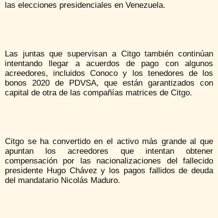
las elecciones presidenciales en Venezuela.
Las juntas que supervisan a Citgo también continúan
intentando llegar a acuerdos de pago con algunos
acreedores, incluidos Conoco y los tenedores de los
bonos 2020 de PDVSA, que están garantizados con
capital de otra de las compañías matrices de Citgo.
Citgo se ha convertido en el activo más grande al que
apuntan los acreedores que intentan obtener
compensación por las nacionalizaciones del fallecido
presidente Hugo Chávez y los pagos fallidos de deuda
del mandatario Nicolás Maduro.