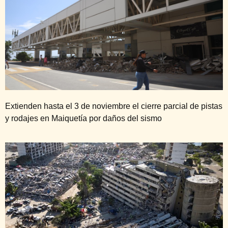
Extienden hasta el 3 de noviembre el cierre parcial de pistas
y rodajes en Maiquetía por daños del sismo