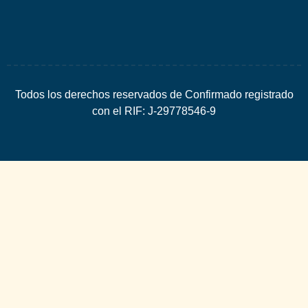
Todos los derechos reservados de Confirmado registrado
con el RIF: J-29778546-9