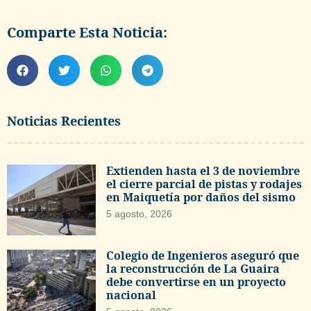
Comparte Esta Noticia:
Noticias Recientes
Extienden hasta el 3 de noviembre
el cierre parcial de pistas y rodajes
en Maiquetía por daños del sismo
5 agosto, 2026
Colegio de Ingenieros aseguró que
la reconstrucción de La Guaira
debe convertirse en un proyecto
nacional