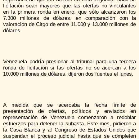
licitación sean mayores que las ofertas no vinculantes
en la primera ronda en enero, que sólo alcanzaron los
7.300 millones de dólares, en comparación con la
valoración de Citgo de entre 11.000 y 13.000 millones de
dólares.
Venezuela podría presionar al tribunal para una tercera
ronda de licitación si las ofertas no se acercan a los
10.000 millones de dólares, dijeron dos fuentes el lunes.
A medida que se acercaba la fecha límite de
presentación de ofertas, políticos y enviados en
representación de Venezuela comenzaron a redoblar
esfuerzos para detener la subasta. Este mes, pidieron a
la Casa Blanca y al Congreso de Estados Unidos que
suspendan el proceso judicial hasta que se completen