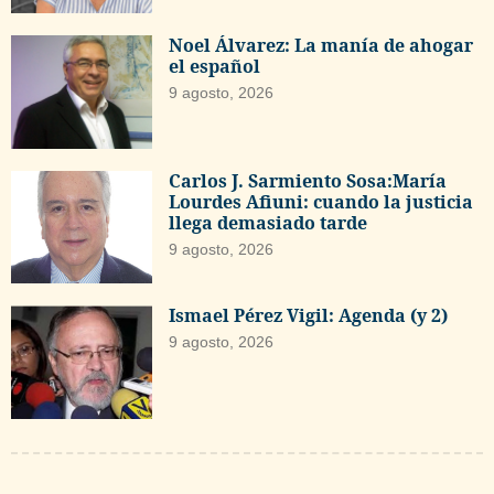
Noel Álvarez: La manía de ahogar
el español
9 agosto, 2026
Carlos J. Sarmiento Sosa:María
Lourdes Afiuni: cuando la justicia
llega demasiado tarde
9 agosto, 2026
Ismael Pérez Vigil: Agenda (y 2)
9 agosto, 2026