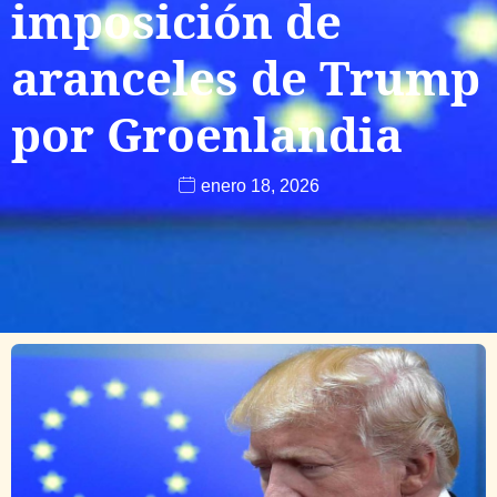
imposición de
aranceles de Trump
por Groenlandia
enero 18, 2026