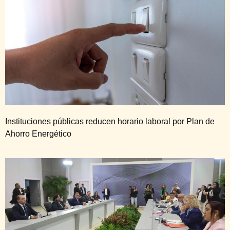
Instituciones públicas reducen horario laboral por Plan de
Ahorro Energético