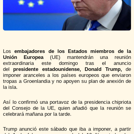
Los
embajadores de los Estados miembros de la
Unión Europea
(UE) mantendrán una reunión
extraordinaria este domingo tras el anuncio
del
presidente estadounidense, Donald Trump,
de
imponer aranceles a los países europeos que enviaron
tropas a Groenlandia y no apoyen su plan de anexión de
la isla.
Así lo confirmó una portavoz de la presidencia chipriota
del Consejo de la UE, quien añadió que la reunión se
celebrará mañana por la tarde.
Trump anunció este sábado que iba a imponer, a partir