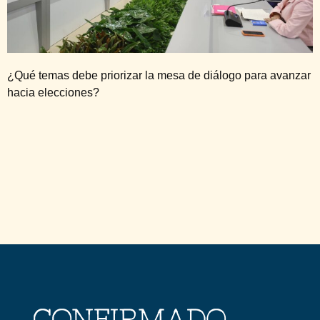
¿Qué temas debe priorizar la mesa de diálogo para avanzar
hacia elecciones?