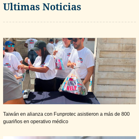
Ultimas Noticias
Taiwán en alianza con Funprotec asistieron a más de 800
guariños en operativo médico