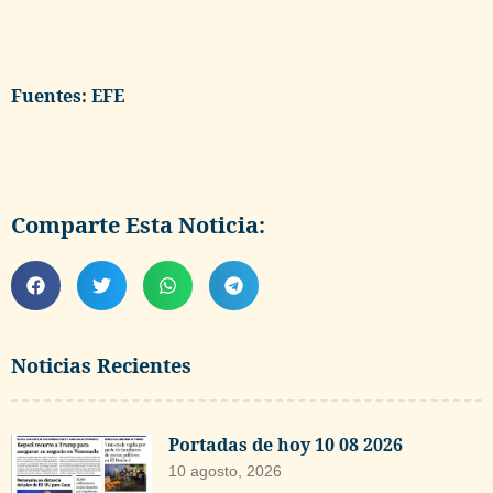
Fuentes: EFE
Comparte Esta Noticia:
Noticias Recientes
Portadas de hoy 10 08 2026
10 agosto, 2026