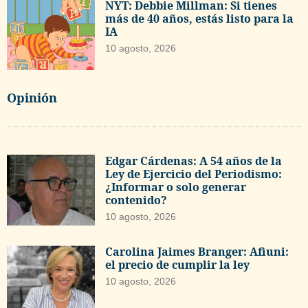
NYT: Debbie Millman: Si tienes
más de 40 años, estás listo para la
IA
10 agosto, 2026
Opinión
Edgar Cárdenas: A 54 años de la
Ley de Ejercicio del Periodismo:
¿Informar o solo generar
contenido?
10 agosto, 2026
Carolina Jaimes Branger: Afiuni:
el precio de cumplir la ley
10 agosto, 2026