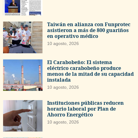
Taiwán en alianza con Funprotec
asistieron a más de 800 guariños
en operativo médico
10 agosto, 2026
El Carabobeño: El sistema
eléctrico carabobeño produce
menos de la mitad de su capacidad
instalada
10 agosto, 2026
Instituciones públicas reducen
horario laboral por Plan de
Ahorro Energético
10 agosto, 2026