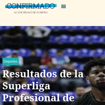
Deportes
Resultados de la
Superliga
Profesional de