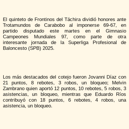
El quinteto de Frontinos del Táchira dividió honores ante
Trotamundos de Carabobo al imponerse 69-67, en
partido disputado este martes en el Gimnasio
Campeones Mundiales 97, como parte de otra
interesante jornada de la Superliga Profesional de
Baloncesto (SPB) 2025.
Los más destacados del cotejo fueron Jovanni Díaz con
21 puntos, 8 rebotes, 3 robos, un bloqueo; Melvin
Zambrano quien aportó 12 puntos, 10 rebotes, 5 robos, 3
asistencias, un bloqueo, mientras que Eduardo Ríos
contribuyó con 18 puntos, 6 rebotes, 4 robos, una
asistencia, un bloqueo.