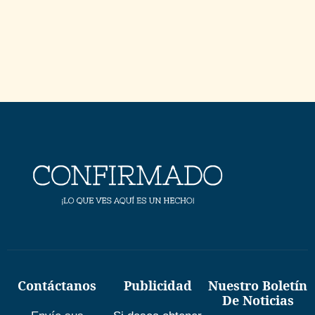
Contáctanos
Publicidad
Nuestro Boletín
De Noticias