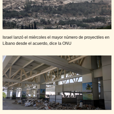
Israel lanzó el miércoles el mayor número de proyectiles en
Líbano desde el acuerdo, dice la ONU