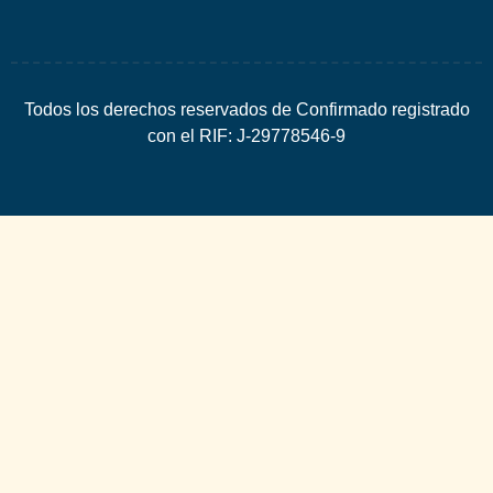
Todos los derechos reservados de Confirmado registrado
con el RIF: J-29778546-9