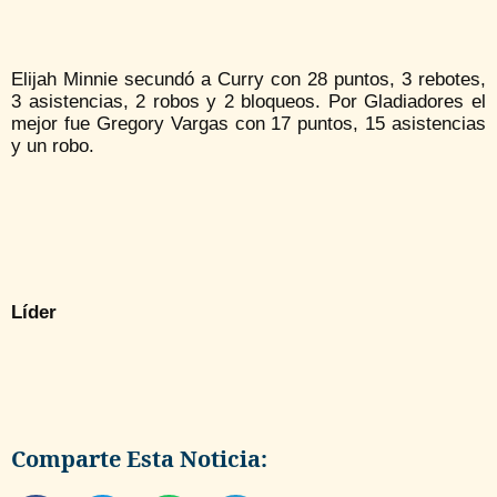
Elijah Minnie secundó a Curry con 28 puntos, 3 rebotes,
3 asistencias, 2 robos y 2 bloqueos. Por Gladiadores el
mejor fue Gregory Vargas con 17 puntos, 15 asistencias
y un robo.
Líder
Comparte Esta Noticia: