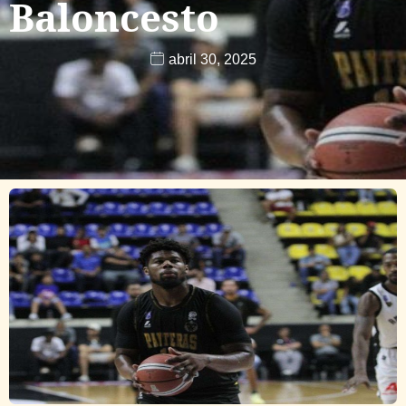
Baloncesto
abril 30, 2025