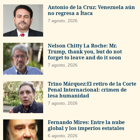
Antonio de la Cruz: Venezuela aún
no regresa a Ítaca
7 agosto, 2026
Nelson Chitty La Roche: Mr.
Trump, thank you, but do not
forget to leave and do it soon
7 agosto, 2026
Trino Márquez:El retiro de la Corte
Penal Internacional: crimen de
lesa humanidad
7 agosto, 2026
Fernando Mires: Entre la nube
global y los imperios estatales
6 agosto, 2026