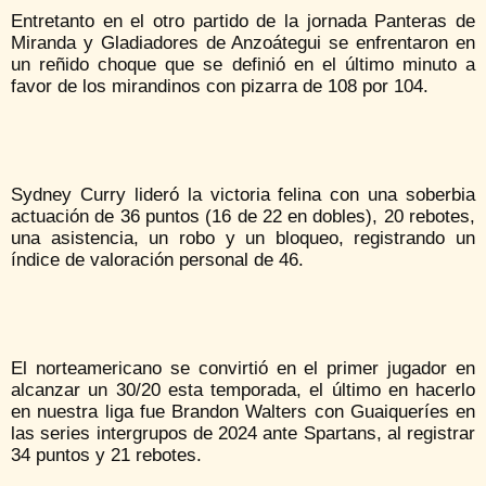
Entretanto en el otro partido de la jornada Panteras de
Miranda y Gladiadores de Anzoátegui se enfrentaron en
un reñido choque que se definió en el último minuto a
favor de los mirandinos con pizarra de 108 por 104.
Sydney Curry lideró la victoria felina con una soberbia
actuación de 36 puntos (16 de 22 en dobles), 20 rebotes,
una asistencia, un robo y un bloqueo, registrando un
índice de valoración personal de 46.
El norteamericano se convirtió en el primer jugador en
alcanzar un 30/20 esta temporada, el último en hacerlo
en nuestra liga fue Brandon Walters con Guaiqueríes en
las series intergrupos de 2024 ante Spartans, al registrar
34 puntos y 21 rebotes.