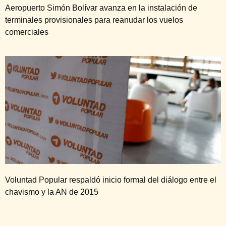
Aeropuerto Simón Bolívar avanza en la instalación de
terminales provisionales para reanudar los vuelos
comerciales
Voluntad Popular respaldó inicio formal del diálogo entre el
chavismo y la AN de 2015