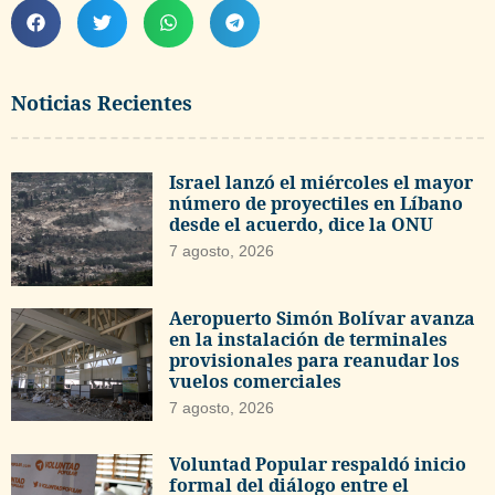
Noticias Recientes
Israel lanzó el miércoles el mayor
número de proyectiles en Líbano
desde el acuerdo, dice la ONU
7 agosto, 2026
Aeropuerto Simón Bolívar avanza
en la instalación de terminales
provisionales para reanudar los
vuelos comerciales
7 agosto, 2026
Voluntad Popular respaldó inicio
formal del diálogo entre el