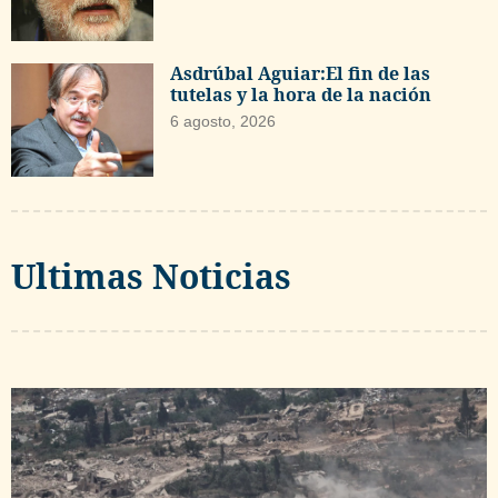
Asdrúbal Aguiar:El fin de las
tutelas y la hora de la nación
6 agosto, 2026
Ultimas Noticias