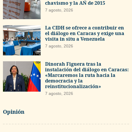
chavismo y la AN de 2015
7 agosto, 2026
La CIDH se ofrece a contribuir en
el diálogo en Caracas y exige una
visita in situ a Venezuela
7 agosto, 2026
Dinorah Figuera tras la
instalación del diálogo en Caracas:
«Marcaremos la ruta hacia la
democracia y la
reinstitucionalización»
7 agosto, 2026
Opinión