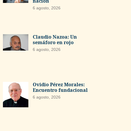
nación
6 agosto, 2026
Claudio Nazoa: Un
semáforo en rojo
6 agosto, 2026
Ovidio Pérez Morales:
Encuentro fundacional
6 agosto, 2026