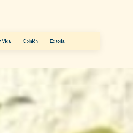
y Vida
Opinión
Editorial