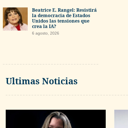
Beatrice E. Rangel: Resistirá
la democracia de Estados
Unidos las tensiones que
crea la IA?
6 agosto, 2026
Ultimas Noticias