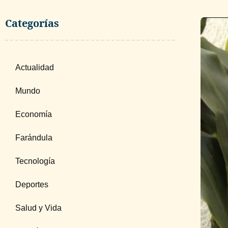
Categorías
Actualidad
Mundo
Economía
Farándula
Tecnología
Deportes
Salud y Vida