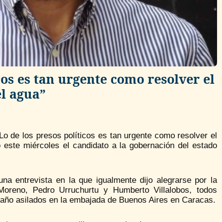
cos es tan urgente como resolver el
l agua”
 Lo de los presos políticos es tan urgente como resolver el
 este miércoles el candidato a la gobernación del estado
una entrevista en la que igualmente dijo alegrarse por la
oreno, Pedro Urruchurtu y Humberto Villalobos, todos
 año asilados en la embajada de Buenos Aires en Caracas.