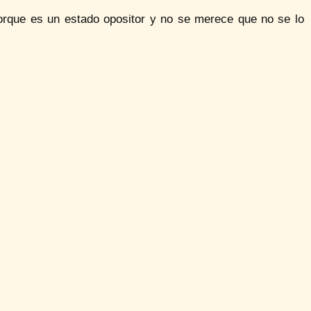
orque es un estado opositor y no se merece que no se lo