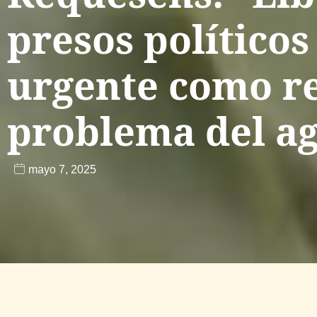
presos políticos
urgente como re
problema del a
mayo 7, 2025