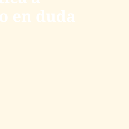
o en duda