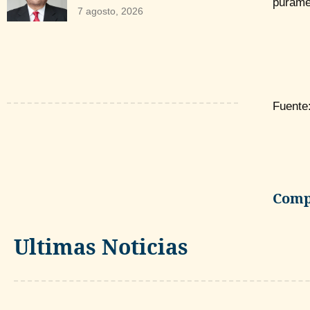
puramen
7 agosto, 2026
Fuente
Compa
Ultimas Noticias