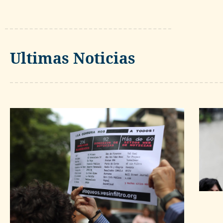
Ultimas Noticias