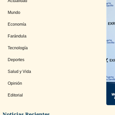
Actualidad
Mundo
Economía
Farándula
Tecnología
Deportes
Salud y Vida
Opinión
Editorial
Noticias Recientes