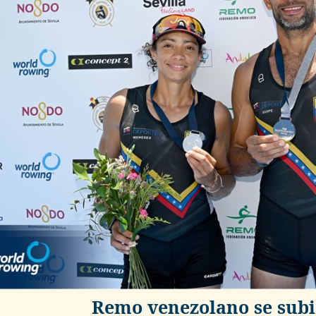
Remo venezolano se subió