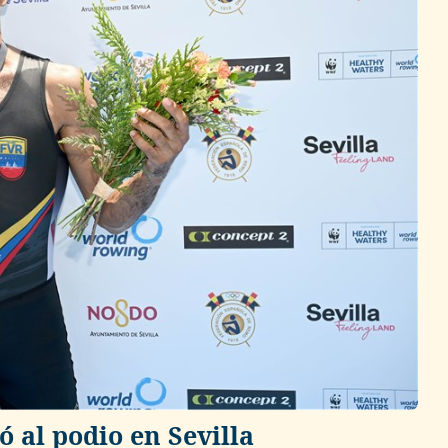
 al podio en Sevilla