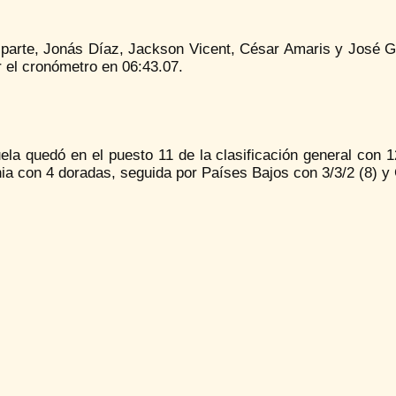
parte, Jonás Díaz, Jackson Vicent, César Amaris y José Gui
 el cronómetro en 06:43.07.
ela quedó en el puesto 11 de la clasificación general con 
a con 4 doradas, seguida por Países Bajos con 3/3/2 (8) y G