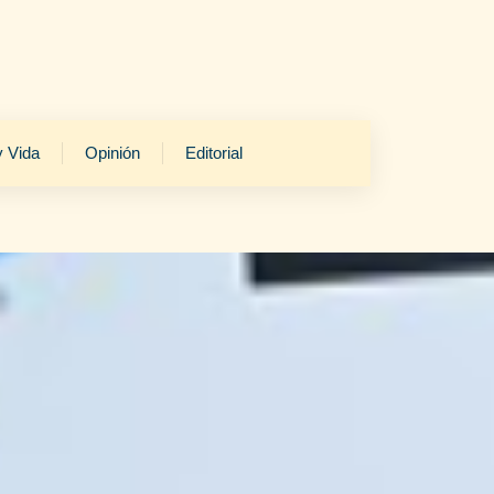
y Vida
Opinión
Editorial