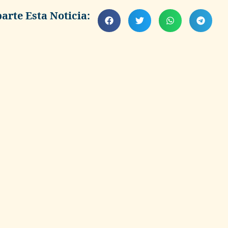
rte Esta Noticia: