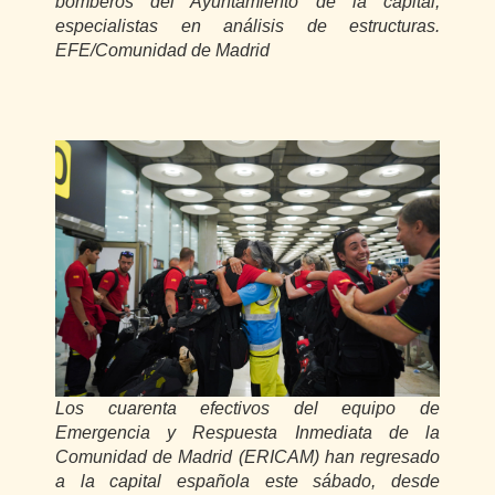
bomberos del Ayuntamiento de la capital,
especialistas en análisis de estructuras.
EFE/Comunidad de Madrid
Los cuarenta efectivos del equipo de
Emergencia y Respuesta Inmediata de la
Comunidad de Madrid (ERICAM) han regresado
a la capital española este sábado, desde