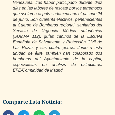
Venezuela, tras haber participado durante diez
días en las labores de rescate por los terremotos
que asolaron al país sudamericano el pasado 24
de junio. Son cuarenta efectivos, pertenecientes
al Cuerpo de Bomberos regional, sanitarios del
Servicio de Urgencia Médica autonómico
(SUMMA 112), guías caninos de la Escuela
Española de Salvamento y Protección Civil de
Las Rozas y sus cuatro perros. Junto a esta
unidad de élite, también han colaborado dos
bomberos del Ayuntamiento de la capital,
especialistas en análisis de estructuras.
EFE/Comunidad de Madrid
Comparte Esta Noticia: