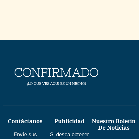
Contáctanos
Publicidad
Nuestro Boletín
De Noticias
Envíe sus
Si desea obtener