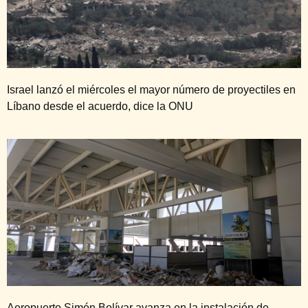
Israel lanzó el miércoles el mayor número de proyectiles en
Líbano desde el acuerdo, dice la ONU
Aeropuerto Simón Bolívar avanza en la instalación de