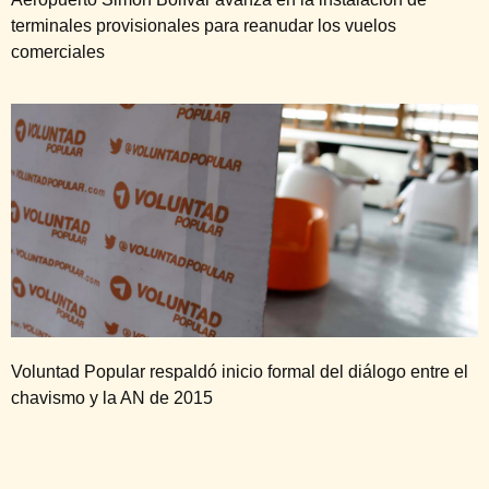
terminales provisionales para reanudar los vuelos
comerciales
Voluntad Popular respaldó inicio formal del diálogo entre el
chavismo y la AN de 2015