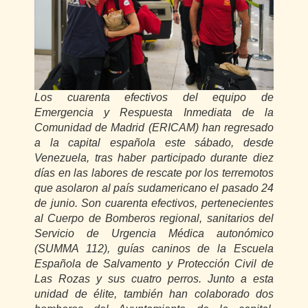
Los cuarenta efectivos del equipo de
Emergencia y Respuesta Inmediata de la
Comunidad de Madrid (ERICAM) han regresado
a la capital española este sábado, desde
Venezuela, tras haber participado durante diez
días en las labores de rescate por los terremotos
que asolaron al país sudamericano el pasado 24
de junio. Son cuarenta efectivos, pertenecientes
al Cuerpo de Bomberos regional, sanitarios del
Servicio de Urgencia Médica autonómico
(SUMMA 112), guías caninos de la Escuela
Española de Salvamento y Protección Civil de
Las Rozas y sus cuatro perros. Junto a esta
unidad de élite, también han colaborado dos