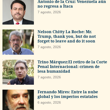
Antonio de la Cruz: Venezuela aún
no regresa a Ítaca
7 agosto, 2026
Nelson Chitty La Roche: Mr.
Trump, thank you, but do not
forget to leave and do it soon
7 agosto, 2026
Trino Márquez:El retiro de la Corte
Penal Internacional: crimen de
lesa humanidad
7 agosto, 2026
Fernando Mires: Entre la nube
global y los imperios estatales
6 agosto, 2026