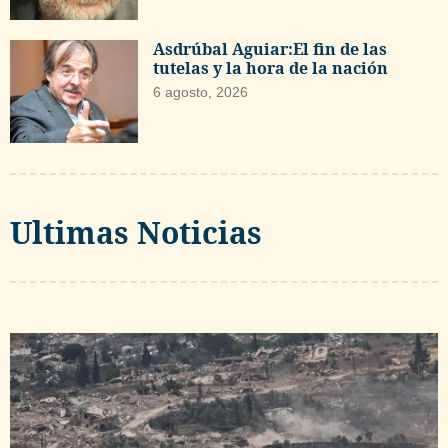
Asdrúbal Aguiar:El fin de las
tutelas y la hora de la nación
6 agosto, 2026
Ultimas Noticias