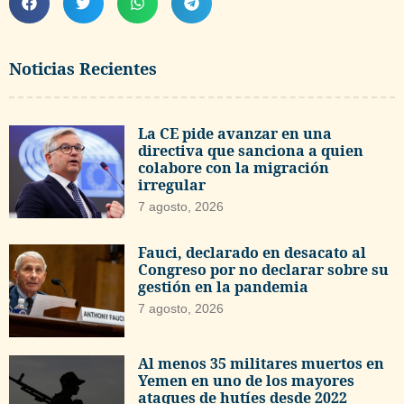
Noticias Recientes
La CE pide avanzar en una
directiva que sanciona a quien
colabore con la migración
irregular
7 agosto, 2026
Fauci, declarado en desacato al
Congreso por no declarar sobre su
gestión en la pandemia
7 agosto, 2026
Al menos 35 militares muertos en
Yemen en uno de los mayores
ataques de hutíes desde 2022