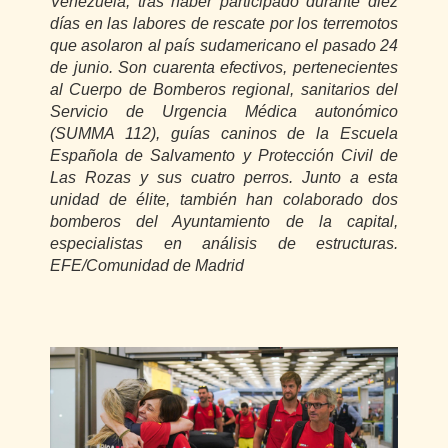
Venezuela, tras haber participado durante diez
días en las labores de rescate por los terremotos
que asolaron al país sudamericano el pasado 24
de junio. Son cuarenta efectivos, pertenecientes
al Cuerpo de Bomberos regional, sanitarios del
Servicio de Urgencia Médica autonómico
(SUMMA 112), guías caninos de la Escuela
Española de Salvamento y Protección Civil de
Las Rozas y sus cuatro perros. Junto a esta
unidad de élite, también han colaborado dos
bomberos del Ayuntamiento de la capital,
especialistas en análisis de estructuras.
EFE/Comunidad de Madrid