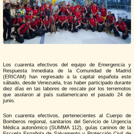
Los cuarenta efectivos del equipo de Emergencia y
Respuesta Inmediata de la Comunidad de Madrid
(ERICAM) han regresado a la capital española este
sábado, desde Venezuela, tras haber participado durante
diez días en las labores de rescate por los terremotos
que asolaron al país sudamericano el pasado 24 de
junio.
Son cuarenta efectivos, pertenecientes al Cuerpo de
Bomberos regional, sanitarios del Servicio de Urgencia
Médica autonómico (SUMMA 112), guías caninos de la
Escuela Española de Salvamento y Protección Civil de