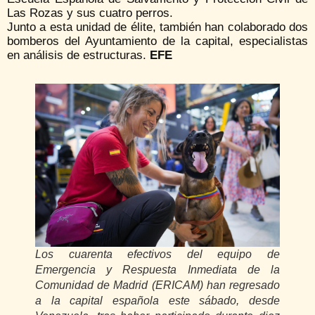
Las Rozas y sus cuatro perros.
Junto a esta unidad de élite, también han colaborado dos
bomberos del Ayuntamiento de la capital, especialistas
en análisis de estructuras.
EFE
Los cuarenta efectivos del equipo de
Emergencia y Respuesta Inmediata de la
Comunidad de Madrid (ERICAM) han regresado
a la capital española este sábado, desde