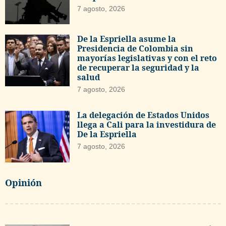
7 agosto, 2026
De la Espriella asume la
Presidencia de Colombia sin
mayorías legislativas y con el reto
de recuperar la seguridad y la
salud
7 agosto, 2026
La delegación de Estados Unidos
llega a Cali para la investidura de
De la Espriella
7 agosto, 2026
Opinión