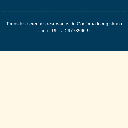
Todos los derechos reservados de Confirmado registrado
con el RIF: J-29778546-9