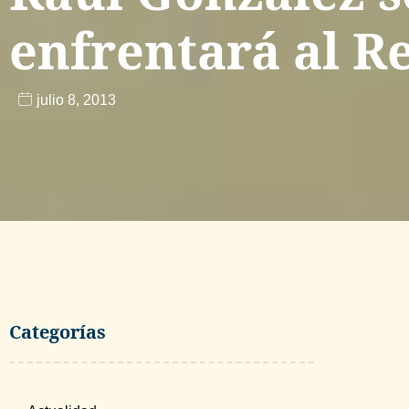
enfrentará al R
julio 8, 2013
Categorías