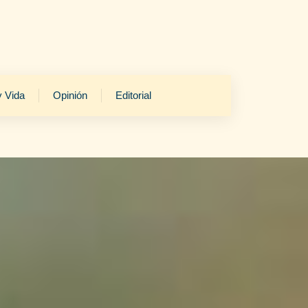
y Vida
Opinión
Editorial