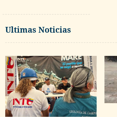
Ultimas Noticias