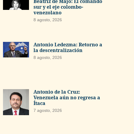
Beatriz de Majo: El comando
sur y el eje colombo-
venezolano
8 agosto, 2026
Antonio Ledezma: Retorno a
la descentralización
8 agosto, 2026
Antonio de la Cruz:
Venezuela aún no regresa a
Ítaca
7 agosto, 2026