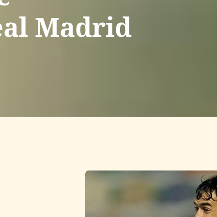
eal Madrid