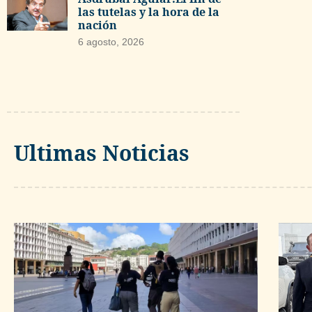
las tutelas y la hora de la
nación
6 agosto, 2026
Ultimas Noticias