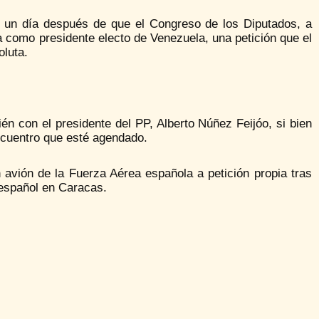
 un día después de que el Congreso de los Diputados, a
a como presidente electo de Venezuela, una petición que el
oluta.
én con el presidente del PP, Alberto Núñez Feijóo, si bien
ncuentro que esté agendado.
avión de la Fuerza Aérea española a petición propia tras
 español en Caracas.