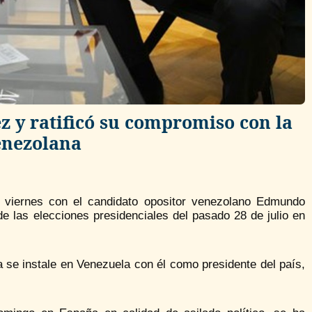
 y ratificó su compromiso con la
enezolana
e viernes con el candidato opositor venezolano Edmundo
 las elecciones presidenciales del pasado 28 de julio en
 se instale en Venezuela con él como presidente del país,