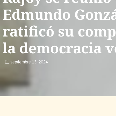
Edmundo Gonzá
ratificó su com
la democracia 
septiembre 13, 2024