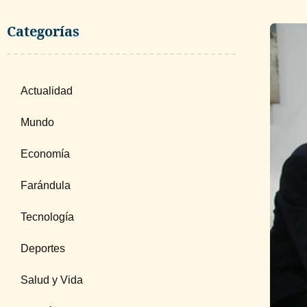
Categorías
Actualidad
Mundo
Economía
Farándula
Tecnología
Deportes
Salud y Vida