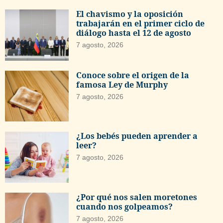
El chavismo y la oposición
trabajarán en el primer ciclo de
diálogo hasta el 12 de agosto
7 agosto, 2026
Conoce sobre el origen de la
famosa Ley de Murphy
7 agosto, 2026
¿Los bebés pueden aprender a
leer?
7 agosto, 2026
¿Por qué nos salen moretones
cuando nos golpeamos?
7 agosto, 2026