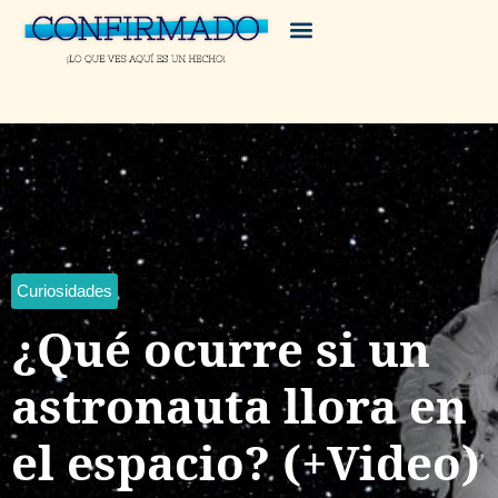
Curiosidades
¿Qué ocurre si un
astronauta llora en
el espacio? (+Video)