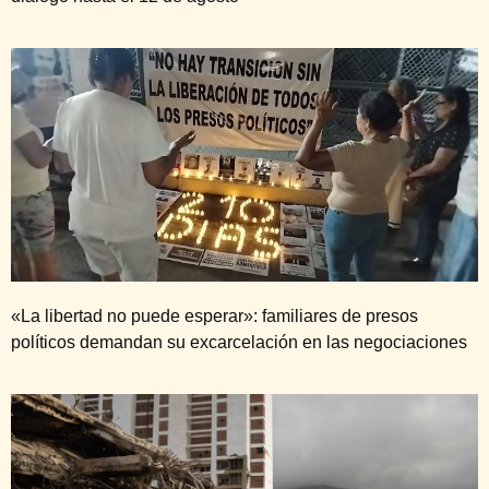
«La libertad no puede esperar»: familiares de presos
políticos demandan su excarcelación en las negociaciones