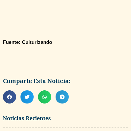
Fuente: Culturizando
Comparte Esta Noticia:
Noticias Recientes