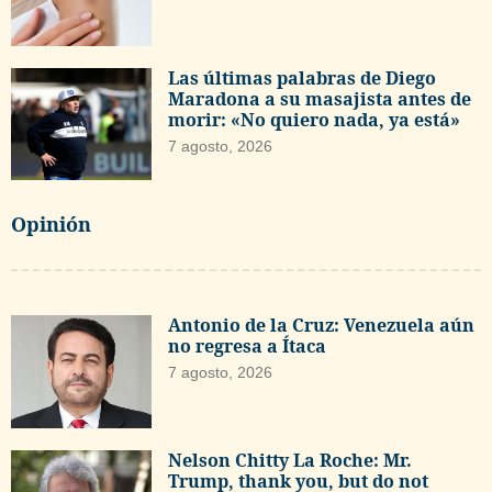
Las últimas palabras de Diego
Maradona a su masajista antes de
morir: «No quiero nada, ya está»
7 agosto, 2026
Opinión
Antonio de la Cruz: Venezuela aún
no regresa a Ítaca
7 agosto, 2026
Nelson Chitty La Roche: Mr.
Trump, thank you, but do not