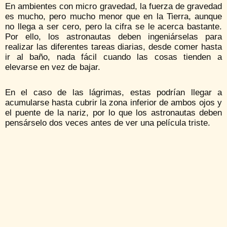
En ambientes con micro gravedad, la fuerza de gravedad
es mucho, pero mucho menor que en la Tierra, aunque
no llega a ser cero, pero la cifra se le acerca bastante.
Por ello, los astronautas deben ingeniárselas para
realizar las diferentes tareas diarias, desde comer hasta
ir al baño, nada fácil cuando las cosas tienden a
elevarse en vez de bajar.
En el caso de las lágrimas, estas podrían llegar a
acumularse hasta cubrir la zona inferior de ambos ojos y
el puente de la nariz, por lo que los astronautas deben
pensárselo dos veces antes de ver una película triste.