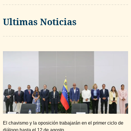
Ultimas Noticias
El chavismo y la oposición trabajarán en el primer ciclo de
diálogo hasta el 12 de agosto