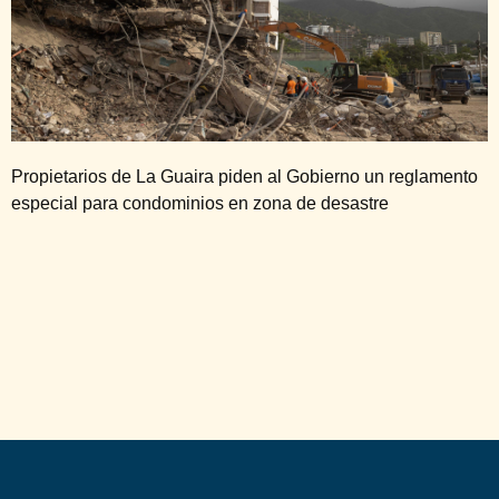
Propietarios de La Guaira piden al Gobierno un reglamento
especial para condominios en zona de desastre