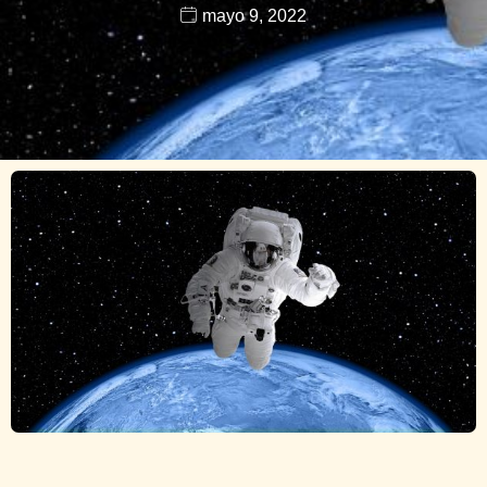
mayo 9, 2022