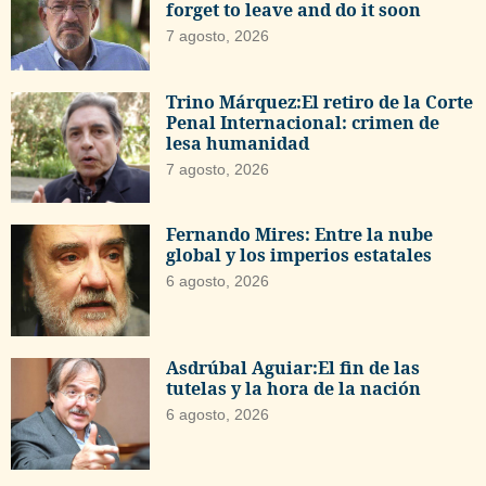
forget to leave and do it soon
7 agosto, 2026
Trino Márquez:El retiro de la Corte
Penal Internacional: crimen de
lesa humanidad
7 agosto, 2026
Fernando Mires: Entre la nube
global y los imperios estatales
6 agosto, 2026
Asdrúbal Aguiar:El fin de las
tutelas y la hora de la nación
6 agosto, 2026