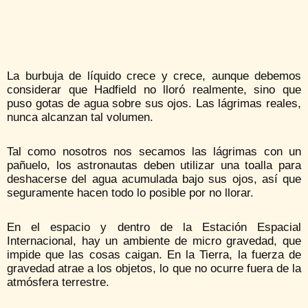
La burbuja de líquido crece y crece, aunque debemos
considerar que Hadfield no lloró realmente, sino que
puso gotas de agua sobre sus ojos. Las lágrimas reales,
nunca alcanzan tal volumen.
Tal como nosotros nos secamos las lágrimas con un
pañuelo, los astronautas deben utilizar una toalla para
deshacerse del agua acumulada bajo sus ojos, así que
seguramente hacen todo lo posible por no llorar.
En el espacio y dentro de la Estación Espacial
Internacional, hay un ambiente de micro gravedad, que
impide que las cosas caigan. En la Tierra, la fuerza de
gravedad atrae a los objetos, lo que no ocurre fuera de la
atmósfera terrestre.