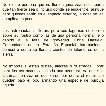
No existe persona que no llore alguna vez, no importa
qué tan fuerte sea o incluso dónde se encuentre, aunque
para quienes están en el espacio exterior, la cosa se les
complica un poco.
Los astronautas si lloran, pero sus lágrimas no corren
sobre su rostro como las de una persona normal, ello
debido a la falta de gravedad. Chris Hadfield,
Comandante de la Estación Espacial Internacional,
demostró cómo se llora a cientos de kilómetros de la
Tierra.
No importa si están tristes, alegres o frustrados, llorar
para los astronautas es toda una aventura, ya que sus
lágrimas, en vez de deslizarse por sobre el rostro, se
quedan bajo el ojo, armando una especie de burbuja
líquida.