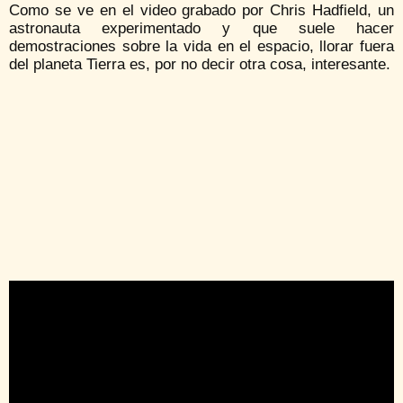
Como se ve en el video grabado por Chris Hadfield, un
astronauta experimentado y que suele hacer
demostraciones sobre la vida en el espacio, llorar fuera
del planeta Tierra es, por no decir otra cosa, interesante.