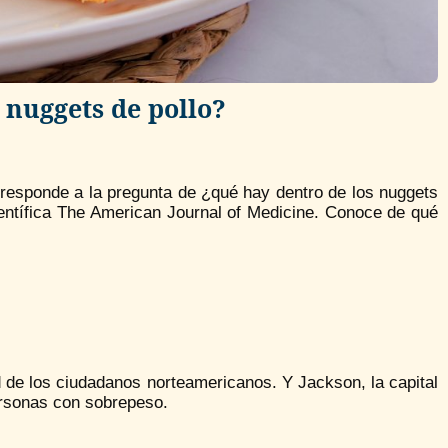
 nuggets de pollo?
 responde a la pregunta de ¿qué hay dentro de los nuggets
científica The American Journal of Medicine. Conoce de qué
d de los ciudadanos norteamericanos. Y Jackson, la capital
ersonas con sobrepeso.