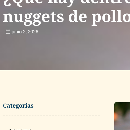
nuggets de poll
junio 2, 2026
Categorías