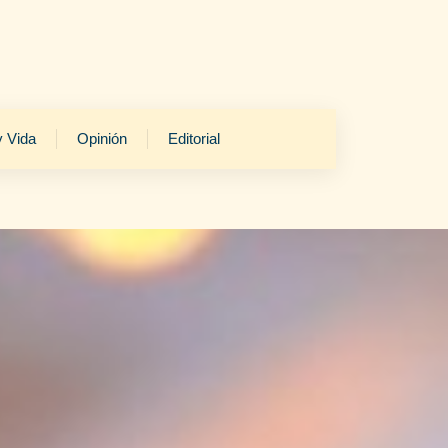
y Vida
Opinión
Editorial