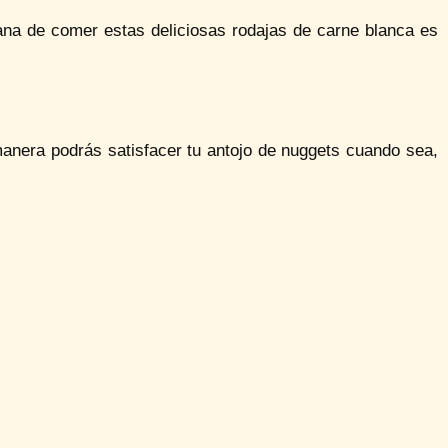
a de comer estas deliciosas rodajas de carne blanca es
anera podrás satisfacer tu antojo de nuggets cuando sea,