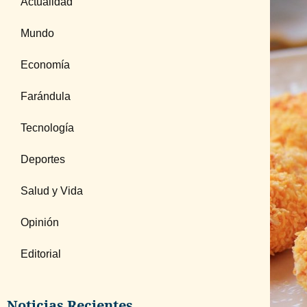
Actualidad
Mundo
Economía
Farándula
Tecnología
Deportes
Salud y Vida
Opinión
Editorial
Noticias Recientes