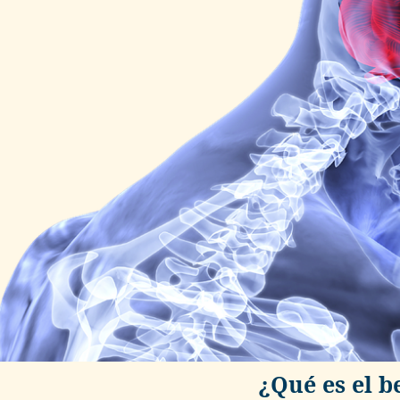
¿Qué es el b