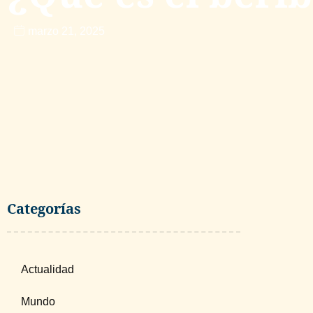
marzo 21, 2025
Categorías
Actualidad
Mundo