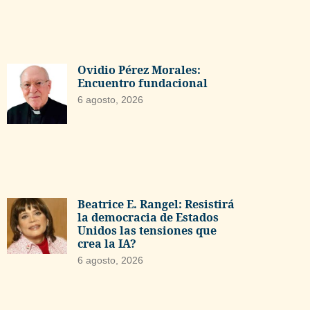
Ovidio Pérez Morales:
Encuentro fundacional
6 agosto, 2026
Beatrice E. Rangel: Resistirá
la democracia de Estados
Unidos las tensiones que
crea la IA?
6 agosto, 2026