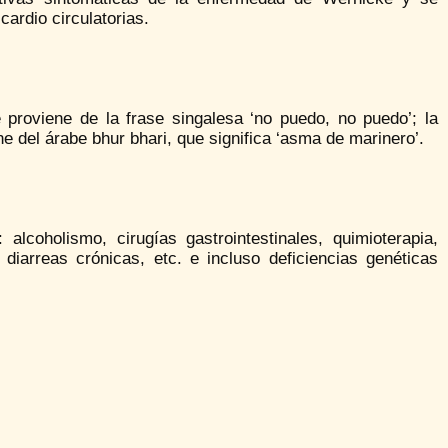
cardio circulatorias.
 proviene de la frase singalesa ‘no puedo, no puedo’; la
ne del árabe bhur bhari, que significa ‘asma de marinero’.
alcoholismo, cirugías gastrointestinales, quimioterapia,
 diarreas crónicas, etc. e incluso deficiencias genéticas