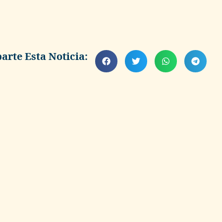
rte Esta Noticia: