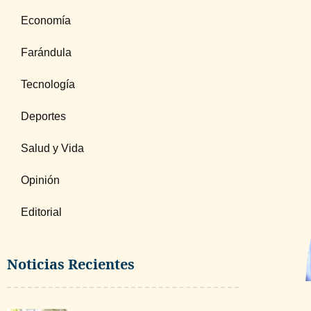
Economía
Farándula
Tecnología
Deportes
Salud y Vida
Opinión
Editorial
Noticias Recientes