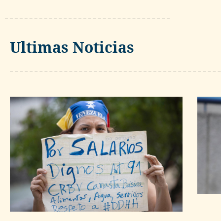
Ultimas Noticias