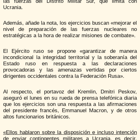
las fuerzas del Distrito Militar Sur, que limita con
Ucrania.
Además, añade la nota, los ejercicios buscan «mejorar el
nivel de preparación de las fuerzas nucleares no
estratégicas a la hora de realizar misiones de combate».
El Ejército ruso se propone «garantizar de manera
incondicional la integridad territorial y la soberanía del
Estado ruso en respuesta a las declaraciones
provocadoras y las amenazas vertidas por ciertos
dirigentes occidentales contra la Federación Rusa».
Al respecto, el portavoz del Kremlin, Dmitri Peskov,
aseguró el lunes en su rueda de prensa telefónica diaria
que los ejercicios son una respuesta a las afirmaciones
del presidente francés, Emmanuel Macron, y de otros
altos funcionarios británicos.
«Ellos hablaron sobre la disposición e incluso intención
de enviar contingentes militares a Ucrania, es decir,