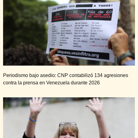
Periodismo bajo asedio: CNP contabilizó 134 agresiones
contra la prensa en Venezuela durante 2026