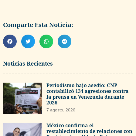
Comparte Esta Noticia:
Noticias Recientes
Periodismo bajo asedio: CNP
contabilizó 134 agresiones contra
la prensa en Venezuela durante
2026
7 agosto, 2026
México confirma el
restablecimiento de relaciones con