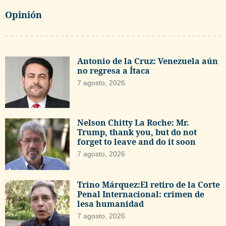
Opinión
Antonio de la Cruz: Venezuela aún
no regresa a Ítaca
7 agosto, 2026
Nelson Chitty La Roche: Mr.
Trump, thank you, but do not
forget to leave and do it soon
7 agosto, 2026
Trino Márquez:El retiro de la Corte
Penal Internacional: crimen de
lesa humanidad
7 agosto, 2026