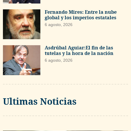
Fernando Mires: Entre la nube
global y los imperios estatales
6 agosto, 2026
Asdrúbal Aguiar:El fin de las
tutelas y la hora de la nación
6 agosto, 2026
Ultimas Noticias