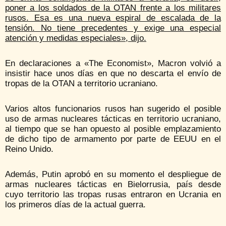
poner a los soldados de la OTAN frente a los militares
rusos. Esa es una nueva espiral de escalada de la
tensión. No tiene precedentes y exige una especial
atención y medidas especiales», dijo.
En declaraciones a «The Economist», Macron volvió a
insistir hace unos días en que no descarta el envío de
tropas de la OTAN a territorio ucraniano.
Varios altos funcionarios rusos han sugerido el posible
uso de armas nucleares tácticas en territorio ucraniano,
al tiempo que se han opuesto al posible emplazamiento
de dicho tipo de armamento por parte de EEUU en el
Reino Unido.
Además, Putin aprobó en su momento el despliegue de
armas nucleares tácticas en Bielorrusia, país desde
cuyo territorio las tropas rusas entraron en Ucrania en
los primeros días de la actual guerra.