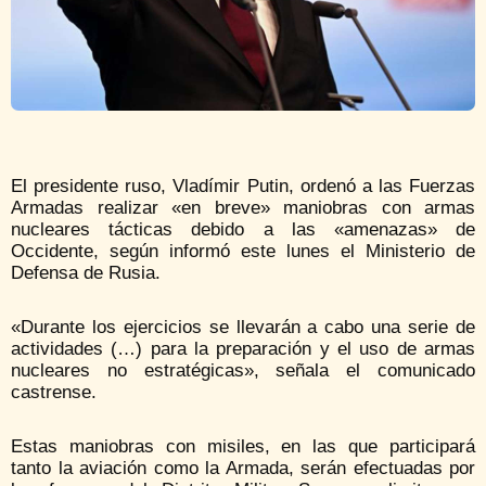
El presidente ruso, Vladímir Putin, ordenó a las Fuerzas
Armadas realizar «en breve» maniobras con armas
nucleares tácticas debido a las «amenazas» de
Occidente, según informó este lunes el Ministerio de
Defensa de Rusia.
«Durante los ejercicios se llevarán a cabo una serie de
actividades (…) para la preparación y el uso de armas
nucleares no estratégicas», señala el comunicado
castrense.
Estas maniobras con misiles, en las que participará
tanto la aviación como la Armada, serán efectuadas por