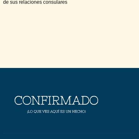
de sus relaciones consulares