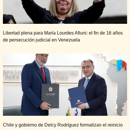
Libertad plena para María Lourdes Afiuni: el fin de 16 años
de persecución judicial en Venezuela
Chile y gobierno de Delcy Rodríguez formalizan el reinicio