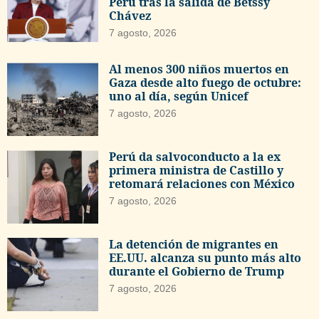
Perú tras la salida de Betssy
Chávez
7 agosto, 2026
Al menos 300 niños muertos en
Gaza desde alto fuego de octubre:
uno al día, según Unicef
7 agosto, 2026
Perú da salvoconducto a la ex
primera ministra de Castillo y
retomará relaciones con México
7 agosto, 2026
La detención de migrantes en
EE.UU. alcanza su punto más alto
durante el Gobierno de Trump
7 agosto, 2026