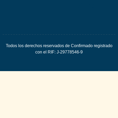
SEO
Todos los derechos reservados de Confirmado registrado
con el RIF: J-29778546-9