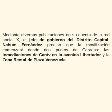
Mediante diversas publicaciones en su cuenta de la red
social X, el
jefe de gobierno del Distrito Capital,
Nahum Fernández
precisó que la movilización
comenzará desde dos puntos de Caracas: las
inmediaciones de Cantv en la avenida Libertador
y la
Z
ona Rental de Plaza Venezuela.