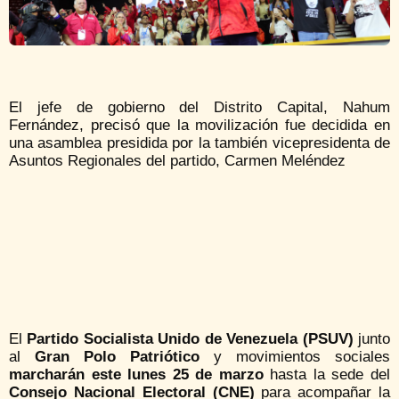
El jefe de gobierno del Distrito Capital, Nahum
Fernández, precisó que la movilización fue decidida en
una asamblea presidida por la también vicepresidenta de
Asuntos Regionales del partido, Carmen Meléndez
El
Partido Socialista Unido de Venezuela (PSUV)
junto
al
Gran Polo Patriótico
y movimientos sociales
marcharán este lunes 25 de marzo
hasta la sede del
Consejo Nacional Electoral (CNE)
para acompañar la