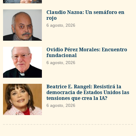
Claudio Nazoa: Un semáforo en
rojo
6 agosto, 2026
Ovidio Pérez Morales: Encuentro
fundacional
6 agosto, 2026
Beatrice E. Rangel: Resistirá la
democracia de Estados Unidos las
tensiones que crea la IA?
6 agosto, 2026