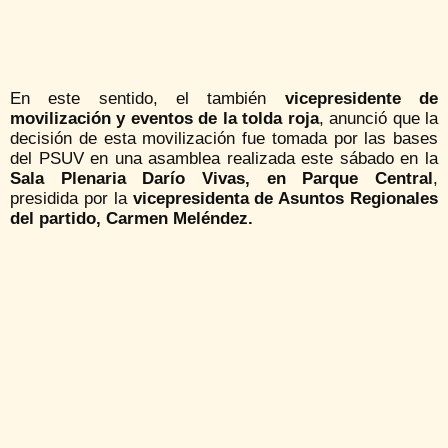
En este sentido, el también
vicepresidente de
movilización y eventos de la tolda roja
, anunció que la
decisión de esta movilización fue tomada por las bases
del PSUV en una asamblea realizada este sábado en la
Sala Plenaria Darío Vivas, en Parque Central
,
presidida por la
vicepresidenta de Asuntos Regionales
del partido, Carmen Meléndez.