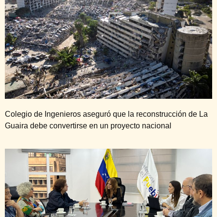
Colegio de Ingenieros aseguró que la reconstrucción de La
Guaira debe convertirse en un proyecto nacional