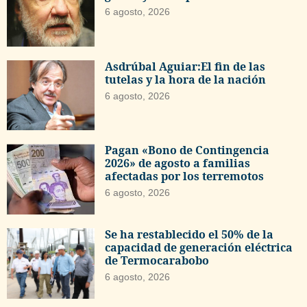
6 agosto, 2026
Asdrúbal Aguiar:El fin de las
tutelas y la hora de la nación
6 agosto, 2026
Pagan «Bono de Contingencia
2026» de agosto a familias
afectadas por los terremotos
6 agosto, 2026
Se ha restablecido el 50% de la
capacidad de generación eléctrica
de Termocarabobo
6 agosto, 2026