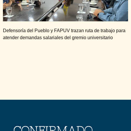
Defensoría del Pueblo y FAPUV trazan ruta de trabajo para
atender demandas salariales del gremio universitario