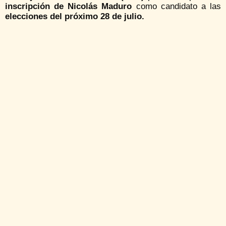
inscripción de Nicolás Maduro
como candidato a las
elecciones del próximo 28 de julio.