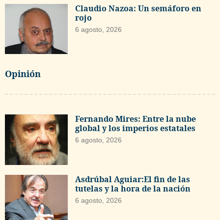
Claudio Nazoa: Un semáforo en
rojo
6 agosto, 2026
Opinión
Fernando Mires: Entre la nube
global y los imperios estatales
6 agosto, 2026
Asdrúbal Aguiar:El fin de las
tutelas y la hora de la nación
6 agosto, 2026