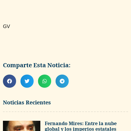
GV
Comparte Esta Noticia:
Noticias Recientes
Fernando Mires: Entre la nube
global y los imperios estatales