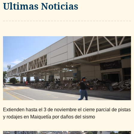
Ultimas Noticias
Extienden hasta el 3 de noviembre el cierre parcial de pistas
y rodajes en Maiquetía por daños del sismo