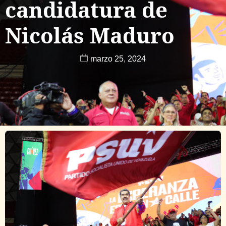
candidatura de
Nicolás Maduro
marzo 25, 2024