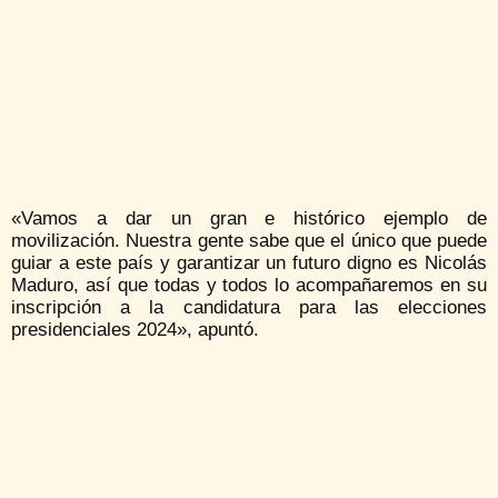
«Vamos a dar un gran e histórico ejemplo de
movilización. Nuestra gente sabe que el único que puede
guiar a este país y garantizar un futuro digno es Nicolás
Maduro, así que todas y todos lo acompañaremos en su
inscripción a la candidatura para las elecciones
presidenciales 2024», apuntó.