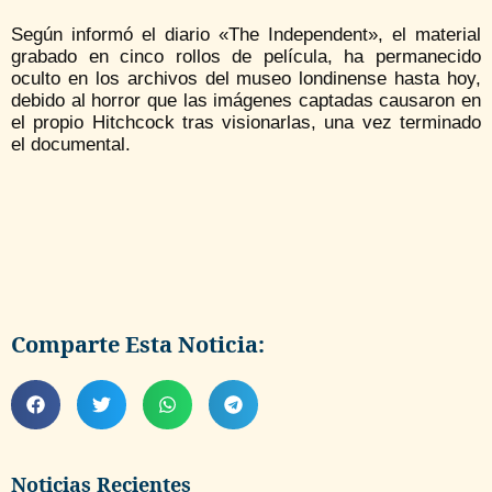
Según informó el diario «The Independent», el material
grabado en cinco rollos de película, ha permanecido
oculto en los archivos del museo londinense hasta hoy,
debido al horror que las imágenes captadas causaron en
el propio Hitchcock tras visionarlas, una vez terminado
el documental.
Comparte Esta Noticia:
Noticias Recientes