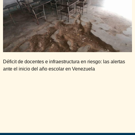
Déficit de docentes e infraestructura en riesgo: las alertas
ante el inicio del año escolar en Venezuela