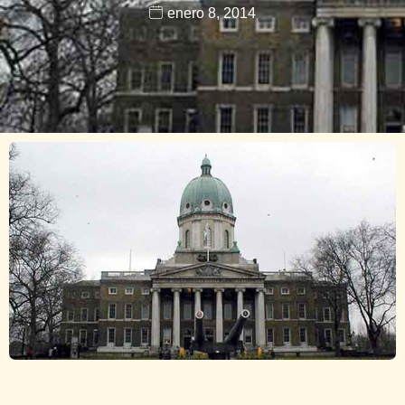
enero 8, 2014