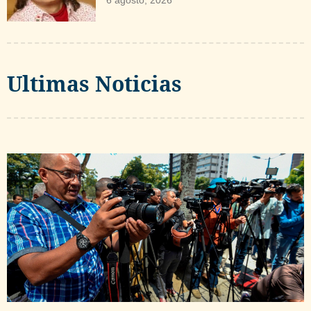
Ultimas Noticias