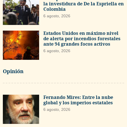
la investidura de De la Espriella en
Colombia
6 agosto, 2026
Estados Unidos en máximo nivel
de alerta por incendios forestales
ante 94 grandes focos activos
6 agosto, 2026
Opinión
Fernando Mires: Entre la nube
global y los imperios estatales
6 agosto, 2026