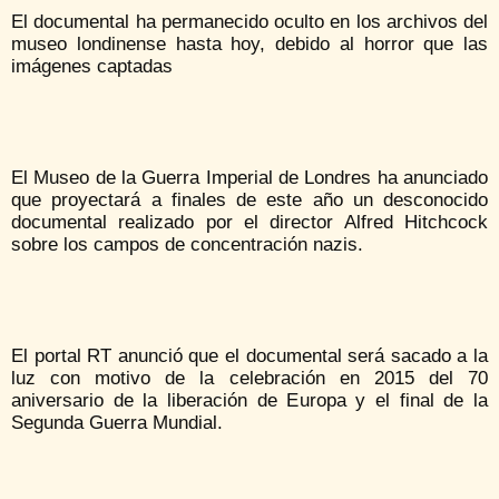
El documental ha permanecido oculto en los archivos del
museo londinense hasta hoy, debido al horror que las
imágenes captadas
El Museo de la Guerra Imperial de Londres ha anunciado
que proyectará a finales de este año un desconocido
documental realizado por el director Alfred Hitchcock
sobre los campos de concentración nazis.
El portal RT anunció que el documental será sacado a la
luz con motivo de la celebración en 2015 del 70
aniversario de la liberación de Europa y el final de la
Segunda Guerra Mundial.