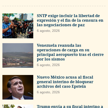
SNTP exige incluir la libertad de
expresión y el fin de la censura en
las negociaciones de paz
6 agosto, 2026
Venezuela reanuda las
operaciones de carga en su
principal aeropuerto tras el cierre
por los sismos
6 agosto, 2026
Nuevo México acusa al fiscal
general interino de bloquear
archivos del caso Epstein
6 agosto, 2026
Trump envía a su fiscal interino a