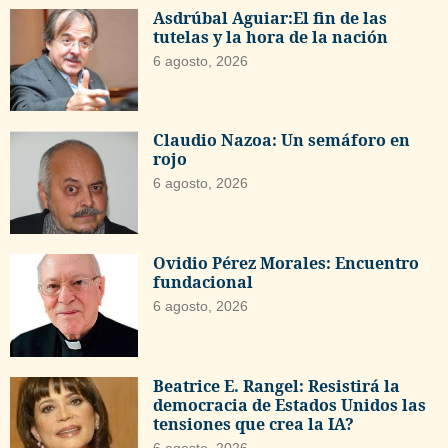
Asdrúbal Aguiar:El fin de las
tutelas y la hora de la nación
6 agosto, 2026
Claudio Nazoa: Un semáforo en
rojo
6 agosto, 2026
Ovidio Pérez Morales: Encuentro
fundacional
6 agosto, 2026
Beatrice E. Rangel: Resistirá la
democracia de Estados Unidos las
tensiones que crea la IA?
6 agosto, 2026