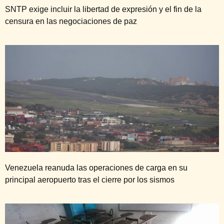
SNTP exige incluir la libertad de expresión y el fin de la
censura en las negociaciones de paz
Venezuela reanuda las operaciones de carga en su
principal aeropuerto tras el cierre por los sismos