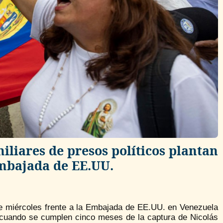
iliares de presos políticos plantan
Embajada de EE.UU.
te miércoles frente a la Embajada de EE.UU. en Venezuela
, cuando se cumplen cinco meses de la captura de Nicolás