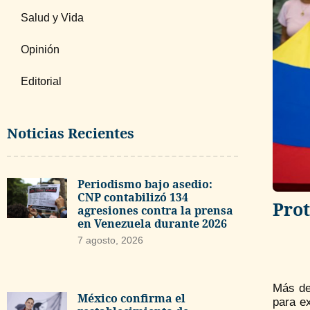
Salud y Vida
Opinión
Editorial
Noticias Recientes
Periodismo bajo asedio:
CNP contabilizó 134
Prot
agresiones contra la prensa
en Venezuela durante 2026
7 agosto, 2026
Más de
México confirma el
para e