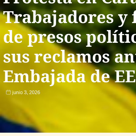
Trabajadores y 
de presos políti
sus reclamos an
Embajada de EE
junio 3, 2026