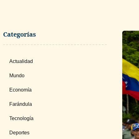
Categorías
Actualidad
Mundo
Economía
Farándula
Tecnología
Deportes