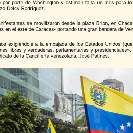
 por parte de Washington y estiman falta un mes para lo 
za Delcy Rodríguez.
nifestantes se movilizaron desde la plaza Brión, en Chaca
as en el este de Caracas- portando una gran bandera de Ven
os exigiéndole a la embajada de los Estados Unidos (que
nes libres y verdaderas, parlamentarias y presidenciales», 
dicato de la Cancillería venezolana, José Patines.