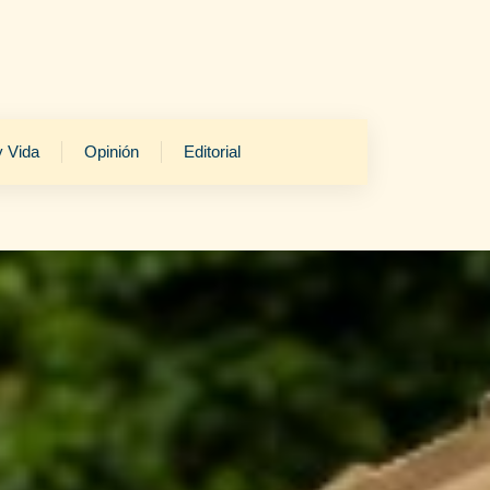
y Vida
Opinión
Editorial