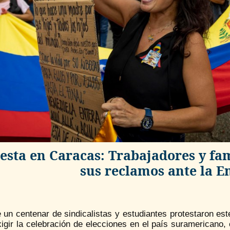
esta en Caracas: Trabajadores y fam
sus reclamos ante la 
 un centenar de sindicalistas y estudiantes protestaron es
xigir la celebración de elecciones en el país suramericano