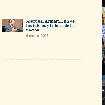
Asdrúbal Aguiar:El fin de
las tutelas y la hora de la
nación
6 agosto, 2026