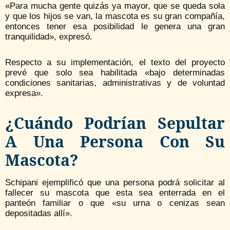
«Para mucha gente quizás ya mayor, que se queda sola
y que los hijos se van, la mascota es su gran compañía,
entonces tener esa posibilidad le genera una gran
tranquilidad», expresó.
Respecto a su implementación, el texto del proyecto
prevé que solo sea habilitada «bajo determinadas
condiciones sanitarias, administrativas y de voluntad
expresa».
¿Cuándo Podrían Sepultar
A Una Persona Con Su
Mascota?
Schipani ejemplificó que una persona podrá solicitar al
fallecer su mascota que esta sea enterrada en el
panteón familiar o que «su urna o cenizas sean
depositadas allí».