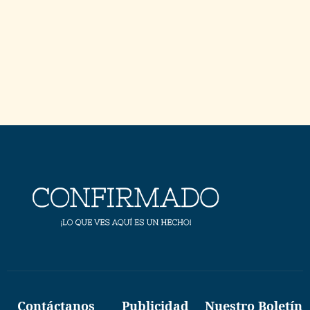
Contáctanos
Publicidad
Nuestro Boletín