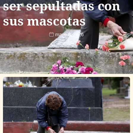
ser sepultadas con
sus mascotas
mayo 8, 2026