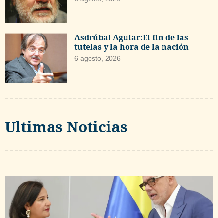
Asdrúbal Aguiar:El fin de las
tutelas y la hora de la nación
6 agosto, 2026
Ultimas Noticias