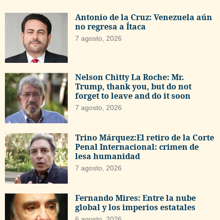
Antonio de la Cruz: Venezuela aún
no regresa a Ítaca
7 agosto, 2026
Nelson Chitty La Roche: Mr.
Trump, thank you, but do not
forget to leave and do it soon
7 agosto, 2026
Trino Márquez:El retiro de la Corte
Penal Internacional: crimen de
lesa humanidad
7 agosto, 2026
Fernando Mires: Entre la nube
global y los imperios estatales
6 agosto, 2026