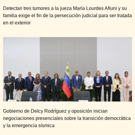
Detectan tres tumores a la jueza María Lourdes Afiuni y su
familia exige el fin de la persecución judicial para ser tratada
en el exterior
Gobierno de Delcy Rodríguez y oposición inician
negociaciones presenciales sobre la transición democrática
y la emergencia sísmica