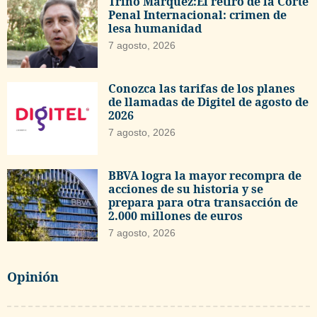
Trino Márquez:El retiro de la Corte
Penal Internacional: crimen de
lesa humanidad
7 agosto, 2026
Conozca las tarifas de los planes
de llamadas de Digitel de agosto de
2026
7 agosto, 2026
BBVA logra la mayor recompra de
acciones de su historia y se
prepara para otra transacción de
2.000 millones de euros
7 agosto, 2026
Opinión