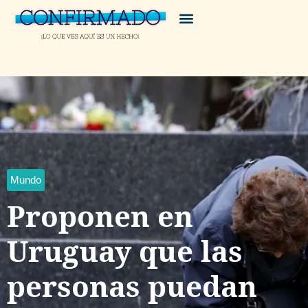
Mundo
Proponen en
Uruguay que las
personas puedan