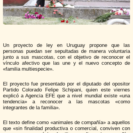
Un proyecto de ley en Uruguay propone que las
personas puedan ser sepultadas de manera voluntaria
junto a sus mascotas, con el objetivo de reconocer el
vínculo afectivo que las une y el nuevo concepto de
«familia multiespecie».
El proyecto fue presentado por el diputado del opositor
Partido Colorado Felipe Schipani, quien este viernes
explicó a Agencia EFE que a nivel mundial existe «una
tendencia» a reconocer a las mascotas «como
integrantes de la familia».
El texto define como «animales de compañía» a aquellos
que «sin finalidad productiva o comercial, conviven con