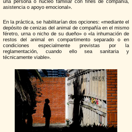
una persona o núcleo familiar con fines de compañía,
asistencia o apoyo emocional».
En la práctica, se habilitarían dos opciones: «mediante el
depósito de cenizas del animal de compañía en el mismo
féretro, urna o nicho de su dueño» o «la inhumación de
restos del animal en compartimento separado o en
condiciones especialmente previstas por la
reglamentación, cuando ello sea sanitaria y
técnicamente viable».