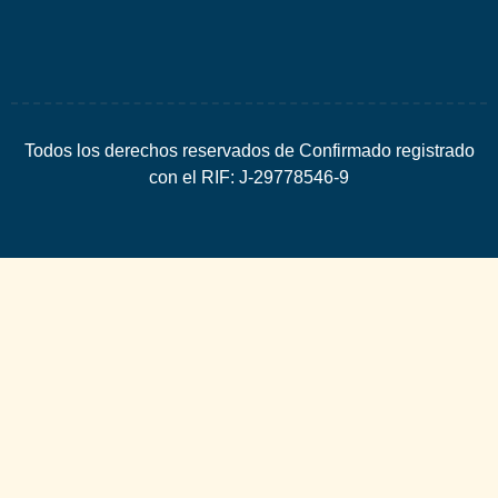
Todos los derechos reservados de Confirmado registrado
con el RIF: J-29778546-9