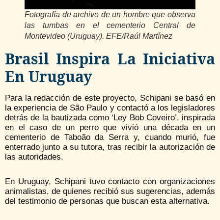
Fotografía de archivo de un hombre que observa
las tumbas en el cementerio Central de
Montevideo (Uruguay). EFE/Raúl Martínez
Brasil Inspira La Iniciativa
En Uruguay
Para la redacción de este proyecto, Schipani se basó en
la experiencia de São Paulo y contactó a los legisladores
detrás de la bautizada como ‘Ley Bob Coveiro’, inspirada
en el caso de un perro que vivió una década en un
cementerio de Taboão da Serra y, cuando murió, fue
enterrado junto a su tutora, tras recibir la autorización de
las autoridades.
En Uruguay, Schipani tuvo contacto con organizaciones
animalistas, de quienes recibió sus sugerencias, además
del testimonio de personas que buscan esta alternativa.