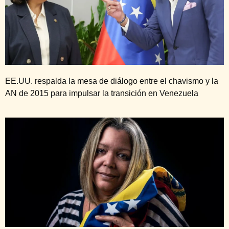
EE.UU. respalda la mesa de diálogo entre el chavismo y la
AN de 2015 para impulsar la transición en Venezuela