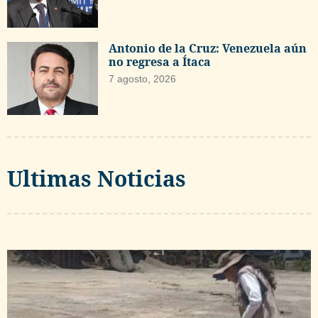
Antonio de la Cruz: Venezuela aún
no regresa a Ítaca
7 agosto, 2026
Ultimas Noticias