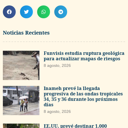
Noticias Recientes
Funvisis estudia ruptura geológica
para actualizar mapas de riesgos
8 agosto, 2026
Inameh prevé la llegada
progresiva de las ondas tropicales
34, 35 y 36 durante los próximos
días
8 agosto, 2026
EE.UU. prevé destinar 1.000