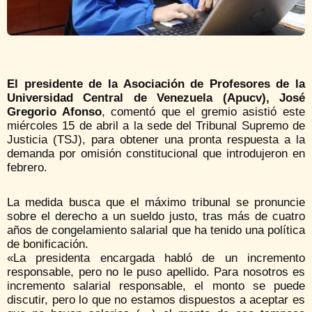
El presidente de la Asociación de Profesores de la
Universidad Central de Venezuela (Apucv), José
Gregorio Afonso
, comentó que el gremio asistió este
miércoles 15 de abril a la sede del Tribunal Supremo de
Justicia (TSJ), para obtener una pronta respuesta a la
demanda por omisión constitucional que introdujeron en
febrero.
La medida busca que el máximo tribunal se pronuncie
sobre el derecho a un sueldo justo, tras más de cuatro
años de congelamiento salarial que ha tenido una política
de bonificación.
«La presidenta encargada habló de un incremento
responsable, pero no le puso apellido. Para nosotros es
incremento salarial responsable, el monto se puede
discutir, pero lo que no estamos dispuestos a aceptar es