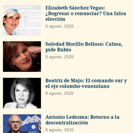
Elizabeth Sánchez Vegas:
¿Regresar o renunciar? Una falsa
elección
8 agosto, 2026
Soledad Morillo Belloso: Calma,
pide Rubio
8 agosto, 2026
Beatriz de Majo: El comando sur y
el eje colombo-venezolano
8 agosto, 2026
Antonio Ledezma: Retorno a la
descentralización
8 agosto, 2026