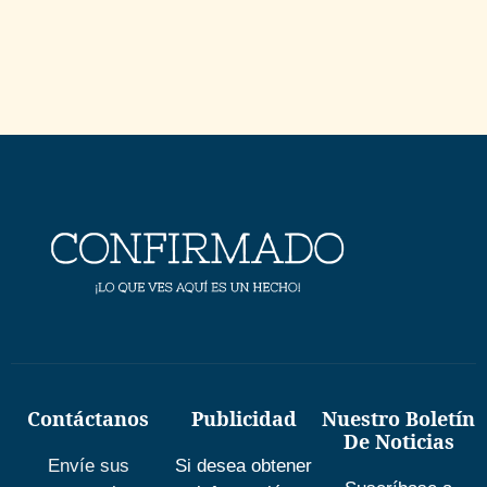
Contáctanos
Publicidad
Nuestro Boletín
De Noticias
Envíe sus
Si desea obtener