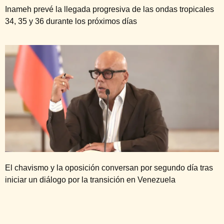
Inameh prevé la llegada progresiva de las ondas tropicales
34, 35 y 36 durante los próximos días
El chavismo y la oposición conversan por segundo día tras
iniciar un diálogo por la transición en Venezuela