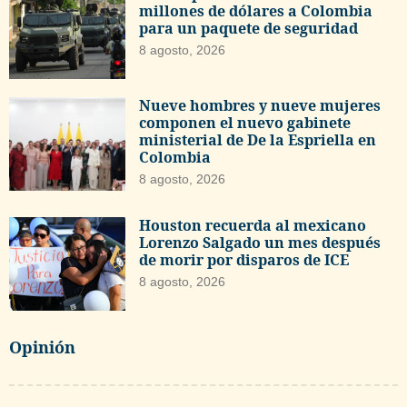
millones de dólares a Colombia
para un paquete de seguridad
8 agosto, 2026
Nueve hombres y nueve mujeres
componen el nuevo gabinete
ministerial de De la Espriella en
Colombia
8 agosto, 2026
Houston recuerda al mexicano
Lorenzo Salgado un mes después
de morir por disparos de ICE
8 agosto, 2026
Opinión