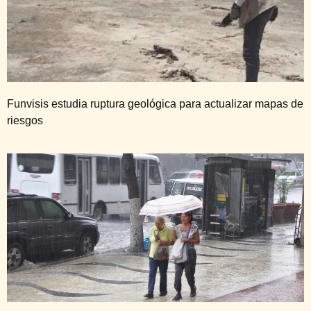
Funvisis estudia ruptura geológica para actualizar mapas de
riesgos