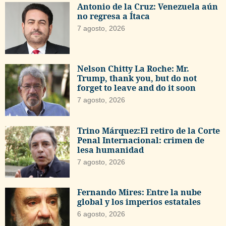
Antonio de la Cruz: Venezuela aún
no regresa a Ítaca
7 agosto, 2026
Nelson Chitty La Roche: Mr.
Trump, thank you, but do not
forget to leave and do it soon
7 agosto, 2026
Trino Márquez:El retiro de la Corte
Penal Internacional: crimen de
lesa humanidad
7 agosto, 2026
Fernando Mires: Entre la nube
global y los imperios estatales
6 agosto, 2026