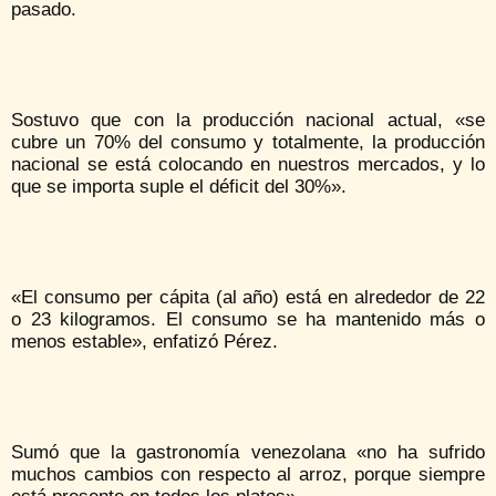
pasado.
Sostuvo que con la producción nacional actual, «se
cubre un 70% del consumo y totalmente, la producción
nacional se está colocando en nuestros mercados, y lo
que se importa suple el déficit del 30%».
«El consumo per cápita (al año) está en alrededor de 22
o 23 kilogramos. El consumo se ha mantenido más o
menos estable», enfatizó Pérez.
Sumó que la gastronomía venezolana «no ha sufrido
muchos cambios con respecto al arroz, porque siempre