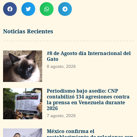
Noticias Recientes
#8 de Agosto día Internacional del
Gato
8 agosto, 2026
Periodismo bajo asedio: CNP
contabilizó 134 agresiones contra
la prensa en Venezuela durante
2026
7 agosto, 2026
México confirma el
restablecimiento de relaciones con