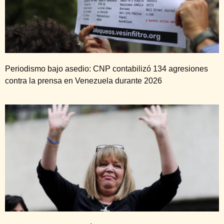
Periodismo bajo asedio: CNP contabilizó 134 agresiones
contra la prensa en Venezuela durante 2026