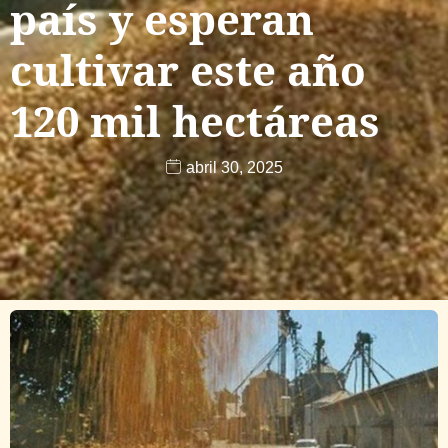
país y esperan
cultivar este año
120 mil hectáreas
abril 30, 2025