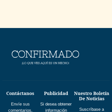
Contáctanos
Publicidad
Nuestro Boletín
De Noticias
Envíe sus
Si desea obtener
Suscríbase a
comentarios,
información