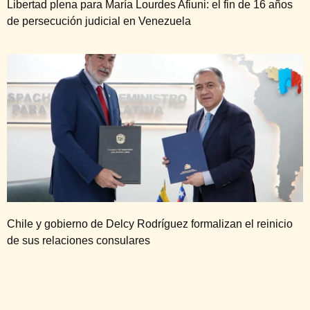
Libertad plena para María Lourdes Afiuni: el fin de 16 años
de persecución judicial en Venezuela
Chile y gobierno de Delcy Rodríguez formalizan el reinicio
de sus relaciones consulares