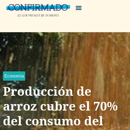
Economía
Producción de
arroz cubre el 70%
del consumo del