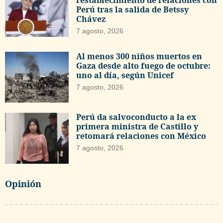
Perú tras la salida de Betssy
Chávez
7 agosto, 2026
Al menos 300 niños muertos en
Gaza desde alto fuego de octubre:
uno al día, según Unicef
7 agosto, 2026
Perú da salvoconducto a la ex
primera ministra de Castillo y
retomará relaciones con México
7 agosto, 2026
Opinión