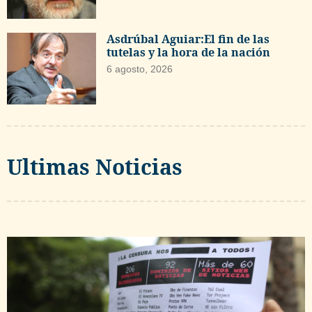
Asdrúbal Aguiar:El fin de las
tutelas y la hora de la nación
6 agosto, 2026
Ultimas Noticias