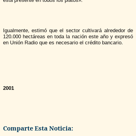
está presente en todos los platos».
Igualmente, estimó que el sector cultivará alrededor de
120.000 hectáreas en toda la nación este año y expresó
en Unión Radio que es necesario el crédito bancario.
2001
Comparte Esta Noticia: