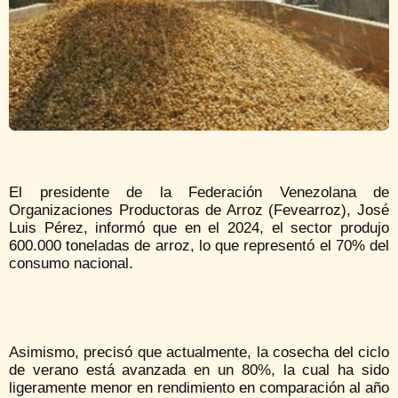
El presidente de la Federación Venezolana de
Organizaciones Productoras de Arroz (Fevearroz), José
Luis Pérez, informó que en el 2024, el sector produjo
600.000 toneladas de arroz, lo que representó el 70% del
consumo nacional.
Asimismo, precisó que actualmente, la cosecha del ciclo
de verano está avanzada en un 80%, la cual ha sido
ligeramente menor en rendimiento en comparación al año