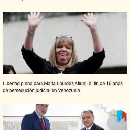
Libertad plena para María Lourdes Afiuni: el fin de 16 años
de persecución judicial en Venezuela