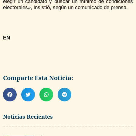
elegir un candidato y buscar un mínimo de condiciones
electorales», insistió, según un comunicado de prensa.
EN
Comparte Esta Noticia:
Noticias Recientes