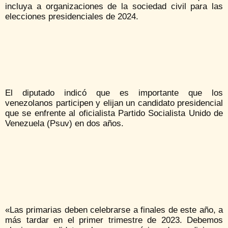
incluya a organizaciones de la sociedad civil para las
elecciones presidenciales de 2024.
El diputado indicó que es importante que los
venezolanos participen y elijan un candidato presidencial
que se enfrente al oficialista Partido Socialista Unido de
Venezuela (Psuv) en dos años.
«Las primarias deben celebrarse a finales de este año, a
más tardar en el primer trimestre de 2023. Debemos