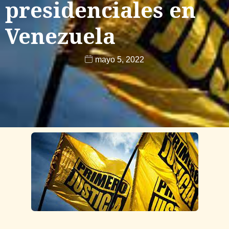
presidenciales en
Venezuela
mayo 5, 2022