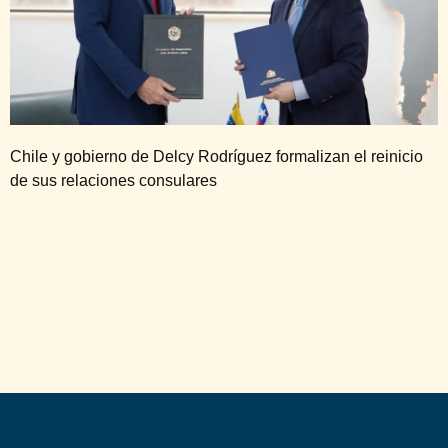
Chile y gobierno de Delcy Rodríguez formalizan el reinicio
de sus relaciones consulares