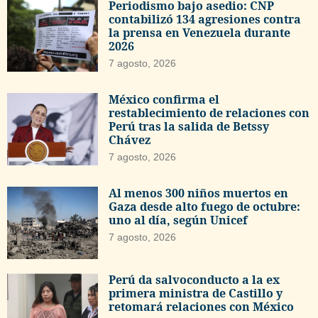
Periodismo bajo asedio: CNP
contabilizó 134 agresiones contra
la prensa en Venezuela durante
2026
7 agosto, 2026
México confirma el
restablecimiento de relaciones con
Perú tras la salida de Betssy
Chávez
7 agosto, 2026
Al menos 300 niños muertos en
Gaza desde alto fuego de octubre:
uno al día, según Unicef
7 agosto, 2026
Perú da salvoconducto a la ex
primera ministra de Castillo y
retomará relaciones con México