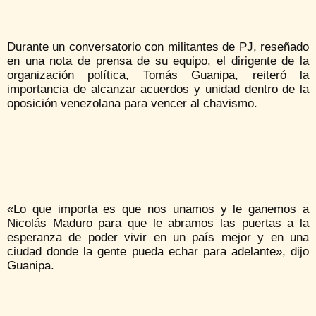
Durante un conversatorio con militantes de PJ, reseñado
en una nota de prensa de su equipo, el dirigente de la
organización política, Tomás Guanipa, reiteró la
importancia de alcanzar acuerdos y unidad dentro de la
oposición venezolana para vencer al chavismo.
«Lo que importa es que nos unamos y le ganemos a
Nicolás Maduro para que le abramos las puertas a la
esperanza de poder vivir en un país mejor y en una
ciudad donde la gente pueda echar para adelante», dijo
Guanipa.