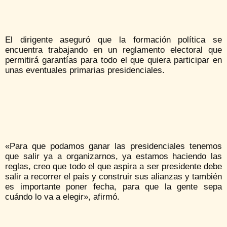
El dirigente aseguró que la formación política se
encuentra trabajando en un reglamento electoral que
permitirá garantías para todo el que quiera participar en
unas eventuales primarias presidenciales.
«Para que podamos ganar las presidenciales tenemos
que salir ya a organizarnos, ya estamos haciendo las
reglas, creo que todo el que aspira a ser presidente debe
salir a recorrer el país y construir sus alianzas y también
es importante poner fecha, para que la gente sepa
cuándo lo va a elegir», afirmó.