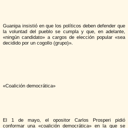
Guanipa insistió en que los políticos deben defender que
la voluntad del pueblo se cumpla y que, en adelante,
«ningún candidato» a cargos de elección popular «sea
decidido por un cogollo (grupo)».
«Coalición democrática»
El 1 de mayo, el opositor Carlos Prosperi pidió
conformar una «coalición democrática» en la que se