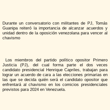
Durante un conversatorio con militantes de PJ, Tomás
Guanipa reiteró la importancia de alcanzar acuerdos y
unidad dentro de la oposición venezolana para vencer al
chavismo
Los miembros del partido político opositor Primero
Justicia (PJ), del cual forma parte el dos veces
candidato presidencial Henrique Capriles, trabajan para
lograr un acuerdo de cara a las elecciones primarias en
las que se decida quién será el candidato opositor que
enfrentará al chavismo en los comicios presidenciales
previstos para 2024 en Venezuela.