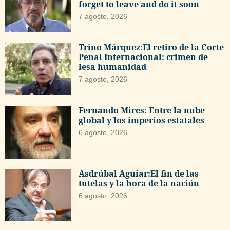
forget to leave and do it soon
7 agosto, 2026
Trino Márquez:El retiro de la Corte
Penal Internacional: crimen de
lesa humanidad
7 agosto, 2026
Fernando Mires: Entre la nube
global y los imperios estatales
6 agosto, 2026
Asdrúbal Aguiar:El fin de las
tutelas y la hora de la nación
6 agosto, 2026