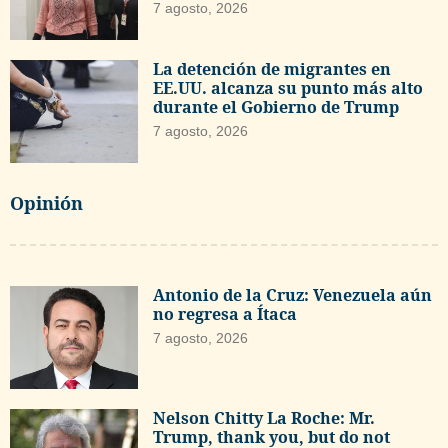
7 agosto, 2026
La detención de migrantes en
EE.UU. alcanza su punto más alto
durante el Gobierno de Trump
7 agosto, 2026
Opinión
Antonio de la Cruz: Venezuela aún
no regresa a Ítaca
7 agosto, 2026
Nelson Chitty La Roche: Mr.
Trump, thank you, but do not