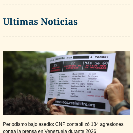
Ultimas Noticias
Periodismo bajo asedio: CNP contabilizó 134 agresiones
contra la prensa en Venezuela durante 2026