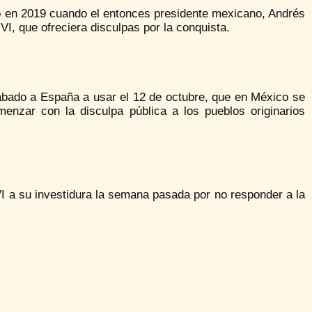
co en 2019 cuando el entonces presidente mexicano, Andrés
VI, que ofreciera disculpas por la conquista.
bado a España a usar el 12 de octubre, que en México se
enzar con la disculpa pública a los pueblos originarios
I a su investidura la semana pasada por no responder a la