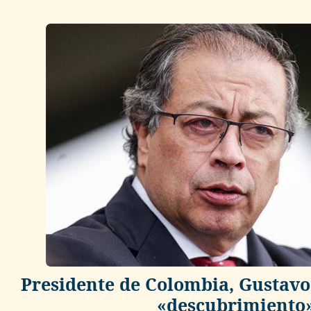
Presidente de Colombia, Gustavo
«descubrimiento