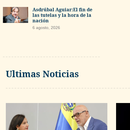
Asdrúbal Aguiar:El fin de
las tutelas y la hora de la
nación
6 agosto, 2026
Ultimas Noticias