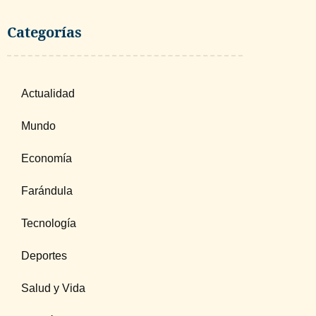
Categorías
Actualidad
Mundo
Economía
Farándula
Tecnología
Deportes
Salud y Vida