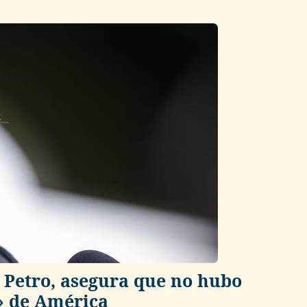
 Petro, asegura que no hubo
» de América