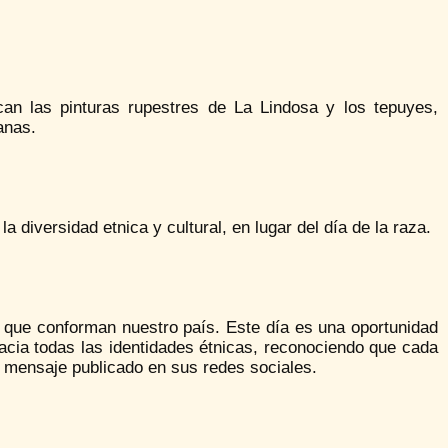
can las pinturas rupestres de La Lindosa y los tepuyes,
anas.
diversidad etnica y cultural, en lugar del día de la raza.
 que conforman nuestro país. Este día es una oportunidad
 hacia todas las identidades étnicas, reconociendo que cada
un mensaje publicado en sus redes sociales.