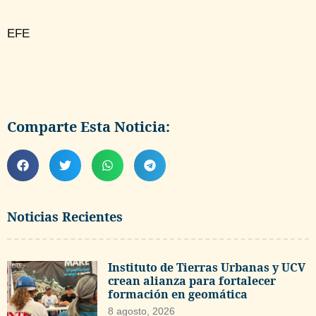
EFE
Comparte Esta Noticia:
Noticias Recientes
Instituto de Tierras Urbanas y UCV
crean alianza para fortalecer
formación en geomática
8 agosto, 2026