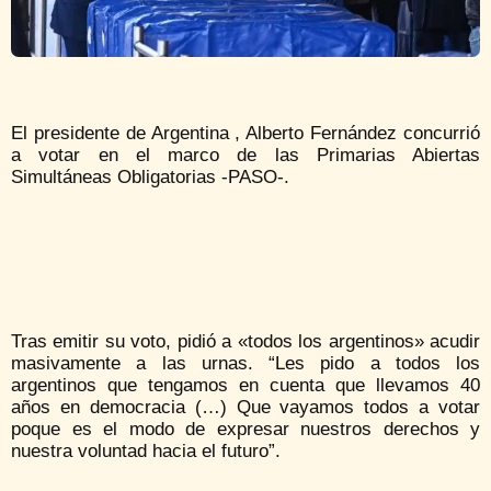
El presidente de Argentina , Alberto Fernández concurrió
a votar en el marco de las Primarias Abiertas
Simultáneas Obligatorias -PASO-.
Tras emitir su voto, pidió a «todos los argentinos» acudir
masivamente a las urnas. “Les pido a todos los
argentinos que tengamos en cuenta que llevamos 40
años en democracia (…) Que vayamos todos a votar
poque es el modo de expresar nuestros derechos y
nuestra voluntad hacia el futuro”.