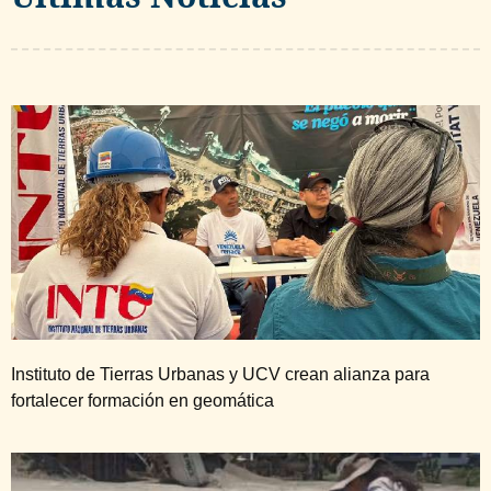
Instituto de Tierras Urbanas y UCV crean alianza para
fortalecer formación en geomática