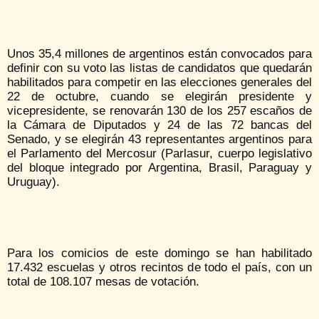
Unos 35,4 millones de argentinos están convocados para
definir con su voto las listas de candidatos que quedarán
habilitados para competir en las elecciones generales del
22 de octubre, cuando se elegirán presidente y
vicepresidente, se renovarán 130 de los 257 escaños de
la Cámara de Diputados y 24 de las 72 bancas del
Senado, y se elegirán 43 representantes argentinos para
el Parlamento del Mercosur (Parlasur, cuerpo legislativo
del bloque integrado por Argentina, Brasil, Paraguay y
Uruguay).
Para los comicios de este domingo se han habilitado
17.432 escuelas y otros recintos de todo el país, con un
total de 108.107 mesas de votación.