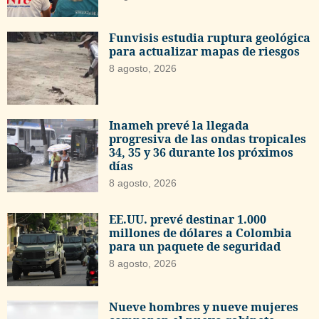
Funvisis estudia ruptura geológica
para actualizar mapas de riesgos
8 agosto, 2026
Inameh prevé la llegada
progresiva de las ondas tropicales
34, 35 y 36 durante los próximos
días
8 agosto, 2026
EE.UU. prevé destinar 1.000
millones de dólares a Colombia
para un paquete de seguridad
8 agosto, 2026
Nueve hombres y nueve mujeres