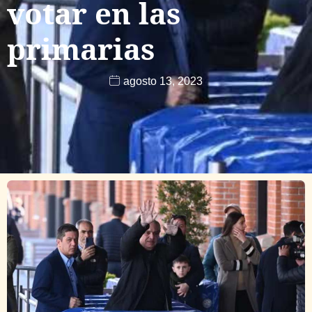
votar en las
primarias
agosto 13, 2023