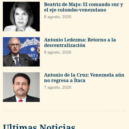
Beatriz de Majo: El comando sur y
el eje colombo-venezolano
8 agosto, 2026
Antonio Ledezma: Retorno a la
descentralización
8 agosto, 2026
Antonio de la Cruz: Venezuela aún
no regresa a Ítaca
7 agosto, 2026
Ultimas Noticias