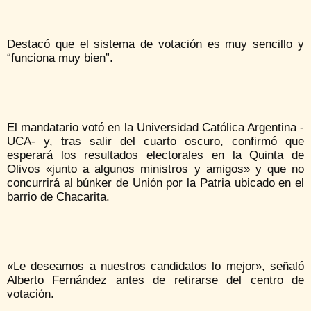
Destacó que el sistema de votación es muy sencillo y
“funciona muy bien”.
El mandatario votó en la Universidad Católica Argentina -
UCA- y, tras salir del cuarto oscuro, confirmó que
esperará los resultados electorales en la Quinta de
Olivos «junto a algunos ministros y amigos» y que no
concurrirá al búnker de Unión por la Patria ubicado en el
barrio de Chacarita.
«Le deseamos a nuestros candidatos lo mejor», señaló
Alberto Fernández antes de retirarse del centro de
votación.