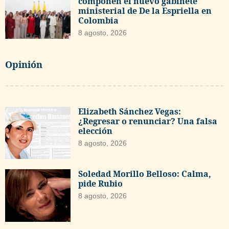
componen el nuevo gabinete
ministerial de De la Espriella en
Colombia
8 agosto, 2026
Opinión
Elizabeth Sánchez Vegas:
¿Regresar o renunciar? Una falsa
elección
8 agosto, 2026
Soledad Morillo Belloso: Calma,
pide Rubio
8 agosto, 2026