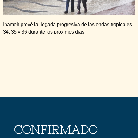
Inameh prevé la llegada progresiva de las ondas tropicales
34, 35 y 36 durante los próximos días