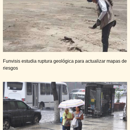
Funvisis estudia ruptura geológica para actualizar mapas de
riesgos