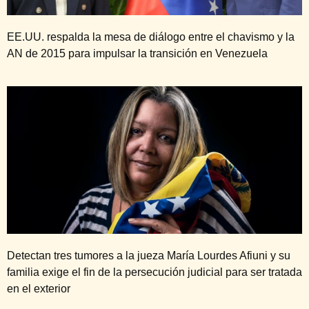
EE.UU. respalda la mesa de diálogo entre el chavismo y la
AN de 2015 para impulsar la transición en Venezuela
Detectan tres tumores a la jueza María Lourdes Afiuni y su
familia exige el fin de la persecución judicial para ser tratada
en el exterior