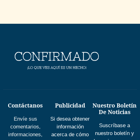
Contáctanos
Publicidad
Nuestro Boletín
De Noticias
Envíe sus
Si desea obtener
Suscríbase a
comentarios,
información
nuestro boletín y
informaciones,
acerca de cómo