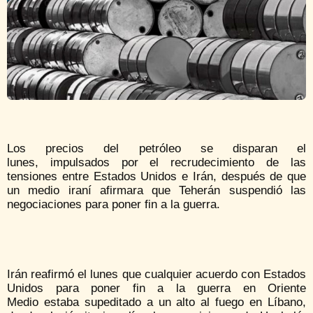
Los precios del petróleo se disparan el
lunes, impulsados por el recrudecimiento de las
tensiones entre Estados Unidos e Irán, después de que
un medio iraní afirmara que Teherán suspendió las
negociaciones para poner fin a la guerra.
Irán reafirmó el lunes que cualquier acuerdo con Estados
Unidos para poner fin a la guerra en Oriente
Medio estaba supeditado a un alto al fuego en Líbano,