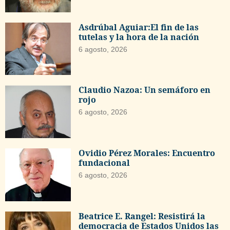
Asdrúbal Aguiar:El fin de las
tutelas y la hora de la nación
6 agosto, 2026
Claudio Nazoa: Un semáforo en
rojo
6 agosto, 2026
Ovidio Pérez Morales: Encuentro
fundacional
6 agosto, 2026
Beatrice E. Rangel: Resistirá la
democracia de Estados Unidos las