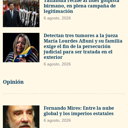
Tailandia recibe al líder golpista
birmano, en plena campaña de
legitimación
6 agosto, 2026
Detectan tres tumores a la jueza
María Lourdes Afiuni y su familia
exige el fin de la persecución
judicial para ser tratada en el
exterior
6 agosto, 2026
Opinión
Fernando Mires: Entre la nube
global y los imperios estatales
6 agosto, 2026