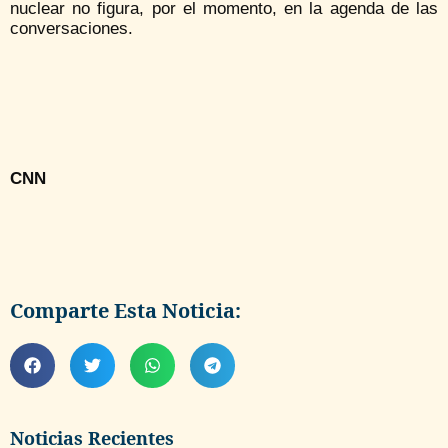
nuclear no figura, por el momento, en la agenda de las
conversaciones.
CNN
Comparte Esta Noticia:
Noticias Recientes