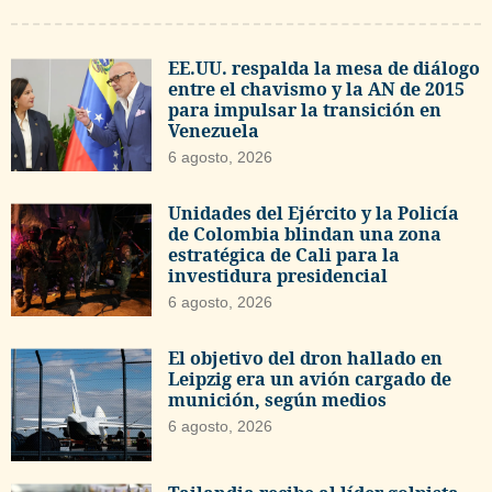
EE.UU. respalda la mesa de diálogo
entre el chavismo y la AN de 2015
para impulsar la transición en
Venezuela
6 agosto, 2026
Unidades del Ejército y la Policía
de Colombia blindan una zona
estratégica de Cali para la
investidura presidencial
6 agosto, 2026
El objetivo del dron hallado en
Leipzig era un avión cargado de
munición, según medios
6 agosto, 2026