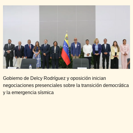
Gobierno de Delcy Rodríguez y oposición inician
negociaciones presenciales sobre la transición democrática
y la emergencia sísmica