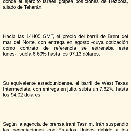
donde el ejército israelí golpea posiciones de Hezbolá,
aliado de Teherán.
Hacia las 14H05 GMT, el precio del barril de Brent del
mar del Norte, con entrega en agosto -cuya cotización
como contrato de referencia se estrenaba este
lunes-, subía 6,60% hasta los 97,13 dólares.
Su equivalente estadounidense, el barril de West Texas
Intermediate, con entrega en julio, subía un 7,62%, hasta
los 94,02 dólares.
Según la agencia de prensa iraní Tasnim, Irán suspendió
las negociaciones con Estados Unidos debido a los