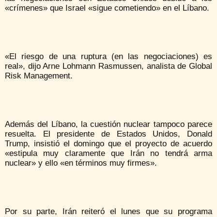
«crímenes» que Israel «sigue cometiendo» en el Líbano.
«El riesgo de una ruptura (en las negociaciones) es
real», dijo Arne Lohmann Rasmussen, analista de Global
Risk Management.
Además del Líbano, la cuestión nuclear tampoco parece
resuelta. El presidente de Estados Unidos, Donald
Trump, insistió el domingo que el proyecto de acuerdo
«estipula muy claramente que Irán no tendrá arma
nuclear» y ello «en términos muy firmes».
Por su parte, Irán reiteró el lunes que su programa