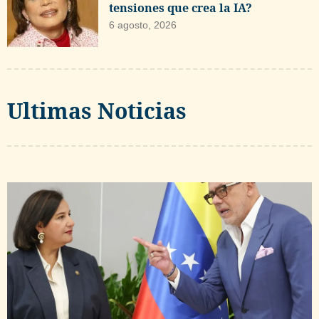
tensiones que crea la IA?
6 agosto, 2026
Ultimas Noticias