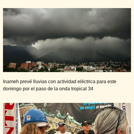
Inameh prevé lluvias con actividad eléctrica para este
domingo por el paso de la onda tropical 34