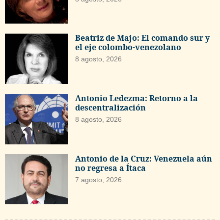
Beatriz de Majo: El comando sur y
el eje colombo-venezolano
8 agosto, 2026
Antonio Ledezma: Retorno a la
descentralización
8 agosto, 2026
Antonio de la Cruz: Venezuela aún
no regresa a Ítaca
7 agosto, 2026