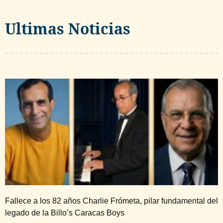
Ultimas Noticias
Fallece a los 82 años Charlie Frómeta, pilar fundamental del
legado de la Billo’s Caracas Boys