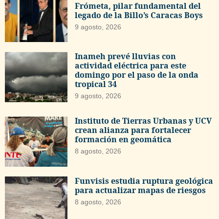
Frómeta, pilar fundamental del
legado de la Billo’s Caracas Boys
9 agosto, 2026
Inameh prevé lluvias con
actividad eléctrica para este
domingo por el paso de la onda
tropical 34
9 agosto, 2026
Instituto de Tierras Urbanas y UCV
crean alianza para fortalecer
formación en geomática
8 agosto, 2026
Funvisis estudia ruptura geológica
para actualizar mapas de riesgos
8 agosto, 2026