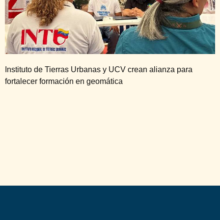
Instituto de Tierras Urbanas y UCV crean alianza para
fortalecer formación en geomática