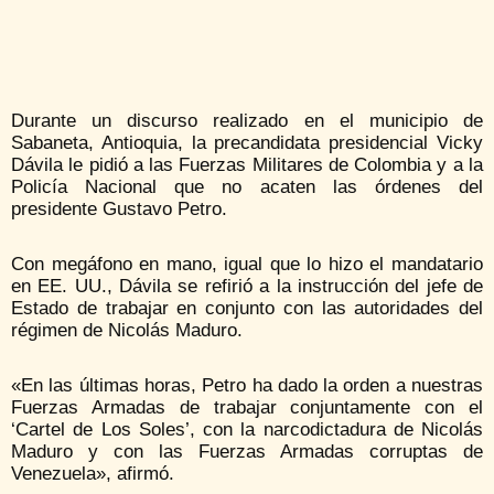
Durante un discurso realizado en el municipio de
Sabaneta, Antioquia, la precandidata presidencial Vicky
Dávila le pidió a las Fuerzas Militares de Colombia y a la
Policía Nacional que no acaten las órdenes del
presidente Gustavo Petro.
Con megáfono en mano, igual que lo hizo el mandatario
en EE. UU., Dávila se refirió a la instrucción del jefe de
Estado de trabajar en conjunto con las autoridades del
régimen de Nicolás Maduro.
«En las últimas horas, Petro ha dado la orden a nuestras
Fuerzas Armadas de trabajar conjuntamente con el
‘Cartel de Los Soles’, con la narcodictadura de Nicolás
Maduro y con las Fuerzas Armadas corruptas de
Venezuela», afirmó.