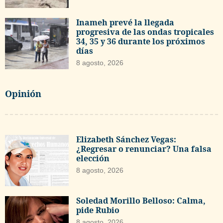
Inameh prevé la llegada
progresiva de las ondas tropicales
34, 35 y 36 durante los próximos
días
8 agosto, 2026
Opinión
Elizabeth Sánchez Vegas:
¿Regresar o renunciar? Una falsa
elección
8 agosto, 2026
Soledad Morillo Belloso: Calma,
pide Rubio
8 agosto, 2026