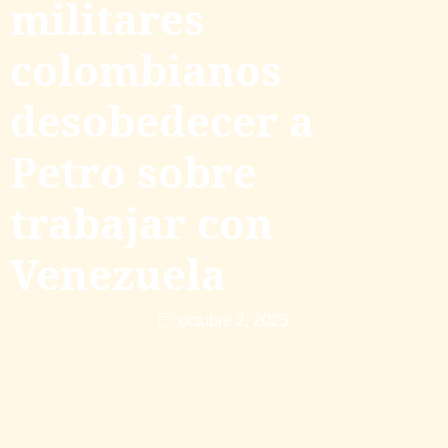
militares
colombianos
desobedecer a
Petro sobre
trabajar con
Venezuela
octubre 2, 2025