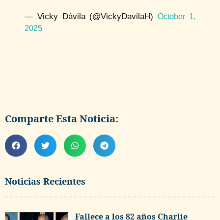
— Vicky Dávila (@VickyDavilaH)
October 1,
2025
Comparte Esta Noticia:
Noticias Recientes
Fallece a los 82 años Charlie