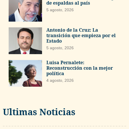
de espaldas al país
5 agosto, 2026
Antonio de la Cruz: La
transición que empieza por el
Estado
5 agosto, 2026
Luisa Pernalete:
Reconstrucción con la mejor
política
4 agosto, 2026
Ultimas Noticias