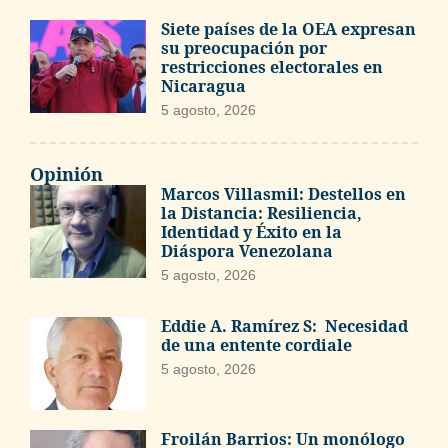
Siete países de la OEA expresan
su preocupación por
restricciones electorales en
Nicaragua
5 agosto, 2026
Opinión
Marcos Villasmil: Destellos en
la Distancia: Resiliencia,
Identidad y Éxito en la
Diáspora Venezolana
5 agosto, 2026
Eddie A. Ramírez S: Necesidad
de una entente cordiale
5 agosto, 2026
Froilán Barrios: Un monólogo