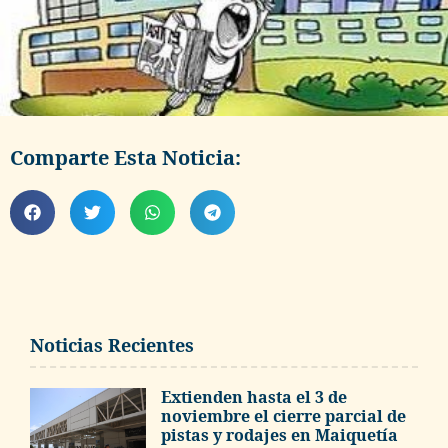
Comparte Esta Noticia:
Noticias Recientes
Extienden hasta el 3 de
noviembre el cierre parcial de
pistas y rodajes en Maiquetía