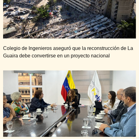
Colegio de Ingenieros aseguró que la reconstrucción de La
Guaira debe convertirse en un proyecto nacional