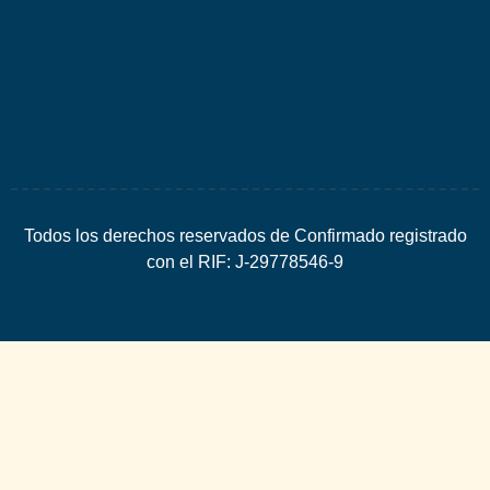
Espacio
SEO
Todos los derechos reservados de Confirmado registrado
con el RIF: J-29778546-9