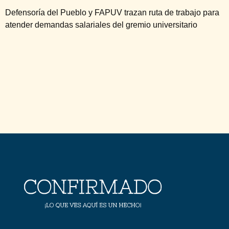
Defensoría del Pueblo y FAPUV trazan ruta de trabajo para
atender demandas salariales del gremio universitario