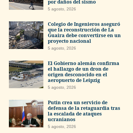
por daños del sismo
5 agosto, 2026
Colegio de Ingenieros aseguró
que la reconstrucción de La
Guaira debe convertirse en un
proyecto nacional
5 agosto, 2026
El Gobierno alemán confirma
el hallazgo de un dron de
origen desconocido en el
aeropuerto de Leipzig
5 agosto, 2026
Putin crea un servicio de
defensa de la retaguardia tras
la escalada de ataques
ucranianos
5 agosto, 2026