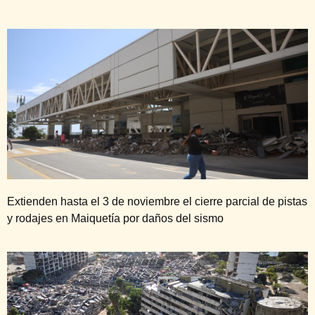
Extienden hasta el 3 de noviembre el cierre parcial de pistas
y rodajes en Maiquetía por daños del sismo