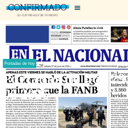
Portadas de hoy
Portadas de hoy 29
06 2026
junio 29, 2026