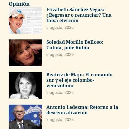
Opinión
Elizabeth Sánchez Vegas:
¿Regresar o renunciar? Una
falsa elección
8 agosto, 2026
Soledad Morillo Belloso:
Calma, pide Rubio
8 agosto, 2026
Beatriz de Majo: El comando
sur y el eje colombo-
venezolano
8 agosto, 2026
Antonio Ledezma: Retorno a la
descentralización
8 agosto, 2026