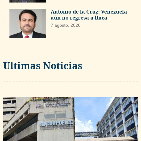
Antonio de la Cruz: Venezuela
aún no regresa a Ítaca
7 agosto, 2026
Ultimas Noticias