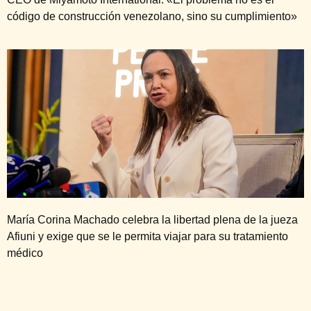
código de construcción venezolano, sino su cumplimiento»
María Corina Machado celebra la libertad plena de la jueza
Afiuni y exige que se le permita viajar para su tratamiento
médico