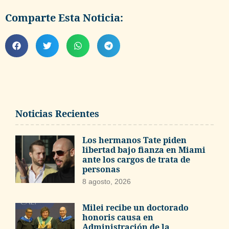
Comparte Esta Noticia:
Noticias Recientes
Los hermanos Tate piden
libertad bajo fianza en Miami
ante los cargos de trata de
personas
8 agosto, 2026
Milei recibe un doctorado
honoris causa en
Administración de la