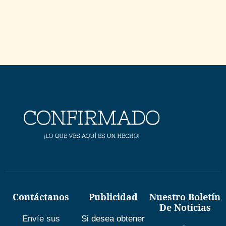
Contáctanos
Publicidad
Nuestro Boletín
De Noticias
Envíe sus
Si desea obtener