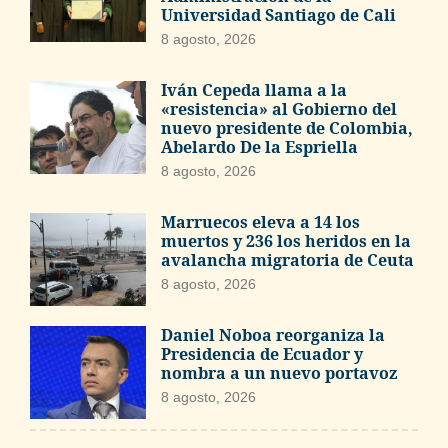
Universidad Santiago de Cali
8 agosto, 2026
Iván Cepeda llama a la
«resistencia» al Gobierno del
nuevo presidente de Colombia,
Abelardo De la Espriella
8 agosto, 2026
Marruecos eleva a 14 los
muertos y 236 los heridos en la
avalancha migratoria de Ceuta
8 agosto, 2026
Daniel Noboa reorganiza la
Presidencia de Ecuador y
nombra a un nuevo portavoz
8 agosto, 2026