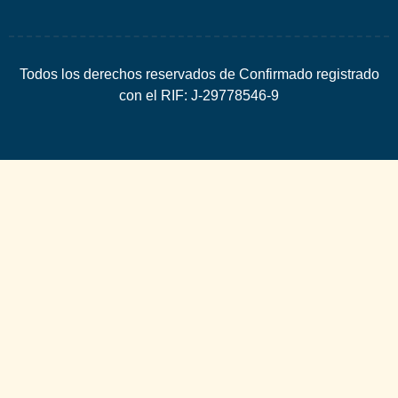
Todos los derechos reservados de Confirmado registrado
con el RIF: J-29778546-9