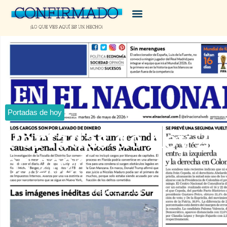
Portadas de hoy
Portadas de hoy 26
05 2026
mayo 26, 2026