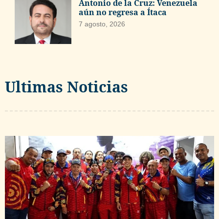
Antonio de la Cruz: Venezuela
aún no regresa a Ítaca
7 agosto, 2026
Ultimas Noticias