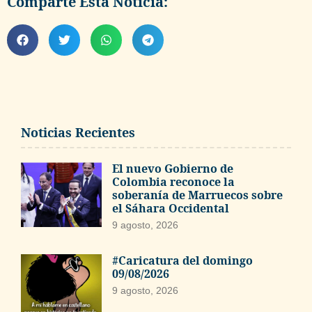
Comparte Esta Noticia:
Noticias Recientes
El nuevo Gobierno de
Colombia reconoce la
soberanía de Marruecos sobre
el Sáhara Occidental
9 agosto, 2026
#Caricatura del domingo
09/08/2026
9 agosto, 2026