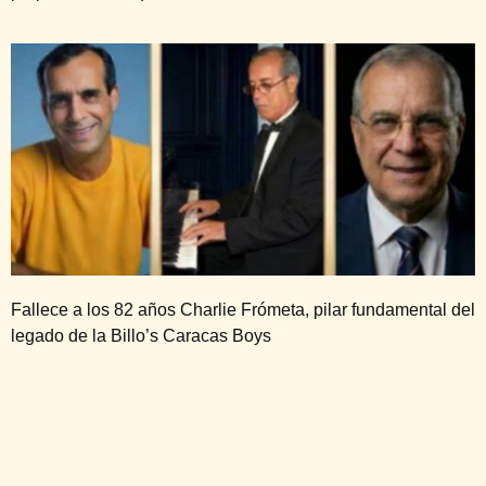
Fallece a los 82 años Charlie Frómeta, pilar fundamental del
legado de la Billo’s Caracas Boys