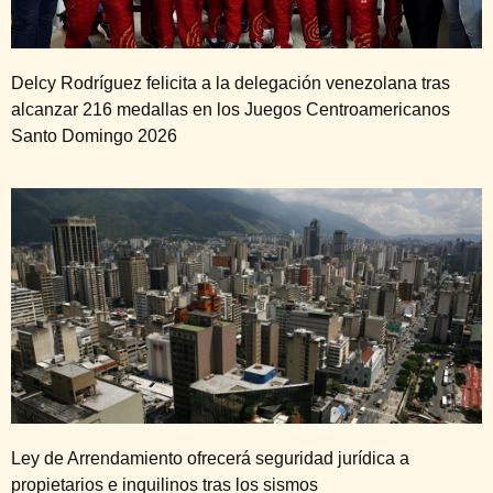
Delcy Rodríguez felicita a la delegación venezolana tras
alcanzar 216 medallas en los Juegos Centroamericanos
Santo Domingo 2026
Ley de Arrendamiento ofrecerá seguridad jurídica a
propietarios e inquilinos tras los sismos