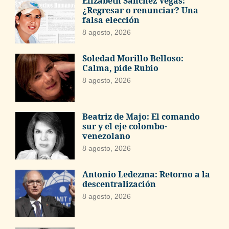
Elizabeth Sánchez Vegas:
¿Regresar o renunciar? Una
falsa elección
8 agosto, 2026
Soledad Morillo Belloso:
Calma, pide Rubio
8 agosto, 2026
Beatriz de Majo: El comando
sur y el eje colombo-
venezolano
8 agosto, 2026
Antonio Ledezma: Retorno a la
descentralización
8 agosto, 2026