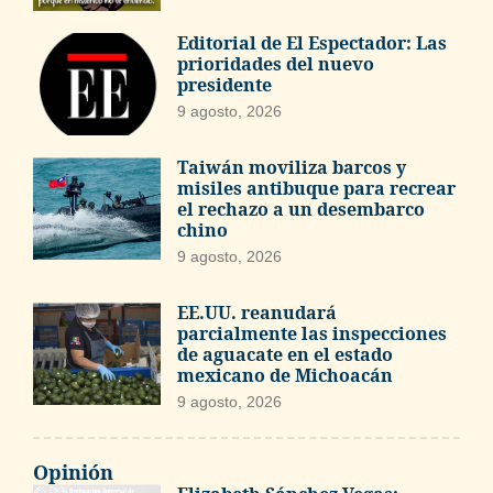
Editorial de El Espectador: Las
prioridades del nuevo
presidente
9 agosto, 2026
Taiwán moviliza barcos y
misiles antibuque para recrear
el rechazo a un desembarco
chino
9 agosto, 2026
EE.UU. reanudará
parcialmente las inspecciones
de aguacate en el estado
mexicano de Michoacán
9 agosto, 2026
Opinión