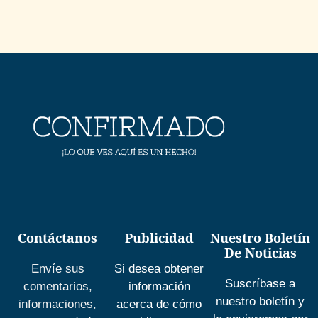
Contáctanos
Publicidad
Nuestro Boletín
De Noticias
Envíe sus
Si desea obtener
Suscríbase a
comentarios,
información
nuestro boletín y
informaciones,
acerca de cómo