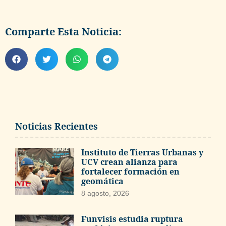
Comparte Esta Noticia:
Noticias Recientes
Instituto de Tierras Urbanas y
UCV crean alianza para
fortalecer formación en
geomática
8 agosto, 2026
Funvisis estudia ruptura