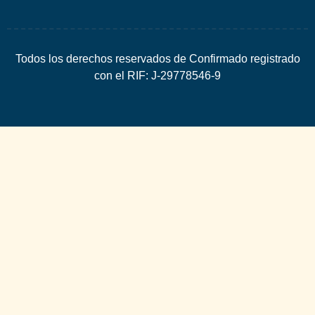
Todos los derechos reservados de Confirmado registrado
con el RIF: J-29778546-9