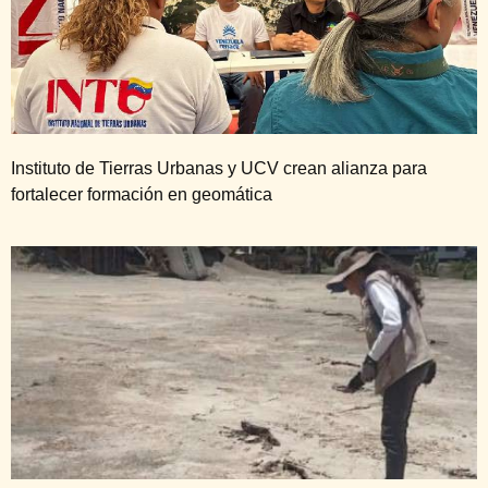
Instituto de Tierras Urbanas y UCV crean alianza para
fortalecer formación en geomática