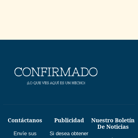
Contáctanos
Publicidad
Nuestro Boletín
De Noticias
Envíe sus
Si desea obtener