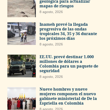
geológica para actualizar
mapas de riesgos
8 agosto, 2026
Inameh prevé la llegada
progresiva de las ondas
tropicales 34, 35 y 36 durante
los próximos días
8 agosto, 2026
EE.UU. prevé destinar 1.000
millones de dólares a
Colombia para un paquete de
seguridad
8 agosto, 2026
Nueve hombres y nueve
mujeres componen el nuevo
gabinete ministerial de De la
Espriella en Colombia
8 agosto, 2026