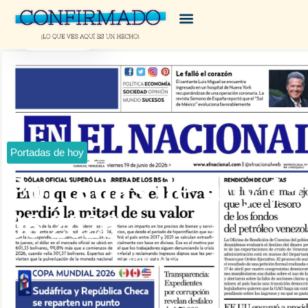
Portadas de hoy
Portadas de hoy 19
06 2026
junio 19, 2026