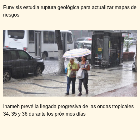
Funvisis estudia ruptura geológica para actualizar mapas de
riesgos
Inameh prevé la llegada progresiva de las ondas tropicales
34, 35 y 36 durante los próximos días