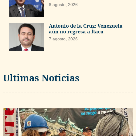
8 agosto, 2026
Antonio de la Cruz: Venezuela
aún no regresa a Ítaca
7 agosto, 2026
Ultimas Noticias