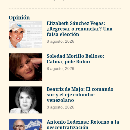
Opinión
Elizabeth Sánchez Vegas:
¿Regresar o renunciar? Una
falsa elección
8 agosto, 2026
Soledad Morillo Belloso:
Calma, pide Rubio
8 agosto, 2026
Beatriz de Majo: El comando
sur y el eje colombo-
venezolano
8 agosto, 2026
Antonio Ledezma: Retorno a la
descentralización