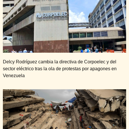
Delcy Rodríguez cambia la directiva de Corpoelec y del
sector eléctrico tras la ola de protestas por apagones en
Venezuela