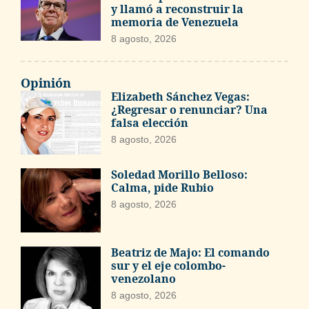
y llamó a reconstruir la
memoria de Venezuela
8 agosto, 2026
Opinión
Elizabeth Sánchez Vegas:
¿Regresar o renunciar? Una
falsa elección
8 agosto, 2026
Soledad Morillo Belloso:
Calma, pide Rubio
8 agosto, 2026
Beatriz de Majo: El comando
sur y el eje colombo-
venezolano
8 agosto, 2026