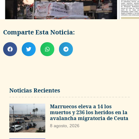
Comparte Esta Noticia:
Noticias Recientes
Marruecos eleva a 14 los
muertos y 236 los heridos en la
avalancha migratoria de Ceuta
8 agosto, 2026