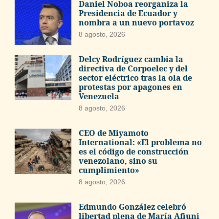
Daniel Noboa reorganiza la
Presidencia de Ecuador y
nombra a un nuevo portavoz
8 agosto, 2026
Delcy Rodríguez cambia la
directiva de Corpoelec y del
sector eléctrico tras la ola de
protestas por apagones en
Venezuela
8 agosto, 2026
CEO de Miyamoto
International: «El problema no
es el código de construcción
venezolano, sino su
cumplimiento»
8 agosto, 2026
Edmundo González celebró
libertad plena de María Afiuni