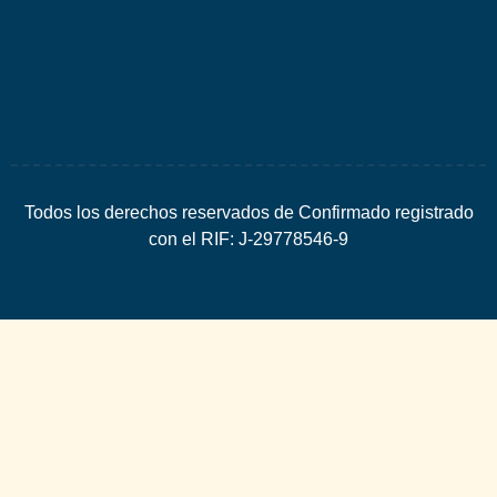
Espacio
SEO
Todos los derechos reservados de Confirmado registrado
con el RIF: J-29778546-9