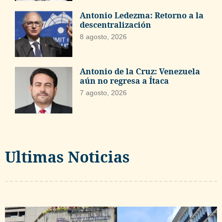
Antonio Ledezma: Retorno a la
descentralización
8 agosto, 2026
Antonio de la Cruz: Venezuela
aún no regresa a Ítaca
7 agosto, 2026
Ultimas Noticias