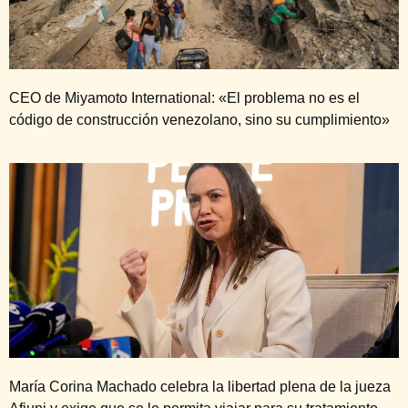
CEO de Miyamoto International: «El problema no es el
código de construcción venezolano, sino su cumplimiento»
María Corina Machado celebra la libertad plena de la jueza