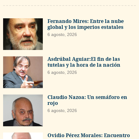
Fernando Mires: Entre la nube
global y los imperios estatales
6 agosto, 2026
Asdrúbal Aguiar:El fin de las
tutelas y la hora de la nación
6 agosto, 2026
Claudio Nazoa: Un semáforo en
rojo
6 agosto, 2026
Ovidio Pérez Morales: Encuentro