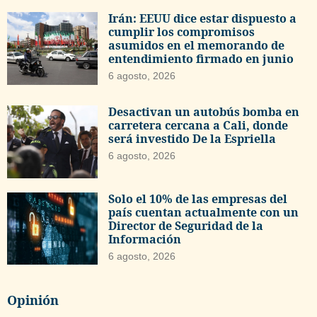
Irán: EEUU dice estar dispuesto a
cumplir los compromisos
asumidos en el memorando de
entendimiento firmado en junio
6 agosto, 2026
Desactivan un autobús bomba en
carretera cercana a Cali, donde
será investido De la Espriella
6 agosto, 2026
Solo el 10% de las empresas del
país cuentan actualmente con un
Director de Seguridad de la
Información
6 agosto, 2026
Opinión