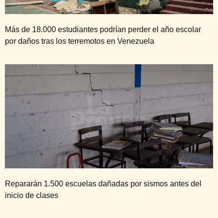
Más de 18.000 estudiantes podrían perder el año escolar
por daños tras los terremotos en Venezuela
Repararán 1.500 escuelas dañadas por sismos antes del
inicio de clases