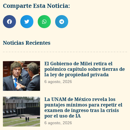
Comparte Esta Noticia:
Noticias Recientes
El Gobierno de Milei retira el
polémico capítulo sobre tierras de
la ley de propiedad privada
6 agosto, 2026
La UNAM de México revela los
puntajes mínimos para repetir el
examen de ingreso tras la crisis
por el uso de IA
6 agosto, 2026