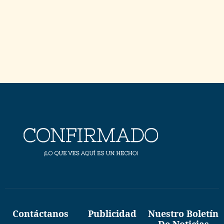
Contáctanos
Publicidad
Nuestro Boletín