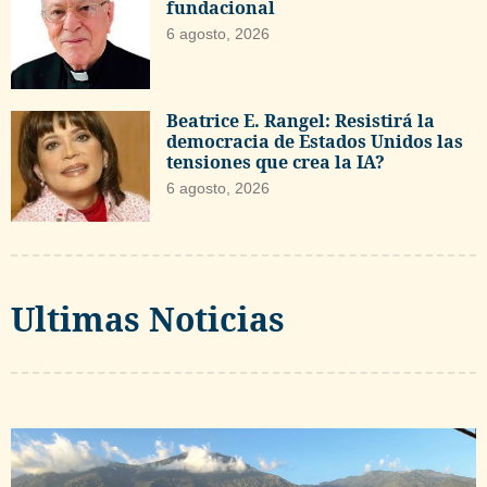
fundacional
6 agosto, 2026
Beatrice E. Rangel: Resistirá la
democracia de Estados Unidos las
tensiones que crea la IA?
6 agosto, 2026
Ultimas Noticias