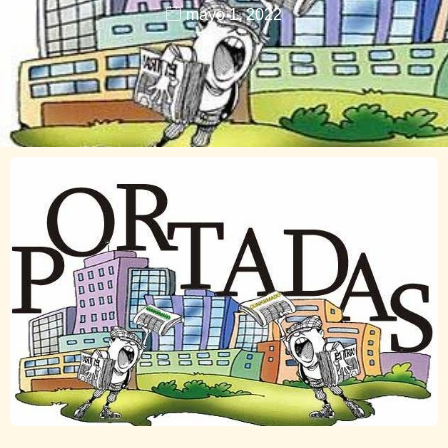
mayo 1, 2022