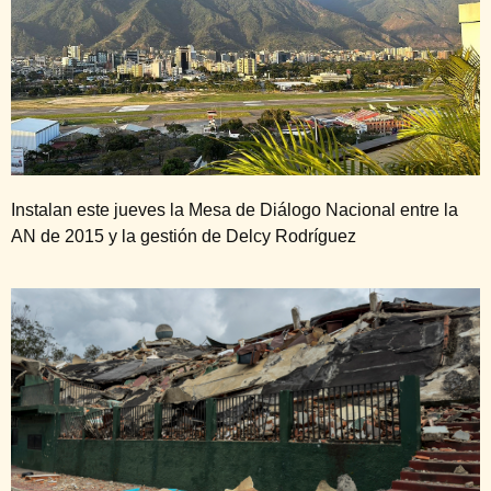
Instalan este jueves la Mesa de Diálogo Nacional entre la
AN de 2015 y la gestión de Delcy Rodríguez