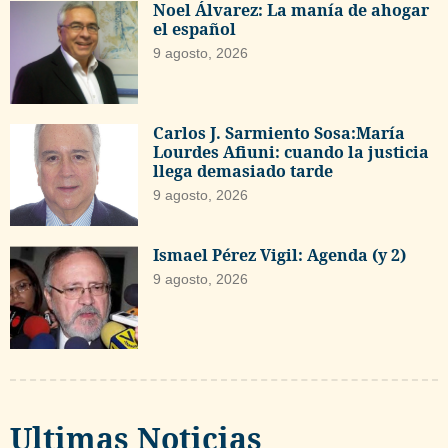
Noel Álvarez: La manía de ahogar
el español
9 agosto, 2026
Carlos J. Sarmiento Sosa:María
Lourdes Afiuni: cuando la justicia
llega demasiado tarde
9 agosto, 2026
Ismael Pérez Vigil: Agenda (y 2)
9 agosto, 2026
Ultimas Noticias