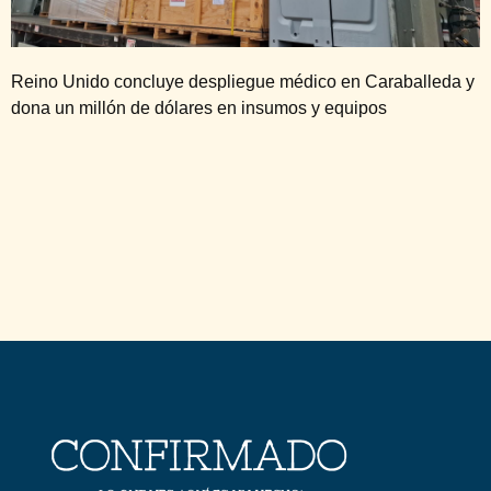
Reino Unido concluye despliegue médico en Caraballeda y
dona un millón de dólares en insumos y equipos