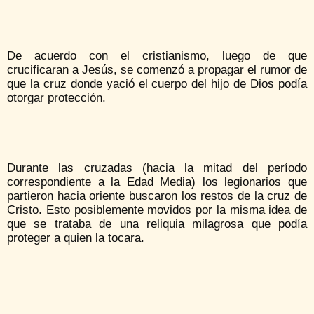
De acuerdo con el cristianismo, luego de que
crucificaran a Jesús, se comenzó a propagar el rumor de
que la cruz donde yació el cuerpo del hijo de Dios podía
otorgar protección.
Durante las cruzadas (hacia la mitad del período
correspondiente a la Edad Media) los legionarios que
partieron hacia oriente buscaron los restos de la cruz de
Cristo. Esto posiblemente movidos por la misma idea de
que se trataba de una reliquia milagrosa que podía
proteger a quien la tocara.