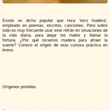
Existe un dicho popular que reza ‘toco madera’,
empleado en poemas, escritos, canciones. Pero sobre
todo es muy frecuente usar este refrán en situaciones de
la vida diaria, para alejar los males y llamar la
fortuna. ¿Por qué tocamos madera para atraer la
suerte? Conoce el origen de esta curiosa práctica en
breve.
Orígenes posibles