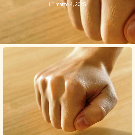
marzo 4, 2025