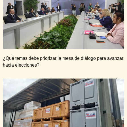
¿Qué temas debe priorizar la mesa de diálogo para avanzar
hacia elecciones?