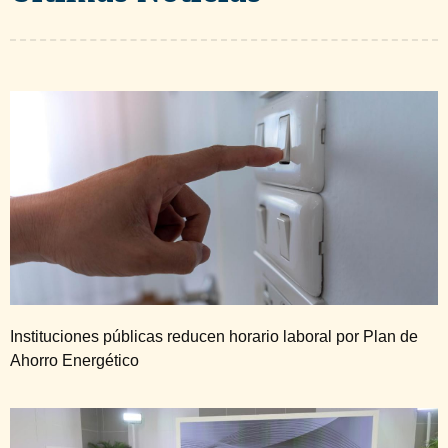
Instituciones públicas reducen horario laboral por Plan de
Ahorro Energético