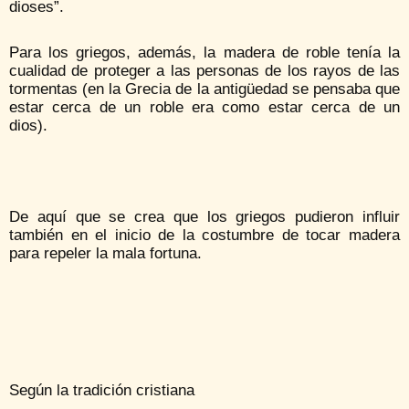
dioses”.
Para los griegos, además, la madera de roble tenía la
cualidad de proteger a las personas de los rayos de las
tormentas (en la Grecia de la antigüedad se pensaba que
estar cerca de un roble era como estar cerca de un
dios).
De aquí que se crea que los griegos pudieron influir
también en el inicio de la costumbre de tocar madera
para repeler la mala fortuna.
Según la tradición cristiana