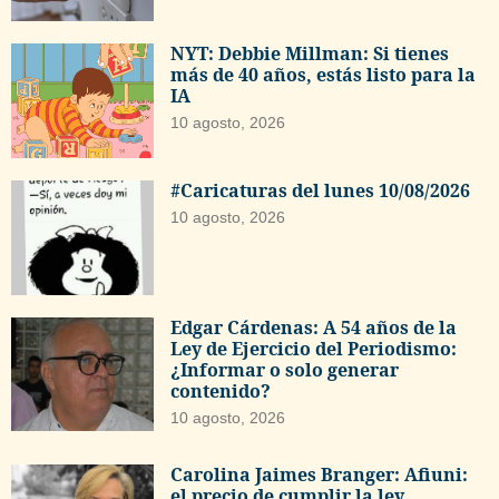
NYT: Debbie Millman: Si tienes
más de 40 años, estás listo para la
IA
10 agosto, 2026
#Caricaturas del lunes 10/08/2026
10 agosto, 2026
Edgar Cárdenas: A 54 años de la
Ley de Ejercicio del Periodismo:
¿Informar o solo generar
contenido?
10 agosto, 2026
Carolina Jaimes Branger: Afiuni:
el precio de cumplir la ley