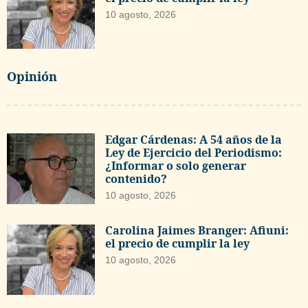
10 agosto, 2026
Opinión
Edgar Cárdenas: A 54 años de la
Ley de Ejercicio del Periodismo:
¿Informar o solo generar
contenido?
10 agosto, 2026
Carolina Jaimes Branger: Afiuni:
el precio de cumplir la ley
10 agosto, 2026