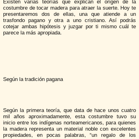
Existen varias teorías que explican el origen de la
costumbre de tocar madera para atraer la suerte. Hoy te
presentaremos dos de ellas, una que atiende a un
trasfondo pagano y otra a uno cristiano. Así podrás
cotejar ambas hipótesis y juzgar por ti mismo cuál te
parece la más apropiada.
Según la tradición pagana
Según la primera teoría, que data de hace unos cuatro
mil años aproximadamente, esta costumbre tuvo su
inicio entre los indígenas norteamericanos, para quienes
la madera representa un material noble con excelentes
propiedades, en pocas palabras, “un regalo de los