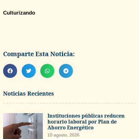
Culturizando
Comparte Esta Noticia:
Noticias Recientes
Instituciones públicas reducen
horario laboral por Plan de
Ahorro Energético
10 agosto, 2026