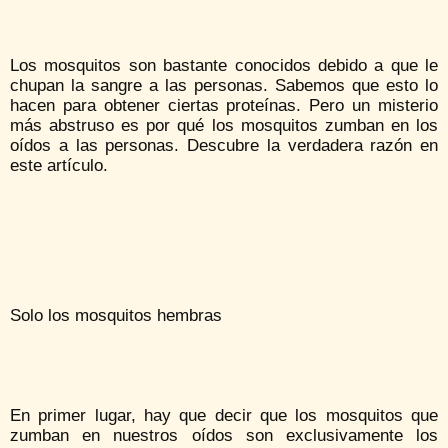
Los mosquitos son bastante conocidos debido a que le
chupan la sangre a las personas. Sabemos que esto lo
hacen para obtener ciertas proteínas. Pero un misterio
más abstruso es por qué los mosquitos zumban en los
oídos a las personas. Descubre la verdadera razón en
este artículo.
Solo los mosquitos hembras
En primer lugar, hay que decir que los mosquitos que
zumban en nuestros oídos son exclusivamente los