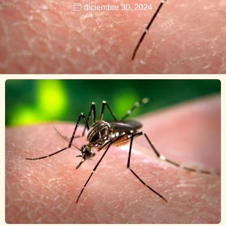
diciembre 30, 2024