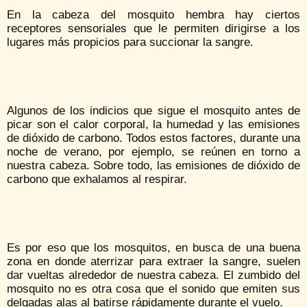
En la cabeza del mosquito hembra hay ciertos
receptores sensoriales que le permiten dirigirse a los
lugares más propicios para succionar la sangre.
Algunos de los indicios que sigue el mosquito antes de
picar son el calor corporal, la humedad y las emisiones
de dióxido de carbono. Todos estos factores, durante una
noche de verano, por ejemplo, se reúnen en torno a
nuestra cabeza. Sobre todo, las emisiones de dióxido de
carbono que exhalamos al respirar.
Es por eso que los mosquitos, en busca de una buena
zona en donde aterrizar para extraer la sangre, suelen
dar vueltas alrededor de nuestra cabeza. El zumbido del
mosquito no es otra cosa que el sonido que emiten sus
delgadas alas al batirse rápidamente durante el vuelo.