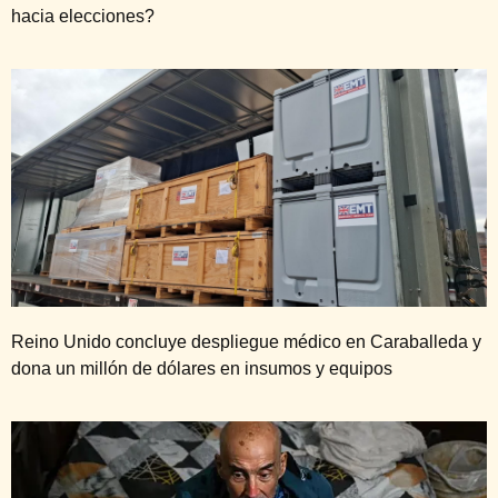
hacia elecciones?
Reino Unido concluye despliegue médico en Caraballeda y
dona un millón de dólares en insumos y equipos