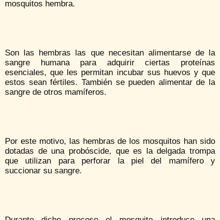
mosquitos hembra.
Son las hembras las que necesitan alimentarse de la
sangre humana para adquirir ciertas proteínas
esenciales, que les permitan incubar sus huevos y que
estos sean fértiles. También se pueden alimentar de la
sangre de otros mamíferos.
Por este motivo, las hembras de los mosquitos han sido
dotadas de una probóscide, que es la delgada trompa
que utilizan para perforar la piel del mamífero y
succionar su sangre.
Durante dicho proceso el mosquito introduce una