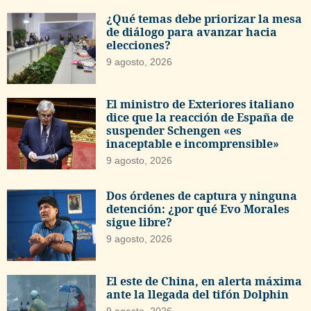
¿Qué temas debe priorizar la mesa
de diálogo para avanzar hacia
elecciones?
9 agosto, 2026
El ministro de Exteriores italiano
dice que la reacción de España de
suspender Schengen «es
inaceptable e incomprensible»
9 agosto, 2026
Dos órdenes de captura y ninguna
detención: ¿por qué Evo Morales
sigue libre?
9 agosto, 2026
El este de China, en alerta máxima
ante la llegada del tifón Dolphin
9 agosto, 2026