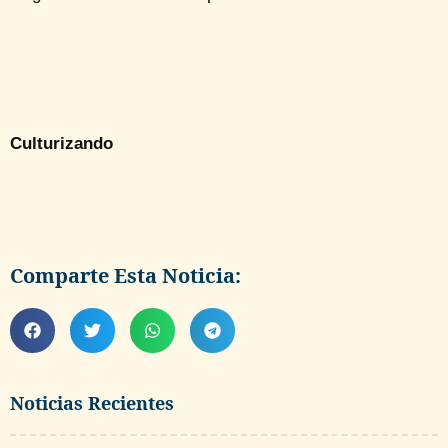
Culturizando
Comparte Esta Noticia:
Noticias Recientes