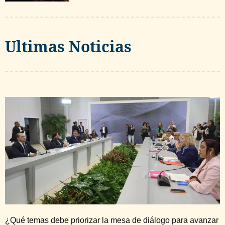
Ultimas Noticias
¿Qué temas debe priorizar la mesa de diálogo para avanzar