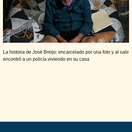
La historia de José Breijo: encarcelado por una foto y al salir
encontró a un policía viviendo en su casa