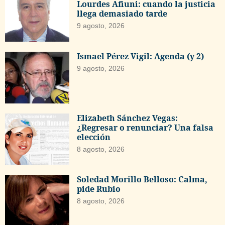
Lourdes Afiuni: cuando la justicia
llega demasiado tarde
9 agosto, 2026
Ismael Pérez Vigil: Agenda (y 2)
9 agosto, 2026
Elizabeth Sánchez Vegas:
¿Regresar o renunciar? Una falsa
elección
8 agosto, 2026
Soledad Morillo Belloso: Calma,
pide Rubio
8 agosto, 2026