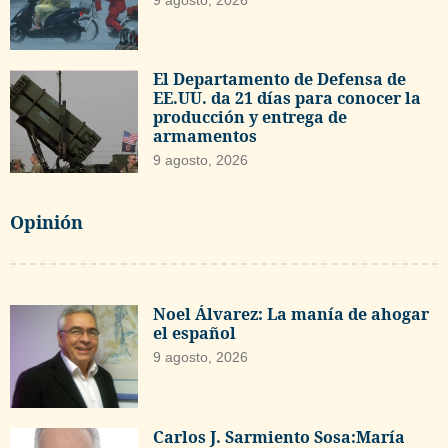
El Departamento de Defensa de
EE.UU. da 21 días para conocer la
producción y entrega de
armamentos
9 agosto, 2026
Opinión
Noel Álvarez: La manía de ahogar
el español
9 agosto, 2026
Carlos J. Sarmiento Sosa:María