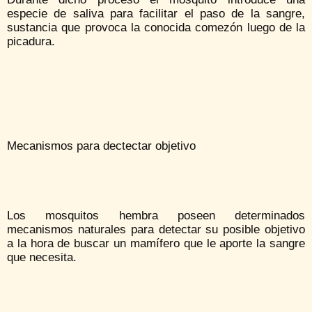
especie de saliva para facilitar el paso de la sangre,
sustancia que provoca la conocida comezón luego de la
picadura.
Mecanismos para dectectar objetivo
Los mosquitos hembra poseen determinados
mecanismos naturales para detectar su posible objetivo
a la hora de buscar un mamífero que le aporte la sangre
que necesita.