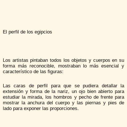
El perfil de los egipcios
Los artistas pintaban todos los objetos y cuerpos en su
forma más reconocible, mostraban lo más esencial y
característico de las figuras:
Las caras de perfil para que se pudiera detallar la
extensión y forma de la nariz, un ojo bien abierto para
estudiar la mirada, los hombros y pecho de frente para
mostrar la anchura del cuerpo y las piernas y pies de
lado para exponer las proporciones.