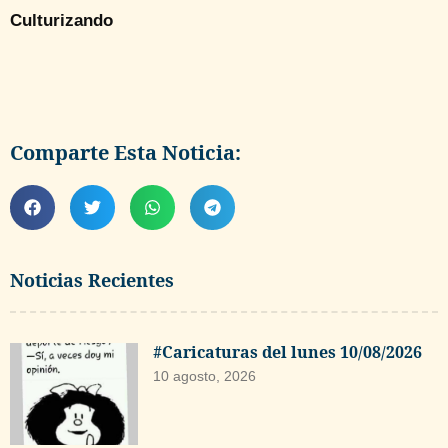
Culturizando
Comparte Esta Noticia:
Noticias Recientes
#Caricaturas del lunes 10/08/2026
10 agosto, 2026