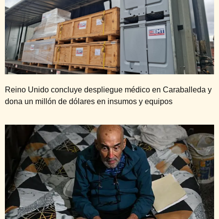
Reino Unido concluye despliegue médico en Caraballeda y
dona un millón de dólares en insumos y equipos