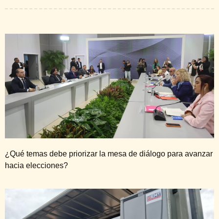
¿Qué temas debe priorizar la mesa de diálogo para avanzar
hacia elecciones?