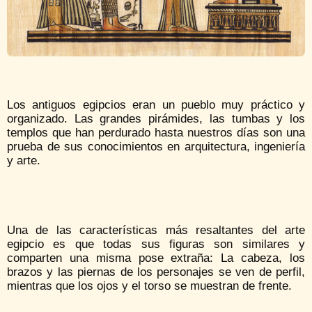
Los antiguos egipcios eran un pueblo muy práctico y
organizado. Las grandes pirámides, las tumbas y los
templos que han perdurado hasta nuestros días son una
prueba de sus conocimientos en arquitectura, ingeniería
y arte.
Una de las características más resaltantes del arte
egipcio es que todas sus figuras son similares y
comparten una misma pose extraña: La cabeza, los
brazos y las piernas de los personajes se ven de perfil,
mientras que los ojos y el torso se muestran de frente.