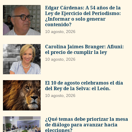
Edgar Cárdenas: A 54 años de la
Ley de Ejercicio del Periodismo:
¿Informar o solo generar
contenido?
10 agosto, 2026
Carolina Jaimes Branger: Afiuni:
el precio de cumplir la ley
10 agosto, 2026
El 10 de agosto celebramos el día
del Rey de la Selva: el León.
10 agosto, 2026
¿Qué temas debe priorizar la mesa
de diálogo para avanzar hacia
elecciones?