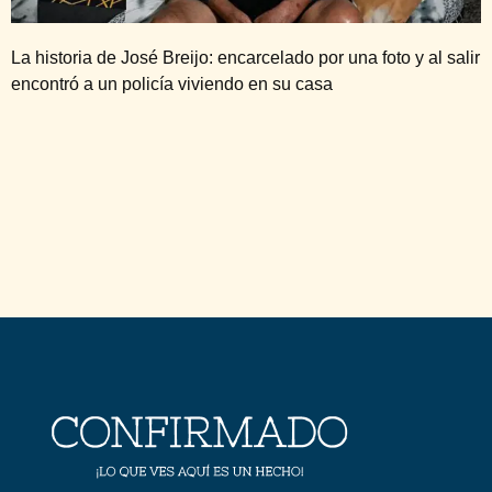
La historia de José Breijo: encarcelado por una foto y al salir
encontró a un policía viviendo en su casa