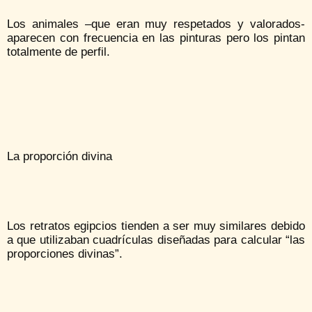
Los animales –que eran muy respetados y valorados-
aparecen con frecuencia en las pinturas pero los pintan
totalmente de perfil.
La proporción divina
Los retratos egipcios tienden a ser muy similares debido
a que utilizaban cuadrículas diseñadas para calcular “las
proporciones divinas”.