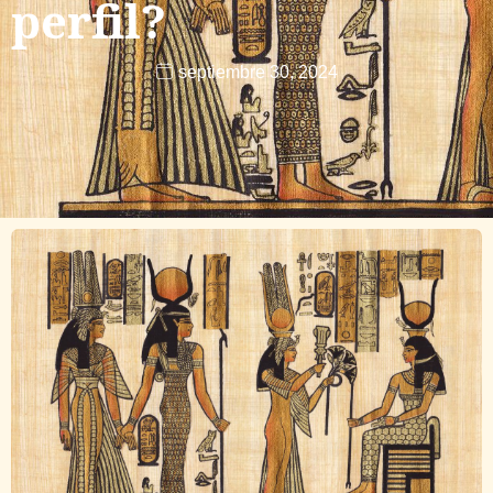
perfil?
septiembre 30, 2024