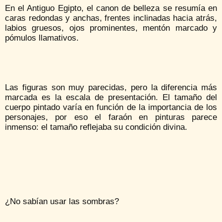
En el Antiguo Egipto, el canon de belleza se resumía en
caras redondas y anchas, frentes inclinadas hacia atrás,
labios gruesos, ojos prominentes, mentón marcado y
pómulos llamativos.
Las figuras son muy parecidas, pero la diferencia más
marcada es la escala de presentación. El tamaño del
cuerpo pintado varía en función de la importancia de los
personajes, por eso el faraón en pinturas parece
inmenso: el tamaño reflejaba su condición divina.
¿No sabían usar las sombras?