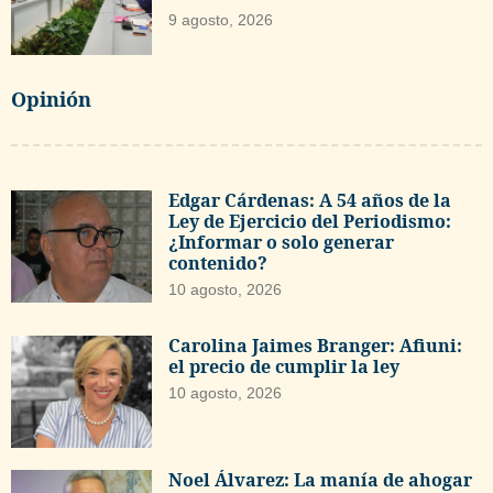
9 agosto, 2026
Opinión
Edgar Cárdenas: A 54 años de la
Ley de Ejercicio del Periodismo:
¿Informar o solo generar
contenido?
10 agosto, 2026
Carolina Jaimes Branger: Afiuni:
el precio de cumplir la ley
10 agosto, 2026
Noel Álvarez: La manía de ahogar