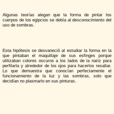
Algunas teorías alegan que la forma de pintar los
cuerpos de los egipcios se debía al desconocimiento del
uso de sombras.
Esta hipótesis se desvaneció al estudiar la forma en la
que pintaban el maquillaje de sus esfinges porque
utilizaban colores oscuros a los lados de la nariz para
perfilarla y alrededor de los ojos para hacerlos resaltar.
Lo que demuestra que conocían perfectamente el
funcionamiento de la luz y las sombras, solo que
decidían no plasmarlo en sus pinturas.