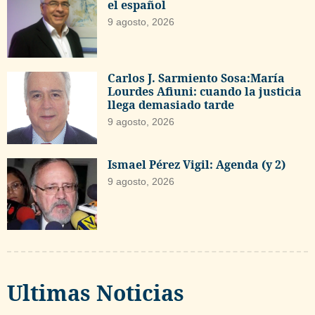
el español
9 agosto, 2026
Carlos J. Sarmiento Sosa:María
Lourdes Afiuni: cuando la justicia
llega demasiado tarde
9 agosto, 2026
Ismael Pérez Vigil: Agenda (y 2)
9 agosto, 2026
Ultimas Noticias