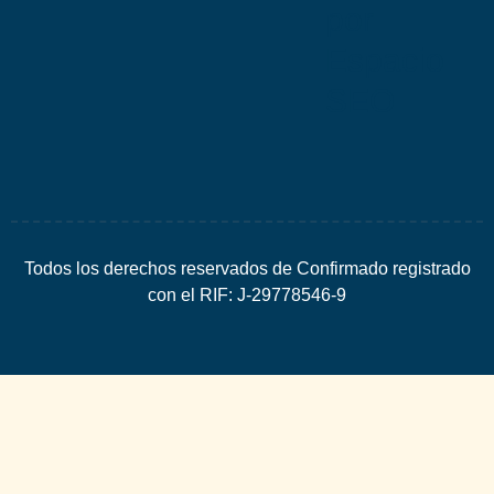
por
Espacio
SEO
Todos los derechos reservados de Confirmado registrado
con el RIF: J-29778546-9