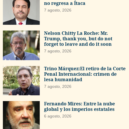
no regresa a Ítaca
7 agosto, 2026
Nelson Chitty La Roche: Mr.
Trump, thank you, but do not
forget to leave and do it soon
7 agosto, 2026
Trino Márquez:El retiro de la Corte
Penal Internacional: crimen de
lesa humanidad
7 agosto, 2026
Fernando Mires: Entre la nube
global y los imperios estatales
6 agosto, 2026