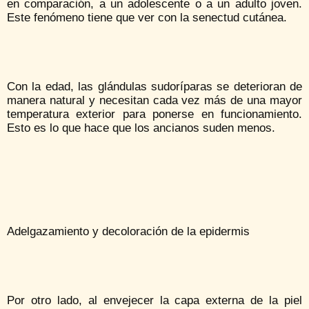
en comparación, a un adolescente o a un adulto joven.
Este fenómeno tiene que ver con la senectud cutánea.
Con la edad, las glándulas sudoríparas se deterioran de
manera natural y necesitan cada vez más de una mayor
temperatura exterior para ponerse en funcionamiento.
Esto es lo que hace que los ancianos suden menos.
Adelgazamiento y decoloración de la epidermis
Por otro lado, al envejecer la capa externa de la piel