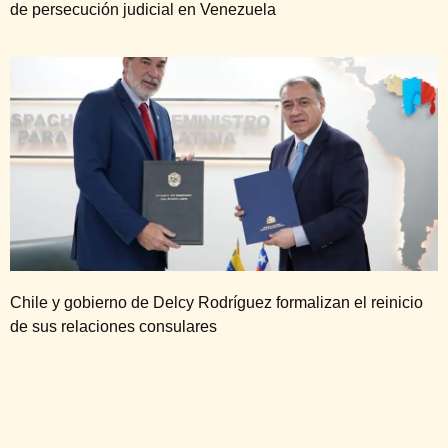
de persecución judicial en Venezuela
Chile y gobierno de Delcy Rodríguez formalizan el reinicio
de sus relaciones consulares