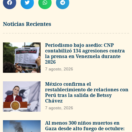
Noticias Recientes
Periodismo bajo asedio: CNP
contabilizó 134 agresiones contra
la prensa en Venezuela durante
2026
7 agosto, 2026
México confirma el
restablecimiento de relaciones con
Perú tras la salida de Betssy
Chávez
7 agosto, 2026
Al menos 300 niños muertos en
Gaza desde alto fuego de octubre: