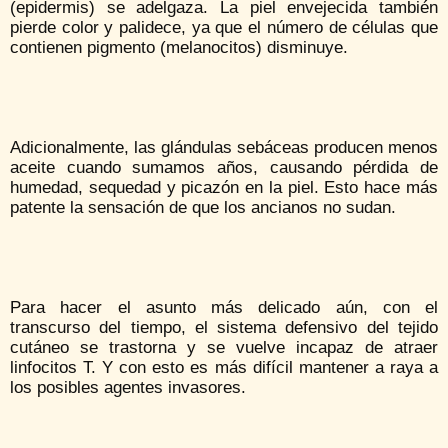
(epidermis) se adelgaza. La piel envejecida también
pierde color y palidece, ya que el número de células que
contienen pigmento (melanocitos) disminuye.
Adicionalmente, las glándulas sebáceas producen menos
aceite cuando sumamos años, causando pérdida de
humedad, sequedad y picazón en la piel. Esto hace más
patente la sensación de que los ancianos no sudan.
Para hacer el asunto más delicado aún, con el
transcurso del tiempo, el sistema defensivo del tejido
cutáneo se trastorna y se vuelve incapaz de atraer
linfocitos T. Y con esto es más difícil mantener a raya a
los posibles agentes invasores.