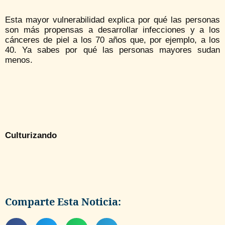
Esta mayor vulnerabilidad explica por qué las personas
son más propensas a desarrollar infecciones y a los
cánceres de piel a los 70 años que, por ejemplo, a los
40. Ya sabes por qué las personas mayores sudan
menos.
Culturizando
Comparte Esta Noticia: