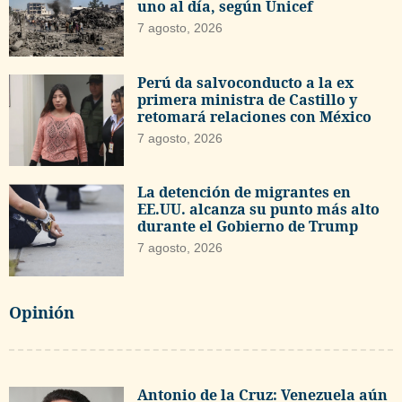
uno al día, según Unicef
7 agosto, 2026
Perú da salvoconducto a la ex
primera ministra de Castillo y
retomará relaciones con México
7 agosto, 2026
La detención de migrantes en
EE.UU. alcanza su punto más alto
durante el Gobierno de Trump
7 agosto, 2026
Opinión
Antonio de la Cruz: Venezuela aún