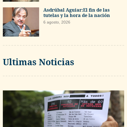
Asdrúbal Aguiar:El fin de las
tutelas y la hora de la nación
6 agosto, 2026
Ultimas Noticias