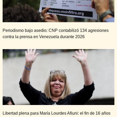
Periodismo bajo asedio: CNP contabilizó 134 agresiones
contra la prensa en Venezuela durante 2026
Libertad plena para María Lourdes Afiuni: el fin de 16 años