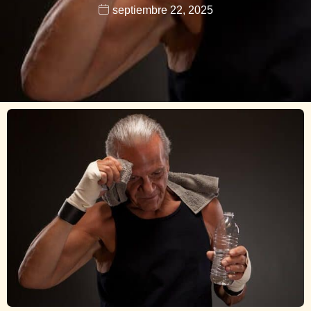
septiembre 22, 2025