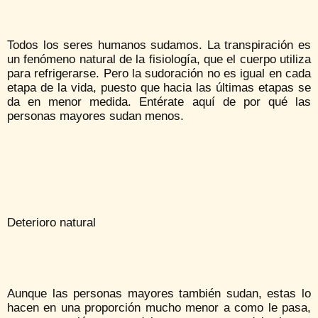
Todos los seres humanos sudamos. La transpiración es
un fenómeno natural de la fisiología, que el cuerpo utiliza
para refrigerarse. Pero la sudoración no es igual en cada
etapa de la vida, puesto que hacia las últimas etapas se
da en menor medida. Entérate aquí de por qué las
personas mayores sudan menos.
Deterioro natural
Aunque las personas mayores también sudan, estas lo
hacen en una proporción mucho menor a como le pasa,