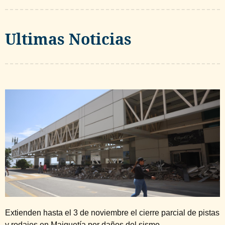
Ultimas Noticias
Extienden hasta el 3 de noviembre el cierre parcial de pistas
y rodajes en Maiquetía por daños del sismo