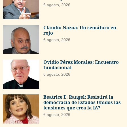
6 agosto, 2026
Claudio Nazoa: Un semáforo en
rojo
6 agosto, 2026
Ovidio Pérez Morales: Encuentro
fundacional
6 agosto, 2026
Beatrice E. Rangel: Resistirá la
democracia de Estados Unidos las
tensiones que crea la IA?
6 agosto, 2026