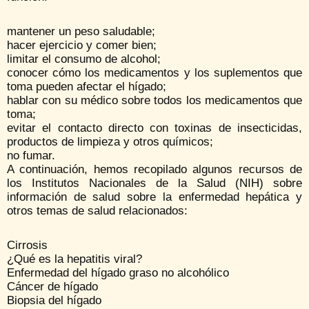
mantener un peso saludable;
hacer ejercicio y comer bien;
limitar el consumo de alcohol;
conocer cómo los medicamentos y los suplementos que
toma pueden afectar el hígado;
hablar con su médico sobre todos los medicamentos que
toma;
evitar el contacto directo con toxinas de insecticidas,
productos de limpieza y otros químicos;
no fumar.
A continuación, hemos recopilado algunos recursos de
los Institutos Nacionales de la Salud (NIH) sobre
información de salud sobre la enfermedad hepática y
otros temas de salud relacionados:
Cirrosis
¿Qué es la hepatitis viral?
Enfermedad del hígado graso no alcohólico
Cáncer de hígado
Biopsia del hígado