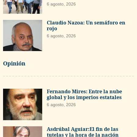
6 agosto, 2026
Claudio Nazoa: Un semáforo en
rojo
6 agosto, 2026
Opinión
Fernando Mires: Entre la nube
global y los imperios estatales
6 agosto, 2026
Asdrúbal Aguiar:El fin de las
tutelas y la hora de la nación