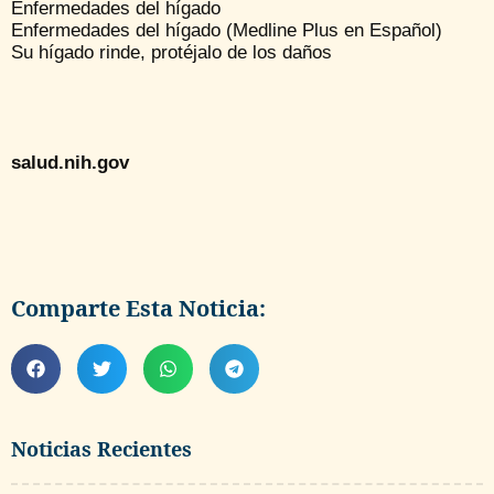
Enfermedades del hígado
Enfermedades del hígado (Medline Plus en Español)
Su hígado rinde, protéjalo de los daños
salud.nih.gov
Comparte Esta Noticia:
Noticias Recientes