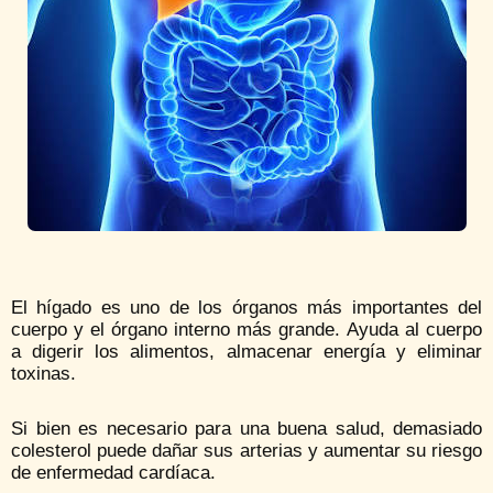
El hígado es uno de los órganos más importantes del
cuerpo y el órgano interno más grande. Ayuda al cuerpo
a digerir los alimentos, almacenar energía y eliminar
toxinas.
Si bien es necesario para una buena salud, demasiado
colesterol puede dañar sus arterias y aumentar su riesgo
de enfermedad cardíaca.