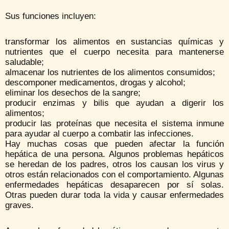
Sus funciones incluyen:
transformar los alimentos en sustancias químicas y
nutrientes que el cuerpo necesita para mantenerse
saludable;
almacenar los nutrientes de los alimentos consumidos;
descomponer medicamentos, drogas y alcohol;
eliminar los desechos de la sangre;
producir enzimas y bilis que ayudan a digerir los
alimentos;
producir las proteínas que necesita el sistema inmune
para ayudar al cuerpo a combatir las infecciones.
Hay muchas cosas que pueden afectar la función
hepática de una persona. Algunos problemas hepáticos
se heredan de los padres, otros los causan los virus y
otros están relacionados con el comportamiento. Algunas
enfermedades hepáticas desaparecen por sí solas.
Otras pueden durar toda la vida y causar enfermedades
graves.