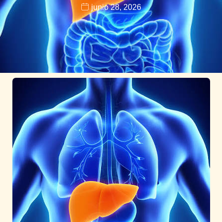
junio 28, 2026