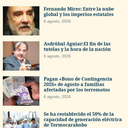
Fernando Mires: Entre la nube
global y los imperios estatales
6 agosto, 2026
Asdrúbal Aguiar:El fin de las
tutelas y la hora de la nación
6 agosto, 2026
Pagan «Bono de Contingencia
2026» de agosto a familias
afectadas por los terremotos
6 agosto, 2026
Se ha restablecido el 50% de la
capacidad de generación eléctrica
de Termocarabobo