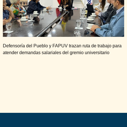
Defensoría del Pueblo y FAPUV trazan ruta de trabajo para
atender demandas salariales del gremio universitario