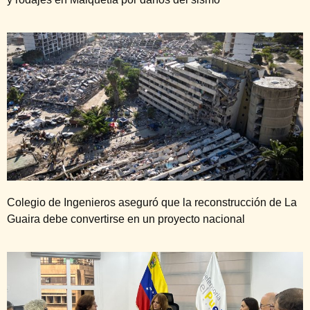
Colegio de Ingenieros aseguró que la reconstrucción de La
Guaira debe convertirse en un proyecto nacional