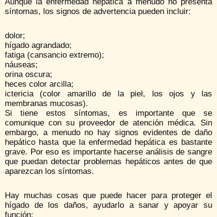
Aunque la enfermedad hepática a menudo no presenta
síntomas, los signos de advertencia pueden incluir:
dolor;
hígado agrandado;
fatiga (cansancio extremo);
náuseas;
orina oscura;
heces color arcilla;
ictericia (color amarillo de la piel, los ojos y las
membranas mucosas).
Si tiene estos síntomas, es importante que se
comunique con su proveedor de atención médica. Sin
embargo, a menudo no hay signos evidentes de daño
hepático hasta que la enfermedad hepática es bastante
grave. Por eso es importante hacerse análisis de sangre
que puedan detectar problemas hepáticos antes de que
aparezcan los síntomas.
Hay muchas cosas que puede hacer para proteger el
hígado de los daños, ayudarlo a sanar y apoyar su
función: