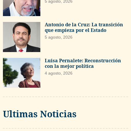
5 agosto, 2026
Antonio de la Cruz: La transición
que empieza por el Estado
5 agosto, 2026
Luisa Pernalete: Reconstrucción
con la mejor política
4 agosto, 2026
Ultimas Noticias