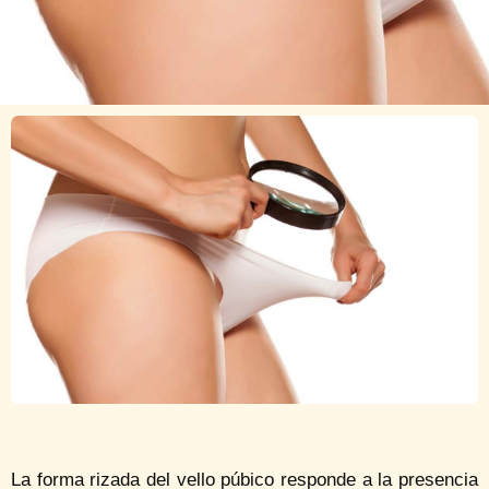
La forma rizada del vello púbico responde a la presencia