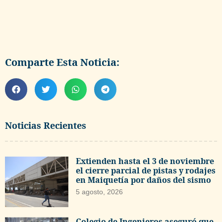
Comparte Esta Noticia:
Noticias Recientes
Extienden hasta el 3 de noviembre
el cierre parcial de pistas y rodajes
en Maiquetía por daños del sismo
5 agosto, 2026
Colegio de Ingenieros aseguró que