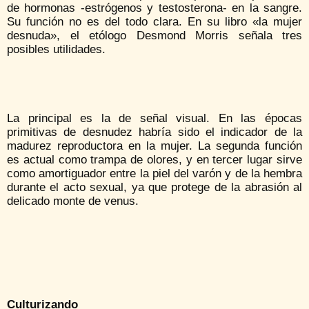
de hormonas -estrógenos y testosterona- en la sangre.
Su función no es del todo clara. En su libro «la mujer
desnuda», el etólogo Desmond Morris señala tres
posibles utilidades.
La principal es la de señal visual. En las épocas
primitivas de desnudez habría sido el indicador de la
madurez reproductora en la mujer. La segunda función
es actual como trampa de olores, y en tercer lugar sirve
como amortiguador entre la piel del varón y de la hembra
durante el acto sexual, ya que protege de la abrasión al
delicado monte de venus.
Culturizando