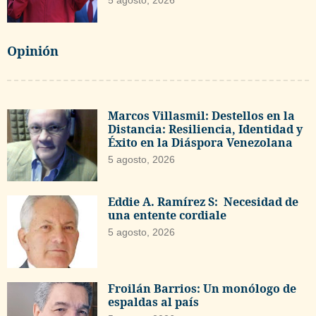
5 agosto, 2026
Opinión
Marcos Villasmil: Destellos en la
Distancia: Resiliencia, Identidad y
Éxito en la Diáspora Venezolana
5 agosto, 2026
Eddie A. Ramírez S: Necesidad de
una entente cordiale
5 agosto, 2026
Froilán Barrios: Un monólogo de
espaldas al país