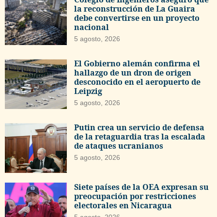
la reconstrucción de La Guaira
debe convertirse en un proyecto
nacional
5 agosto, 2026
El Gobierno alemán confirma el
hallazgo de un dron de origen
desconocido en el aeropuerto de
Leipzig
5 agosto, 2026
Putin crea un servicio de defensa
de la retaguardia tras la escalada
de ataques ucranianos
5 agosto, 2026
Siete países de la OEA expresan su
preocupación por restricciones
electorales en Nicaragua