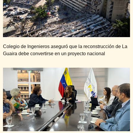
Colegio de Ingenieros aseguró que la reconstrucción de La
Guaira debe convertirse en un proyecto nacional