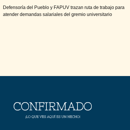
Defensoría del Pueblo y FAPUV trazan ruta de trabajo para
atender demandas salariales del gremio universitario