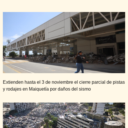
Extienden hasta el 3 de noviembre el cierre parcial de pistas
y rodajes en Maiquetía por daños del sismo