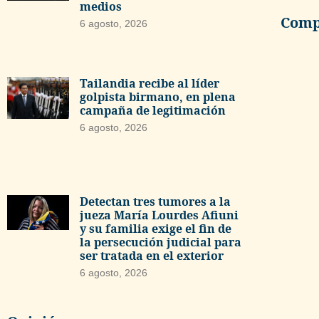
medios
Compa
6 agosto, 2026
Tailandia recibe al líder
golpista birmano, en plena
campaña de legitimación
6 agosto, 2026
Detectan tres tumores a la
jueza María Lourdes Afiuni
y su familia exige el fin de
la persecución judicial para
ser tratada en el exterior
6 agosto, 2026