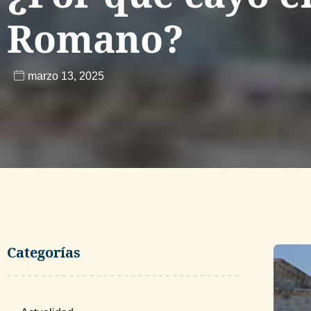
Romano?
marzo 13, 2025
Categorías