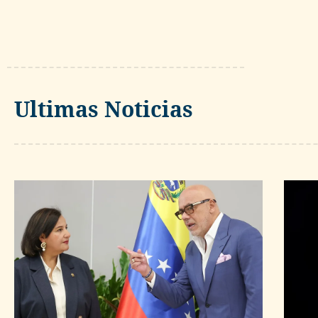
Ultimas Noticias