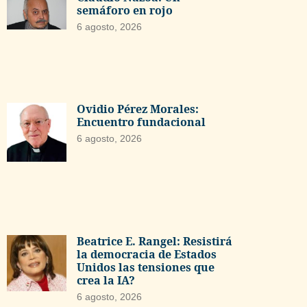
semáforo en rojo
6 agosto, 2026
Ovidio Pérez Morales:
Encuentro fundacional
6 agosto, 2026
Beatrice E. Rangel: Resistirá
la democracia de Estados
Unidos las tensiones que
crea la IA?
6 agosto, 2026