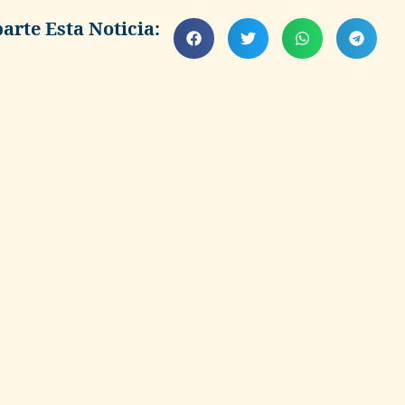
rte Esta Noticia: