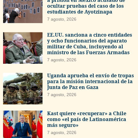
a prisión en México acusado de
ocultar pruebas del caso de los
estudiantes de Ayotzinapa
7 agosto, 2026
EE.UU. sanciona a cinco entidades
y ocho funcionarios del aparato
militar de Cuba, incluyendo al
ministro de las Fuerzas Armadas
7 agosto, 2026
Uganda aprueba el envío de tropas
para la misión internacional de la
Junta de Paz en Gaza
7 agosto, 2026
Kast quiere «recuperar» a Chile
como «el país de Latinoamérica
más seguro»
7 agosto, 2026