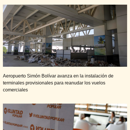
Aeropuerto Simón Bolívar avanza en la instalación de
terminales provisionales para reanudar los vuelos
comerciales