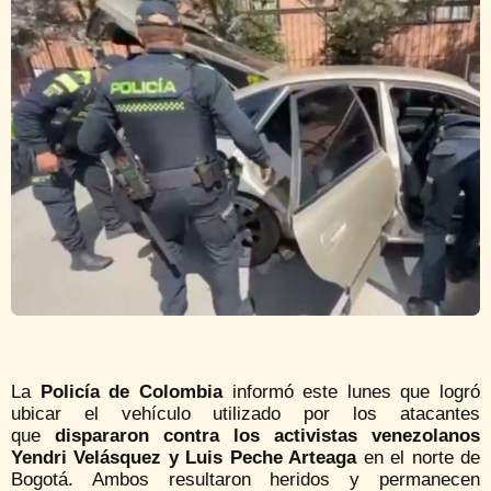
La
Policía de Colombia
informó este lunes que logró
ubicar el vehículo utilizado por los atacantes
que
dispararon contra los activistas venezolanos
Yendri Velásquez y Luis Peche Arteaga
en el norte de
Bogotá. Ambos resultaron heridos y permanecen