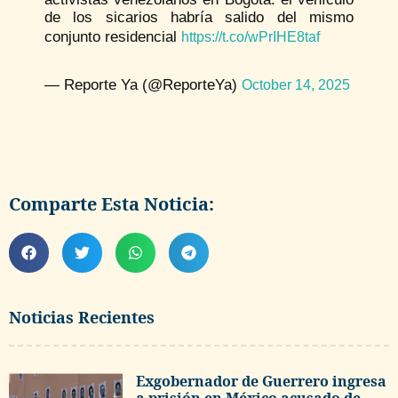
de los sicarios habría salido del mismo
conjunto residencial
https://t.co/wPrIHE8taf
— Reporte Ya (@ReporteYa)
October 14, 2025
Comparte Esta Noticia:
Noticias Recientes
Exgobernador de Guerrero ingresa