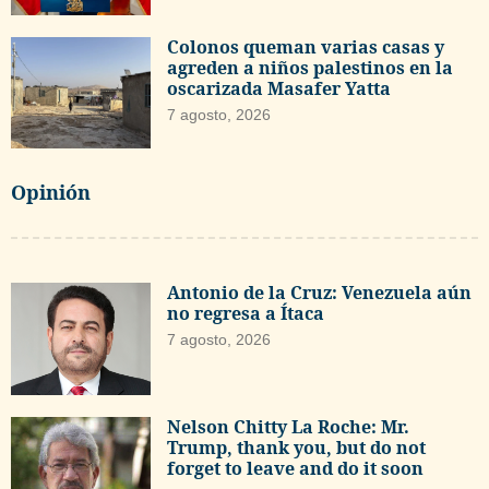
Colonos queman varias casas y
agreden a niños palestinos en la
oscarizada Masafer Yatta
7 agosto, 2026
Opinión
Antonio de la Cruz: Venezuela aún
no regresa a Ítaca
7 agosto, 2026
Nelson Chitty La Roche: Mr.
Trump, thank you, but do not
forget to leave and do it soon