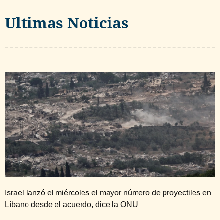
Ultimas Noticias
Israel lanzó el miércoles el mayor número de proyectiles en
Líbano desde el acuerdo, dice la ONU