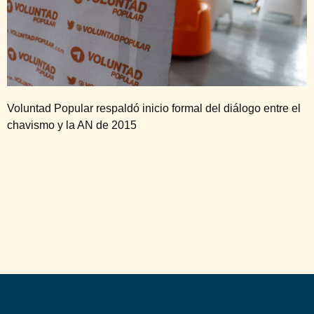
Voluntad Popular respaldó inicio formal del diálogo entre el
chavismo y la AN de 2015