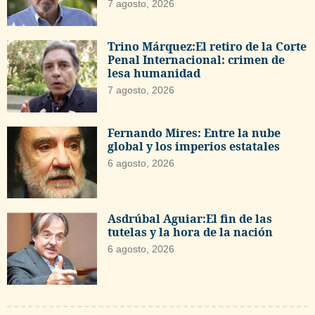
7 agosto, 2026
Trino Márquez:El retiro de la Corte
Penal Internacional: crimen de
lesa humanidad
7 agosto, 2026
Fernando Mires: Entre la nube
global y los imperios estatales
6 agosto, 2026
Asdrúbal Aguiar:El fin de las
tutelas y la hora de la nación
6 agosto, 2026