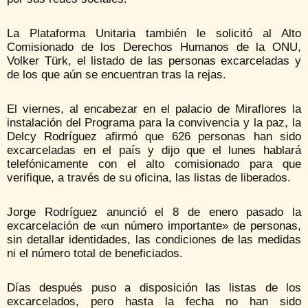
La Plataforma Unitaria también le solicitó al Alto
Comisionado de los Derechos Humanos de la ONU,
Volker Türk, el listado de las personas excarceladas y
de los que aún se encuentran tras la rejas.
El viernes, al encabezar en el palacio de Miraflores la
instalación del Programa para la convivencia y la paz, la
Delcy Rodríguez afirmó que 626 personas han sido
excarceladas en el país y dijo que el lunes hablará
telefónicamente con el alto comisionado para que
verifique, a través de su oficina, las listas de liberados.
Jorge Rodríguez anunció el 8 de enero pasado la
excarcelación de «un número importante» de personas,
sin detallar identidades, las condiciones de las medidas
ni el número total de beneficiados.
Días después puso a disposición las listas de los
excarcelados, pero hasta la fecha no han sido