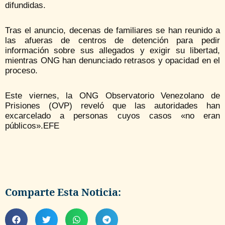
difundidas.
Tras el anuncio, decenas de familiares se han reunido a
las afueras de centros de detención para pedir
información sobre sus allegados y exigir su libertad,
mientras ONG han denunciado retrasos y opacidad en el
proceso.
Este viernes, la ONG Observatorio Venezolano de
Prisiones (OVP) reveló que las autoridades han
excarcelado a personas cuyos casos «no eran
públicos».EFE
Comparte Esta Noticia: