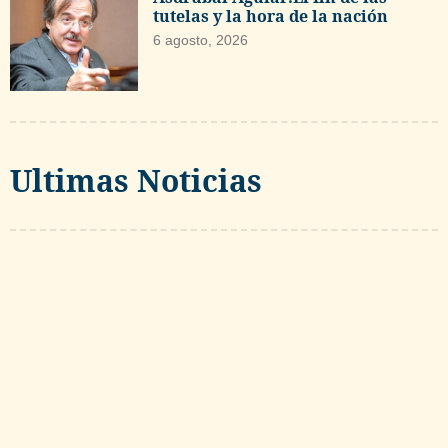
tutelas y la hora de la nación
6 agosto, 2026
Ultimas Noticias