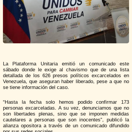
La Plataforma Unitaria emitió un comunicado este
sábado donde le exige al chavismo que de una lista
detallada de los 626 presos políticos excarcelados en
Venezuela, que aseguran haber liberado, pese a que no
se tiene información del caso.
“Hasta la fecha solo hemos podido confirmar 173
personas excarceladas. A su vez, denunciamos que no
son libertades plenas, sino que se imponen medidas
cautelares a personas que son inocentes”, publicó la
alianza opositora a través de un comunicado difundido
por sus redes sociales.