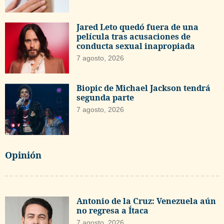
Jared Leto quedó fuera de una
película tras acusaciones de
conducta sexual inapropiada
7 agosto, 2026
Biopic de Michael Jackson tendrá
segunda parte
7 agosto, 2026
Opinión
Antonio de la Cruz: Venezuela aún
no regresa a Ítaca
7 agosto, 2026