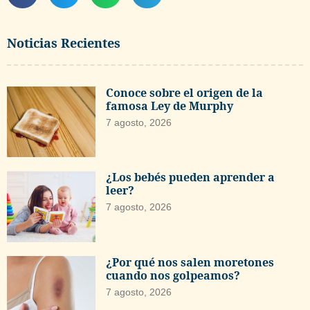
Noticias Recientes
Conoce sobre el origen de la
famosa Ley de Murphy
7 agosto, 2026
¿Los bebés pueden aprender a
leer?
7 agosto, 2026
¿Por qué nos salen moretones
cuando nos golpeamos?
7 agosto, 2026