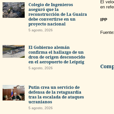
El velo
Colegio de Ingenieros
en refe
aseguró que la
reconstrucción de La Guaira
debe convertirse en un
IPP
proyecto nacional
5 agosto, 2026
Fuente
El Gobierno alemán
confirma el hallazgo de un
dron de origen desconocido
en el aeropuerto de Leipzig
Compa
5 agosto, 2026
Putin crea un servicio de
defensa de la retaguardia
tras la escalada de ataques
ucranianos
5 agosto, 2026