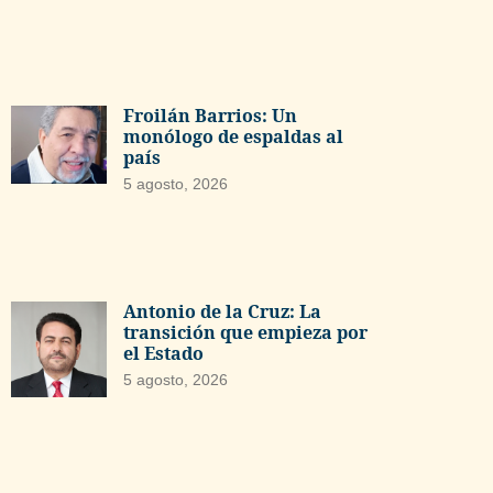
Froilán Barrios: Un
monólogo de espaldas al
país
5 agosto, 2026
Antonio de la Cruz: La
transición que empieza por
el Estado
5 agosto, 2026