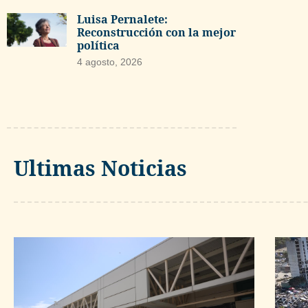
Luisa Pernalete:
Reconstrucción con la mejor
política
4 agosto, 2026
Ultimas Noticias