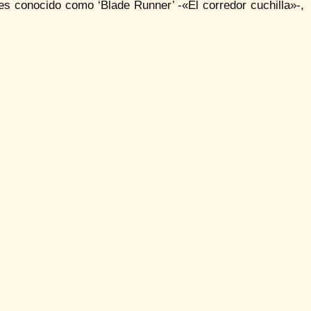
es conocido como ‘Blade Runner’ -«El corredor cuchilla»-,