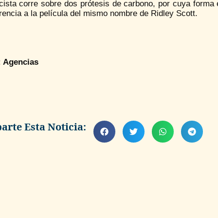
cista corre sobre dos prótesis de carbono, por cuya forma 
rencia a la película del mismo nombre de Ridley Scott.
:
Agencias
rte Esta Noticia: