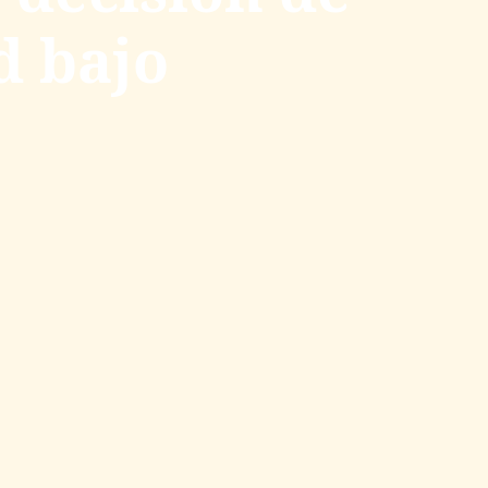
d bajo