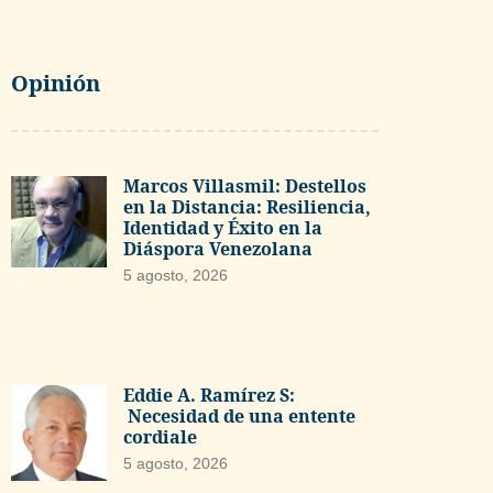
Opinión
Marcos Villasmil: Destellos
en la Distancia: Resiliencia,
Identidad y Éxito en la
Diáspora Venezolana
5 agosto, 2026
Eddie A. Ramírez S:
Necesidad de una entente
cordiale
5 agosto, 2026