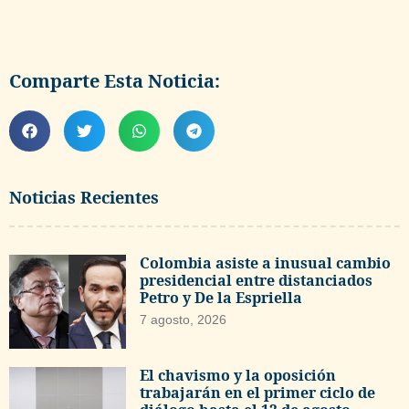
Comparte Esta Noticia:
Noticias Recientes
Colombia asiste a inusual cambio
presidencial entre distanciados
Petro y De la Espriella
7 agosto, 2026
El chavismo y la oposición
trabajarán en el primer ciclo de