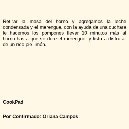
Retirar la masa del horno y agregamos la leche
condensada y el merengue, con la ayuda de una cuchara
le hacemos los pompones llevar 10 minutos más al
horno hasta que se dore el merengue, y listo a disfrutar
de un rico pie limón.
CookPad
Por Confirmado: Oriana Campos