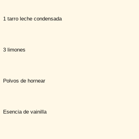
1 tarro leche condensada
3 limones
Polvos de hornear
Esencia de vainilla