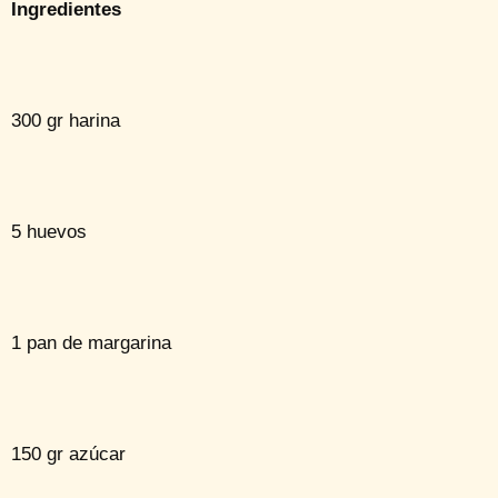
Ingredientes
300 gr harina
5 huevos
1 pan de margarina
150 gr azúcar