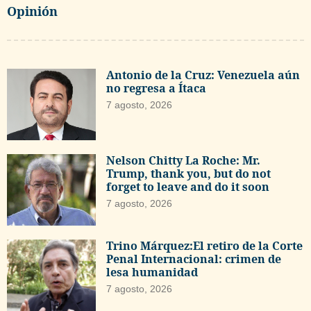
Opinión
Antonio de la Cruz: Venezuela aún
no regresa a Ítaca
7 agosto, 2026
Nelson Chitty La Roche: Mr.
Trump, thank you, but do not
forget to leave and do it soon
7 agosto, 2026
Trino Márquez:El retiro de la Corte
Penal Internacional: crimen de
lesa humanidad
7 agosto, 2026