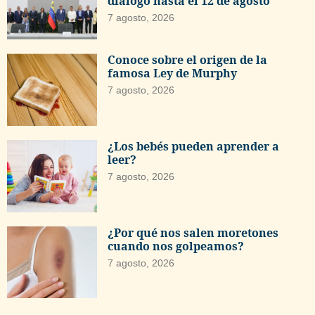
diálogo hasta el 12 de agosto
7 agosto, 2026
Conoce sobre el origen de la
famosa Ley de Murphy
7 agosto, 2026
¿Los bebés pueden aprender a
leer?
7 agosto, 2026
¿Por qué nos salen moretones
cuando nos golpeamos?
7 agosto, 2026