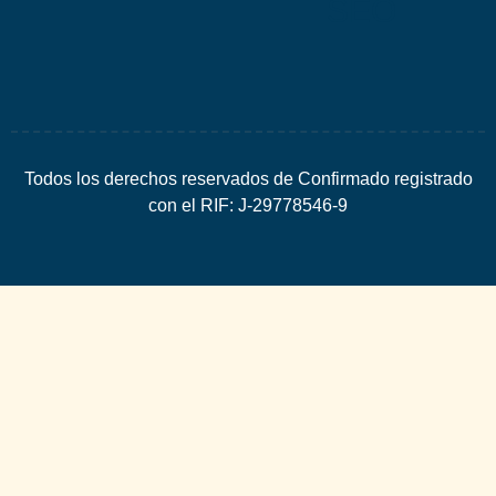
SEO
Todos los derechos reservados de Confirmado registrado
con el RIF: J-29778546-9