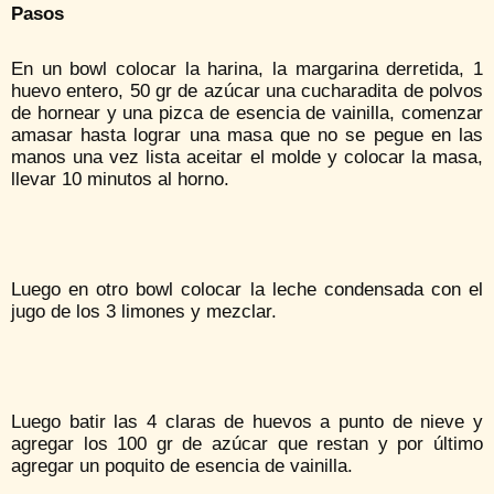
Pasos
En un bowl colocar la harina, la margarina derretida, 1
huevo entero, 50 gr de azúcar una cucharadita de polvos
de hornear y una pizca de esencia de vainilla, comenzar
amasar hasta lograr una masa que no se pegue en las
manos una vez lista aceitar el molde y colocar la masa,
llevar 10 minutos al horno.
Luego en otro bowl colocar la leche condensada con el
jugo de los 3 limones y mezclar.
Luego batir las 4 claras de huevos a punto de nieve y
agregar los 100 gr de azúcar que restan y por último
agregar un poquito de esencia de vainilla.