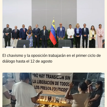
El chavismo y la oposición trabajarán en el primer ciclo de
diálogo hasta el 12 de agosto