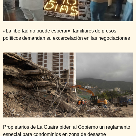
«La libertad no puede esperar»: familiares de presos
políticos demandan su excarcelación en las negociaciones
Propietarios de La Guaira piden al Gobierno un reglamento
especial para condominios en zona de desastre