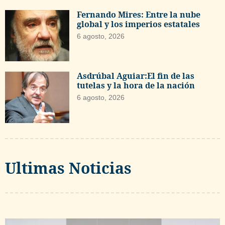
Fernando Mires: Entre la nube
global y los imperios estatales
6 agosto, 2026
Asdrúbal Aguiar:El fin de las
tutelas y la hora de la nación
6 agosto, 2026
Ultimas Noticias