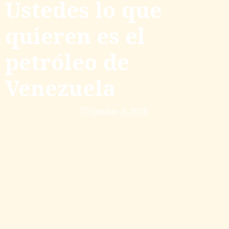
Ustedes lo que
quieren es el
petróleo de
Venezuela
octubre 4, 2025