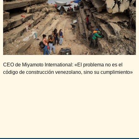
CEO de Miyamoto International: «El problema no es el
código de construcción venezolano, sino su cumplimiento»