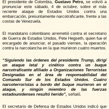
El presidente de Colombia,
Gustavo Petro,
se volvió a
pronunciar este sábado, 4 de octubre, sobre el más
reciente ataque de Estados Unidos contra una
embarcación, presuntamente narcotraficante, frente a las
costas de Venezuela.
El mandatario colombiano arremetió contra el secretario
de Guerra de Estados Unidos, Pete Hegseth, quien fue el
encargado de anunciar, el pasado viernes, la operación
contra la narcolancha en la que murieron cuatro muertos.
“Siguiendo las órdenes del presidente Trump, dirigí
un ataque letal y cinético contra un buque
narcotraficante afiliado a Organizaciones Terroristas
Designadas en el área de responsabilidad del
Comando Sur de los Estados Unidos. Cuatro
narcoterroristas a bordo del buque murieron en el
ataque, y ningún miembro de las fuerzas
estadounidenses resultó herido”,
señaló.
El secretario de Defensa de Estados Unidos indicó que