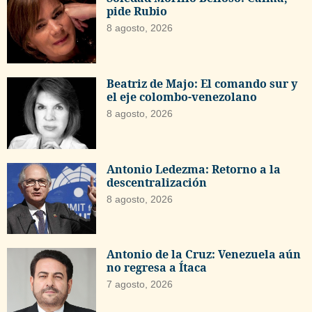
pide Rubio
8 agosto, 2026
Beatriz de Majo: El comando sur y
el eje colombo-venezolano
8 agosto, 2026
Antonio Ledezma: Retorno a la
descentralización
8 agosto, 2026
Antonio de la Cruz: Venezuela aún
no regresa a Ítaca
7 agosto, 2026