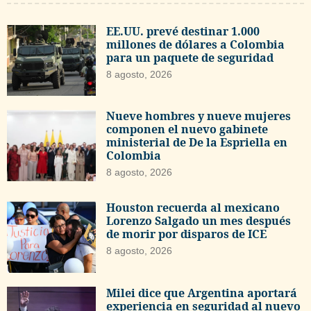
EE.UU. prevé destinar 1.000
millones de dólares a Colombia
para un paquete de seguridad
8 agosto, 2026
Nueve hombres y nueve mujeres
componen el nuevo gabinete
ministerial de De la Espriella en
Colombia
8 agosto, 2026
Houston recuerda al mexicano
Lorenzo Salgado un mes después
de morir por disparos de ICE
8 agosto, 2026
Milei dice que Argentina aportará
experiencia en seguridad al nuevo