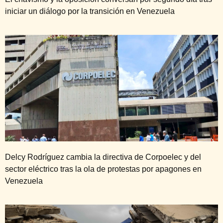
iniciar un diálogo por la transición en Venezuela
Delcy Rodríguez cambia la directiva de Corpoelec y del
sector eléctrico tras la ola de protestas por apagones en
Venezuela