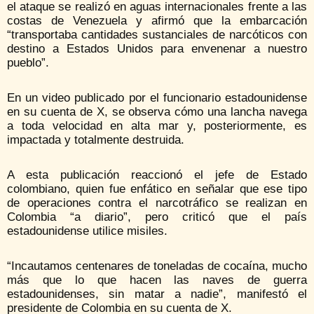
el ataque se realizó en aguas internacionales frente a las
costas de Venezuela y afirmó que la embarcación
“transportaba cantidades sustanciales de narcóticos con
destino a Estados Unidos para envenenar a nuestro
pueblo”.
En un video publicado por el funcionario estadounidense
en su cuenta de X, se observa cómo una lancha navega
a toda velocidad en alta mar y, posteriormente, es
impactada y totalmente destruida.
A esta publicación reaccionó el jefe de Estado
colombiano, quien fue enfático en señalar que ese tipo
de operaciones contra el narcotráfico se realizan en
Colombia “a diario”, pero criticó que el país
estadounidense utilice misiles.
“Incautamos centenares de toneladas de cocaína, mucho
más que lo que hacen las naves de guerra
estadounidenses, sin matar a nadie”, manifestó el
presidente de Colombia en su cuenta de X.