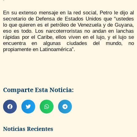
En su extenso mensaje en la red social, Petro le dijo al
secretario de Defensa de Estados Unidos que “ustedes
lo que quieren es el petróleo de Venezuela y de Guyana,
eso es todo. Los narcoterroristas no andan en lanchas
rápidas por el Caribe, ellos viven en el lujo, y el lujo se
encuentra en algunas ciudades del mundo, no
propiamente en Latinoamérica”.
Comparte Esta Noticia:
Noticias Recientes