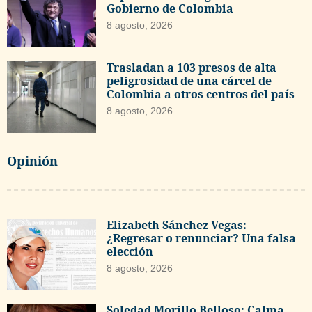
Gobierno de Colombia
8 agosto, 2026
Trasladan a 103 presos de alta
peligrosidad de una cárcel de
Colombia a otros centros del país
8 agosto, 2026
Opinión
Elizabeth Sánchez Vegas:
¿Regresar o renunciar? Una falsa
elección
8 agosto, 2026
Soledad Morillo Belloso: Calma,