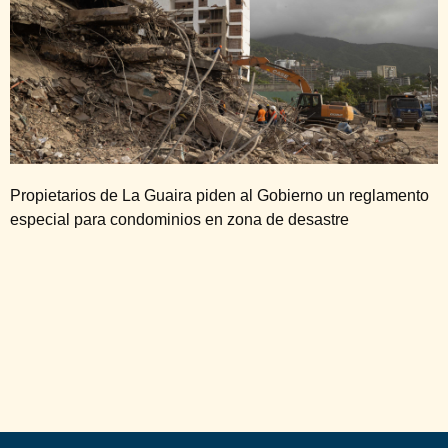
Propietarios de La Guaira piden al Gobierno un reglamento
especial para condominios en zona de desastre