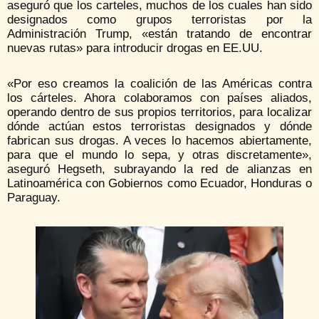
aseguró que los carteles, muchos de los cuales han sido
designados como grupos terroristas por la
Administración Trump, «están tratando de encontrar
nuevas rutas» para introducir drogas en EE.UU.
«Por eso creamos la coalición de las Américas contra
los cárteles. Ahora colaboramos con países aliados,
operando dentro de sus propios territorios, para localizar
dónde actúan estos terroristas designados y dónde
fabrican sus drogas. A veces lo hacemos abiertamente,
para que el mundo lo sepa, y otras discretamente»,
aseguró Hegseth, subrayando la red de alianzas en
Latinoamérica con Gobiernos como Ecuador, Honduras o
Paraguay.