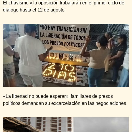
El chavismo y la oposición trabajarán en el primer ciclo de
diálogo hasta el 12 de agosto
«La libertad no puede esperar»: familiares de presos
políticos demandan su excarcelación en las negociaciones