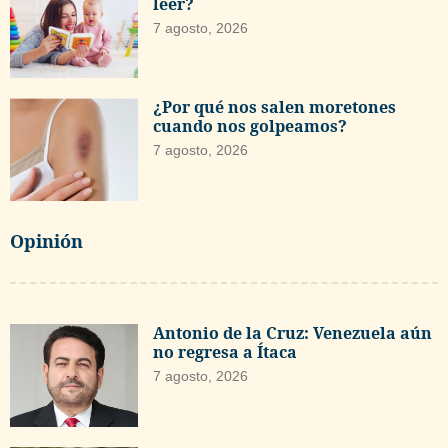
leer?
7 agosto, 2026
¿Por qué nos salen moretones
cuando nos golpeamos?
7 agosto, 2026
Opinión
Antonio de la Cruz: Venezuela aún
no regresa a Ítaca
7 agosto, 2026