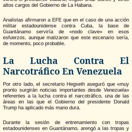
altos cargos del Gobierno de La Habana.
Analistas afirmaron a EFE que en el caso de una acción
militar estadounidense contra Cuba, la base de
Guantánamo serviría de «nodo clave» en esos
esfuerzos, aunque matizaron que este escenario sería,
de momento, poco probable.
La Lucha Contra El
Narcotráfico En Venezuela
Por otro lado, el secretario Hegseth aseguró que «muy
pronto surgirán noticias importantes desde Venezuela»
referentes a la lucha contra el narcotráfico, una de las
áreas en las que el Gobierno del presidente Donald
Trump ha aplicado más mano dura.
Durante la sesión de entrenamiento con tropas
estadounidenses en Guantánamo, arengó a las tropas y