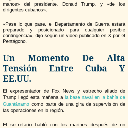
manos» del presidente, Donald Trump, y «de los
dirigentes cubanos».
«Pase lo que pase, el Departamento de Guerra estará
preparado y posicionado para cualquier posible
contingencia», dijo según un video publicado en X por el
Pentágono.
Un Momento De Alta
Tensión Entre Cuba Y
EE.UU.
El expresentador de Fox News y estrecho aliado de
Trump llegó esta mañana a
la base naval en la bahía de
como parte de una gira de supervisión de
Guantánamo
las operaciones en la región.
El secretario habló con los marines después de un