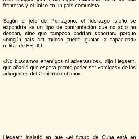
fronteras y el único en un país comunista.
Según el jefe del Pentágono, el liderazgo isleño se
expondría «a un tipo de confrontación que no solo no
desean, sino que tampoco podrían soportar» porque
«ningún país del mundo puede igualar la capacidad»
militar de EE.UU.
«No buscamos enemigos ni adversarios», dijo Hegseth,
que añadió que espera pronto poder ser «amigos» de los
«dirigentes del Gobierno cubano».
Hegseth insistió en que «el futuro de Cuba está en