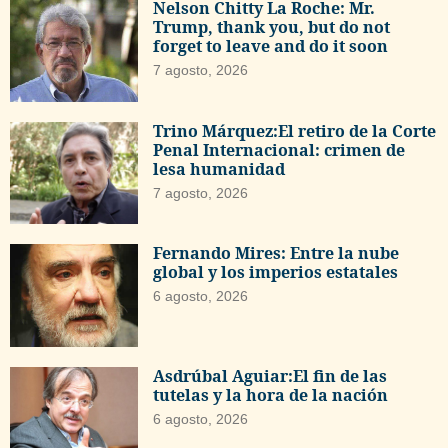
Nelson Chitty La Roche: Mr.
Trump, thank you, but do not
forget to leave and do it soon
7 agosto, 2026
Trino Márquez:El retiro de la Corte
Penal Internacional: crimen de
lesa humanidad
7 agosto, 2026
Fernando Mires: Entre la nube
global y los imperios estatales
6 agosto, 2026
Asdrúbal Aguiar:El fin de las
tutelas y la hora de la nación
6 agosto, 2026