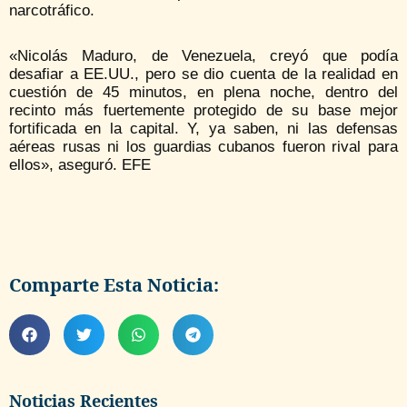
narcotráfico.
«Nicolás Maduro, de Venezuela, creyó que podía
desafiar a EE.UU., pero se dio cuenta de la realidad en
cuestión de 45 minutos, en plena noche, dentro del
recinto más fuertemente protegido de su base mejor
fortificada en la capital. Y, ya saben, ni las defensas
aéreas rusas ni los guardias cubanos fueron rival para
ellos», aseguró. EFE
Comparte Esta Noticia:
Noticias Recientes