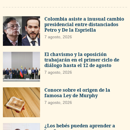
Colombia asiste a inusual cambio
presidencial entre distanciados
Petro y De la Espriella
7 agosto, 2026
El chavismo y la oposición
trabajarán en el primer ciclo de
diálogo hasta el 12 de agosto
7 agosto, 2026
Conoce sobre el origen de la
famosa Ley de Murphy
7 agosto, 2026
¿Los bebés pueden aprender a