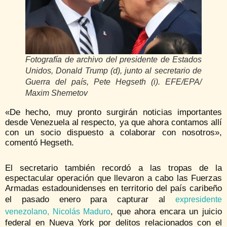
Fotografía de archivo del presidente de Estados
Unidos, Donald Trump (d), junto al secretario de
Guerra del país, Pete Hegseth (i). EFE/EPA/
Maxim Shemetov
«De hecho, muy pronto surgirán noticias importantes
desde Venezuela al respecto, ya que ahora contamos allí
con un socio dispuesto a colaborar con nosotros»,
comentó Hegseth.
El secretario también recordó a las tropas de la
espectacular operación que llevaron a cabo las Fuerzas
Armadas estadounidenses en territorio del país caribeño
el pasado enero para capturar al
expresidente
, que ahora encara un juicio
venezolano, Nicolás Maduro
federal en Nueva York por delitos relacionados con el