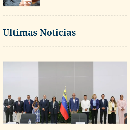
Ultimas Noticias