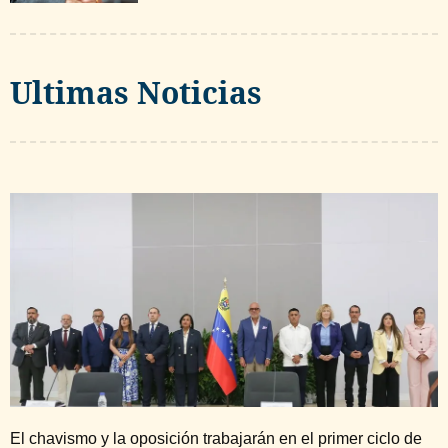
Ultimas Noticias
El chavismo y la oposición trabajarán en el primer ciclo de