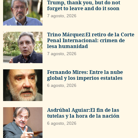
Trump, thank you, but do not
forget to leave and do it soon
7 agosto, 2026
Trino Márquez:El retiro de la Corte
Penal Internacional: crimen de
lesa humanidad
7 agosto, 2026
Fernando Mires: Entre la nube
global y los imperios estatales
6 agosto, 2026
Asdrúbal Aguiar:El fin de las
tutelas y la hora de la nación
6 agosto, 2026