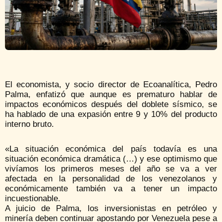
El economista, y socio director de Ecoanalítica, Pedro
Palma, enfatizó que aunque es prematuro hablar de
impactos económicos después del doblete sísmico, se
ha hablado de una expasión entre 9 y 10% del producto
interno bruto.
«La situación económica del país todavía es una
situación económica dramática (…) y ese optimismo que
vivíamos los primeros meses del año se va a ver
afectada en la personalidad de los venezolanos y
económicamente también va a tener un impacto
incuestionable.
A juicio de Palma, los inversionistas en petróleo y
minería deben continuar apostando por Venezuela pese a