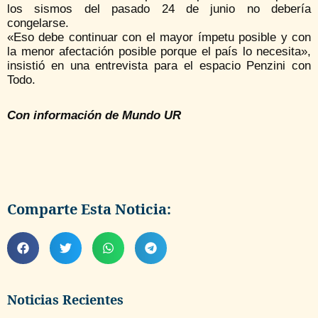
los sismos del pasado 24 de junio no debería
congelarse.
«Eso debe continuar con el mayor ímpetu posible y con
la menor afectación posible porque el país lo necesita»,
insistió en una entrevista para el espacio Penzini con
Todo.
Con información de Mundo UR
Comparte Esta Noticia:
Noticias Recientes