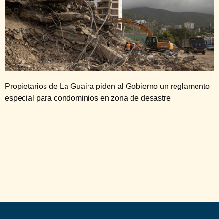
Propietarios de La Guaira piden al Gobierno un reglamento
especial para condominios en zona de desastre