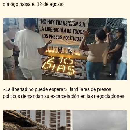
diálogo hasta el 12 de agosto
«La libertad no puede esperar»: familiares de presos
políticos demandan su excarcelación en las negociaciones