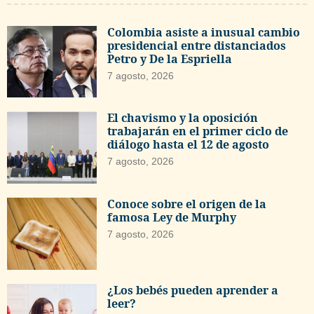
Colombia asiste a inusual cambio
presidencial entre distanciados
Petro y De la Espriella
7 agosto, 2026
El chavismo y la oposición
trabajarán en el primer ciclo de
diálogo hasta el 12 de agosto
7 agosto, 2026
Conoce sobre el origen de la
famosa Ley de Murphy
7 agosto, 2026
¿Los bebés pueden aprender a
leer?