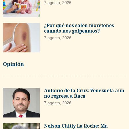
7 agosto, 2026
¿Por qué nos salen moretones
cuando nos golpeamos?
7 agosto, 2026
Opinión
Antonio de la Cruz: Venezuela aún
no regresa a Ítaca
7 agosto, 2026
Nelson Chitty La Roche: Mr.