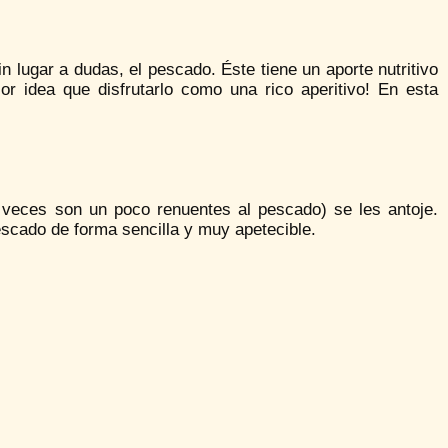
n lugar a dudas, el pescado. Éste tiene un aporte nutritivo
or idea que disfrutarlo como una rico aperitivo! En esta
 veces son un poco renuentes al pescado) se les antoje.
scado de forma sencilla y muy apetecible.