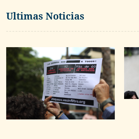
Ultimas Noticias