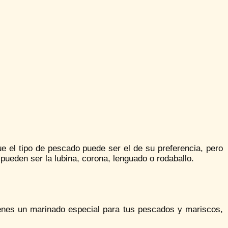
ue el tipo de pescado puede ser el de su preferencia, pero
pueden ser la lubina, corona, lenguado o rodaballo.
 tienes un marinado especial para tus pescados y mariscos,