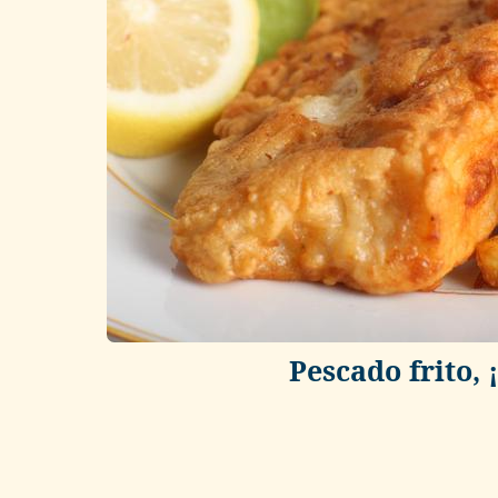
Pescado frito, 