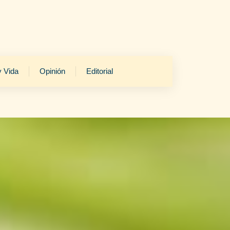
y Vida
Opinión
Editorial