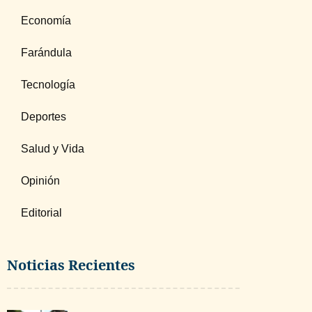
Economía
Farándula
Tecnología
Deportes
Salud y Vida
Opinión
Editorial
Noticias Recientes