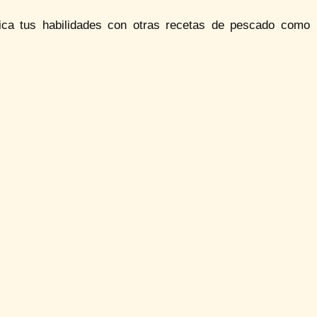
tica tus habilidades con otras recetas de pescado como