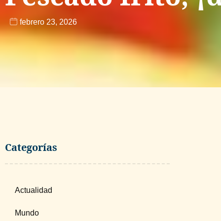
febrero 23, 2026
Categorías
Actualidad
Mundo